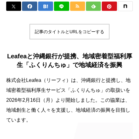
記事のタイトルとURLをコピーする
Leafeaと沖縄銀行が提携、地域密着型福利厚
生「ふくりんちゅ」で地域経済を振興
株式会社Leafea（リーフィ）は、沖縄銀行と提携し、地
域密着型福利厚生サービス「ふくりんちゅ」の取扱いを
2026年2月16日（月）より開始しました。この協業は、
地域創生と働く人々を支援し、地域経済の振興を目指し
ています。