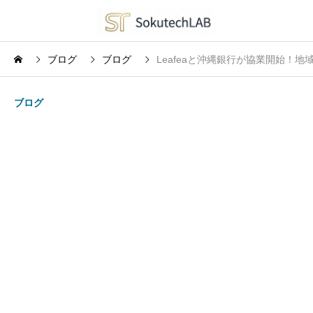
ブログ
ブログ
Leafeaと沖縄銀行が協業開始！
ブログ