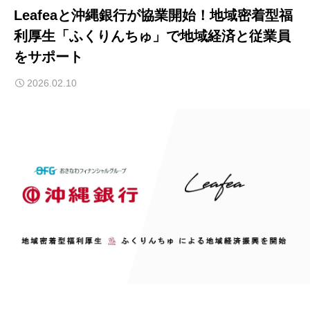
Leafeaと沖縄銀行が協業開始！地域密着型福
利厚生「ふくりんちゅ」で地域経済と従業員
をサポート
2026.02.10