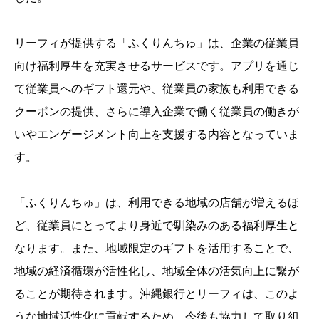
リーフィが提供する「ふくりんちゅ」は、企業の従業員
向け福利厚生を充実させるサービスです。アプリを通じ
て従業員へのギフト還元や、従業員の家族も利用できる
クーポンの提供、さらに導入企業で働く従業員の働きが
いやエンゲージメント向上を支援する内容となっていま
す。
「ふくりんちゅ」は、利用できる地域の店舗が増えるほ
ど、従業員にとってより身近で馴染みのある福利厚生と
なります。また、地域限定のギフトを活用することで、
地域の経済循環が活性化し、地域全体の活気向上に繋が
ることが期待されます。沖縄銀行とリーフィは、このよ
うな地域活性化に貢献するため、今後も協力して取り組