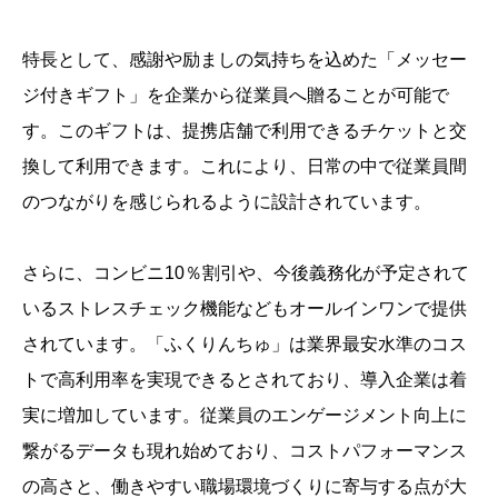
特長として、感謝や励ましの気持ちを込めた「メッセー
ジ付きギフト」を企業から従業員へ贈ることが可能で
す。このギフトは、提携店舗で利用できるチケットと交
換して利用できます。これにより、日常の中で従業員間
のつながりを感じられるように設計されています。
さらに、コンビニ10％割引や、今後義務化が予定されて
いるストレスチェック機能などもオールインワンで提供
されています。「ふくりんちゅ」は業界最安水準のコス
トで高利用率を実現できるとされており、導入企業は着
実に増加しています。従業員のエンゲージメント向上に
繋がるデータも現れ始めており、コストパフォーマンス
の高さと、働きやすい職場環境づくりに寄与する点が大