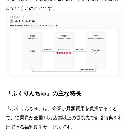
んでいくとのことです。
「ふくりんちゅ」の主な特長
「ふくりんちゅ」は、企業が月額費用を負担すること
で、従業員が全国10万店舗以上の提携先で割引特典を利
用できる福利厚生サービスです。