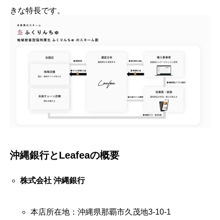
きな特長です。
沖縄銀行とLeafeaの概要
株式会社 沖縄銀行
本店所在地：沖縄県那覇市久茂地3-10-1