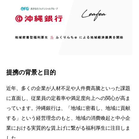
提携の背景と目的
近年、多くの企業が人材不足や人件費高騰といった課題
に直面し、従業員の定着率や満足度向上への関心が高ま
っています。沖縄銀行は、「地域に密着し、地域に貢献
する」という経営理念のもと、地域の消費喚起と中小企
業における実質的な賃上げに繋がる福利厚生に注目しま
した。