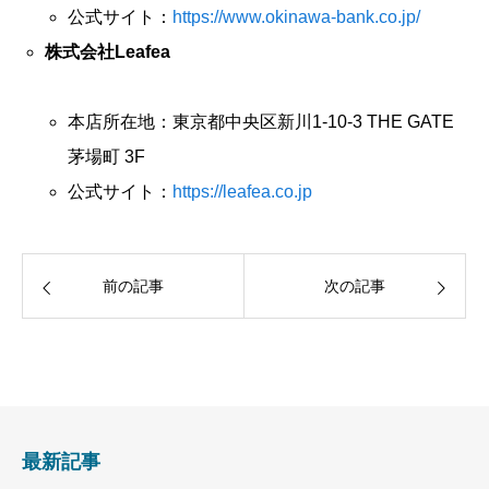
公式サイト：
https://www.okinawa-bank.co.jp/
株式会社Leafea
本店所在地：東京都中央区新川1-10-3 THE GATE
茅場町 3F
公式サイト：
https://leafea.co.jp
前の記事
次の記事
最新記事