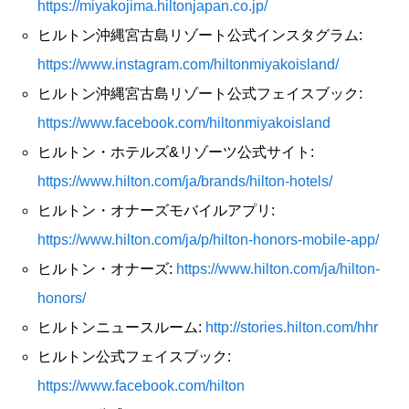
https://miyakojima.hiltonjapan.co.jp/
ヒルトン沖縄宮古島リゾート公式インスタグラム:
https://www.instagram.com/hiltonmiyakoisland/
ヒルトン沖縄宮古島リゾート公式フェイスブック:
https://www.facebook.com/hiltonmiyakoisland
ヒルトン・ホテルズ&リゾーツ公式サイト:
https://www.hilton.com/ja/brands/hilton-hotels/
ヒルトン・オナーズモバイルアプリ:
https://www.hilton.com/ja/p/hilton-honors-mobile-app/
ヒルトン・オナーズ:
https://www.hilton.com/ja/hilton-
honors/
ヒルトンニュースルーム:
http://stories.hilton.com/hhr
ヒルトン公式フェイスブック:
https://www.facebook.com/hilton