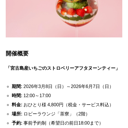
開催概要
「宮古島産いちごのストロベリーアフタヌーンティー」
期間:
2026年3月8日（日）～2026年6月7日（日）
時間:
12:00～17:00
料金:
おひとり様 4,800円（税金・サービス料込）
場所:
ロビーラウンジ「茶寮」（2階）
予約:
事前予約制（希望日の前日18:00まで）