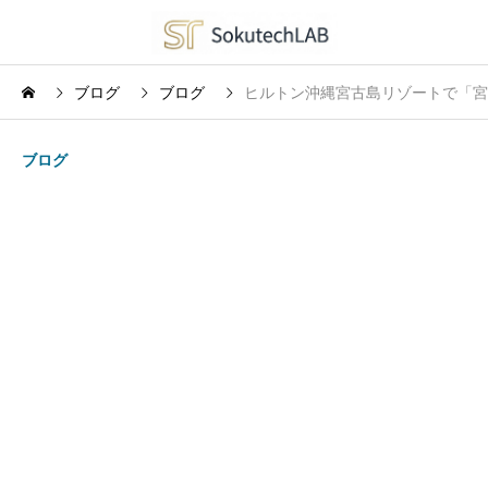
ブログ
ブログ
ヒルトン沖縄宮古島リゾートで「宮
ブログ