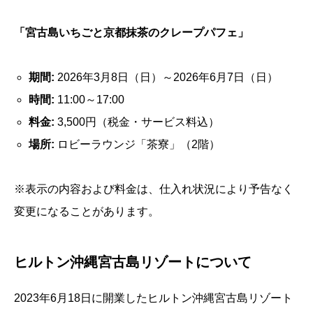
「宮古島いちごと京都抹茶のクレープパフェ」
期間:
2026年3月8日（日）～2026年6月7日（日）
時間:
11:00～17:00
料金:
3,500円（税金・サービス料込）
場所:
ロビーラウンジ「茶寮」（2階）
※表示の内容および料金は、仕入れ状況により予告なく
変更になることがあります。
ヒルトン沖縄宮古島リゾートについて
2023年6月18日に開業したヒルトン沖縄宮古島リゾート