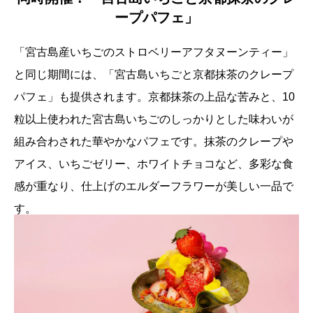
ープパフェ」
「宮古島産いちごのストロベリーアフタヌーンティー」
と同じ期間には、「宮古島いちごと京都抹茶のクレープ
パフェ」も提供されます。京都抹茶の上品な苦みと、10
粒以上使われた宮古島いちごのしっかりとした味わいが
組み合わされた華やかなパフェです。抹茶のクレープや
アイス、いちごゼリー、ホワイトチョコなど、多彩な食
感が重なり、仕上げのエルダーフラワーが美しい一品で
す。