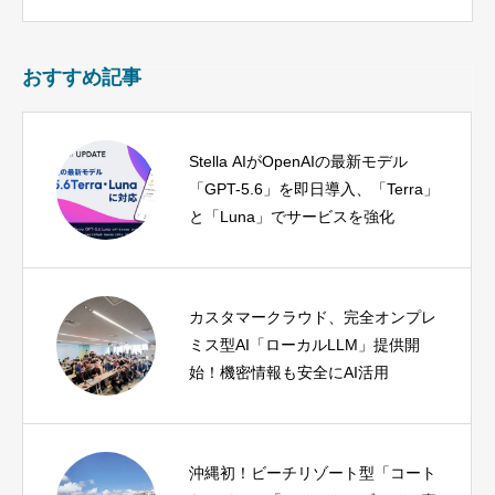
おすすめ記事
Stella AIがOpenAIの最新モデル
「GPT-5.6」を即日導入、「Terra」
と「Luna」でサービスを強化
カスタマークラウド、完全オンプレ
ミス型AI「ローカルLLM」提供開
始！機密情報も安全にAI活用
沖縄初！ビーチリゾート型「コート