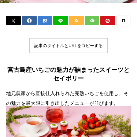
記事のタイトルとURLをコピーする
宮古島産いちごの魅力が詰まったスイーツと
セイボリー
地元農家から直接仕入れられた完熟いちごを使用し、そ
の魅力を最大限に引き出したメニューが並びます。