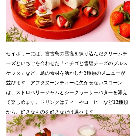
セイボリーには、宮古島の雪塩を練り込んだクリームチ
ーズといちごを合わせた「イチゴと雪塩チーズのブルス
ケッタ」など、島の素材を活かした3種類のメニューが
並びます。アフタヌーンティーに欠かせないスコーン
は、ストロベリージャムとシークヮーサーバターを添え
て楽しめます。ドリンクはティーやコーヒーなど13種類
から、好きなものを好きなだけ選べます。