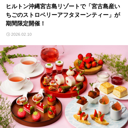
ヒルトン沖縄宮古島リゾートで「宮古島産い
ちごのストロベリーアフタヌーンティー」が
期間限定開催！
2026.02.10