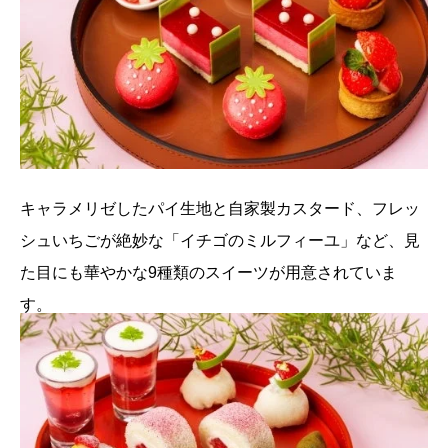
キャラメリゼしたパイ生地と自家製カスタード、フレッ
シュいちごが絶妙な「イチゴのミルフィーユ」など、見
た目にも華やかな9種類のスイーツが用意されていま
す。