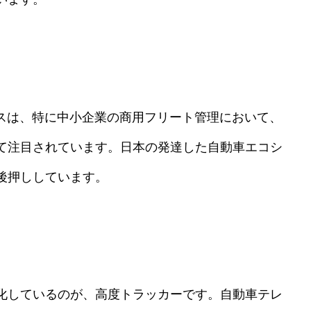
cs）デバイスは、特に中小企業の商用フリート管理において、
て注目されています。日本の発達した自動車エコシ
後押ししています。
化しているのが、高度トラッカーです。自動車テレ