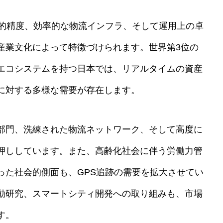
術的精度、効率的な物流インフラ、そして運用上の卓
産業文化によって特徴づけられます。世界第3位の
エコシステムを持つ日本では、リアルタイムの資産
に対する多様な需要が存在します。
部門、洗練された物流ネットワーク、そして高度に
押ししています。また、高齢化社会に伴う労働力管
った社会的側面も、GPS追跡の需要を拡大させてい
動研究、スマートシティ開発への取り組みも、市場
す。