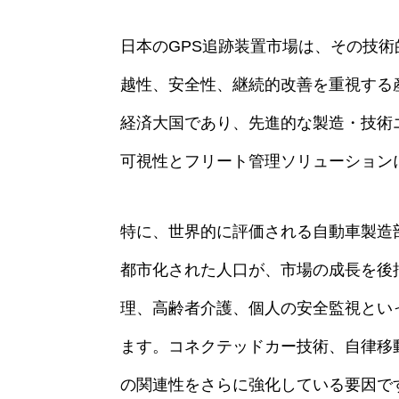
日本のGPS追跡装置市場は、その技
越性、安全性、継続的改善を重視する
経済大国であり、先進的な製造・技術
可視性とフリート管理ソリューション
特に、世界的に評価される自動車製造
都市化された人口が、市場の成長を後
理、高齢者介護、個人の安全監視とい
ます。コネクテッドカー技術、自律移
の関連性をさらに強化している要因で