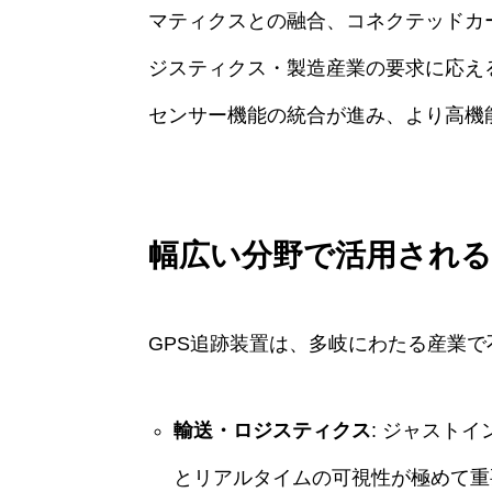
マティクスとの融合、コネクテッドカ
ジスティクス・製造産業の要求に応え
センサー機能の統合が進み、より高機
幅広い分野で活用される
GPS追跡装置は、多岐にわたる産業
輸送・ロジスティクス
: ジャスト
とリアルタイムの可視性が極めて重