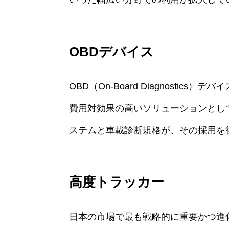
OBDデバイス
OBD（On-Board Diagnosti
費用対効果の高いソリューションとし
ステムと車載診断規格が、その採用を
高度トラッカー
日本の市場で最も戦略的に重要かつ進