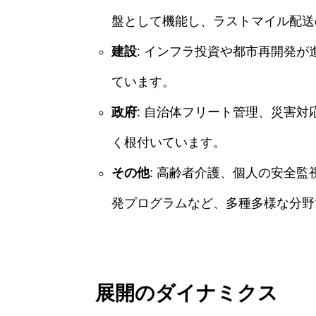
盤として機能し、ラストマイル配送
建設
: インフラ投資や都市再開発
ています。
政府
: 自治体フリート管理、災害
く根付いています。
その他
: 高齢者介護、個人の安全
発プログラムなど、多種多様な分野
展開のダイナミクス