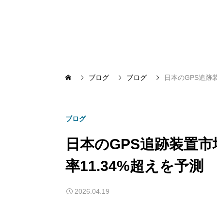
ブログ
ブログ
日本のGPS追跡装
ブログ
日本のGPS追跡装置市
率11.34%超えを予測
2026.04.19