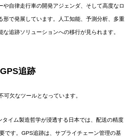
ーや自律走行車の開発アジェンダ、そして高度なロ
る形で発展しています。人工知能、予測分析、多重
能な追跡ソリューションへの移行が見られます。
GPS追跡
で不可欠なツールとなっています。
インタイム製造哲学が浸透する日本では、配送の精度
要です。GPS追跡は、サプライチェーン管理の基