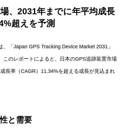
場、2031年までに年平均成長
.34%超えを予測
 GPS Tracking Device Market 2031」
。このレポートによると、日本のGPS追跡装置市場
均成長率（CAGR）11.34%を超える成長が見込まれ
性と需要