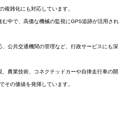
の複雑化にも対応しています。
が進む中で、高価な機械の監視にGPS追跡が活用され
対応、公共交通機関の管理など、行政サービスにも深
監視、農業技術、コネクテッドカーや自律走行車の開
でその価値を発揮しています。