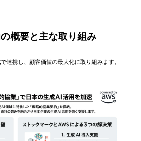
約の概要と主な取り組み
域で連携し、顧客価値の最大化に取り組みます。