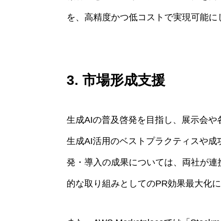
を、高精度かつ低コストで実現可能に
3. 市場形成支援
生成AIの普及啓発を目指し、展示会
生成AI活用のベストプラクティスや
発・導入の成果については、両社が連
的な取り組みとしてのPR効果最大化