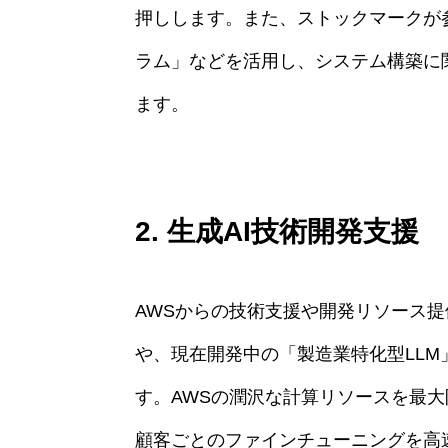
押しします。また、ストックマークが参
ラム」などを活用し、システム構築に
ます。
2. 生成AI技術開発支援
AWSからの技術支援や開発リソース提供
や、現在開発中の「製造業特化型LLM
す。AWSの潤沢な計算リソースを最大
顧客ごとのファインチューニングを高