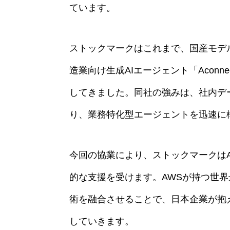
ています。
ストックマークはこれまで、国産モデルと
造業向け生成AIエージェント「Aconn
してきました。同社の強みは、社内デ
り、業務特化型エージェントを迅速に
今回の協業により、ストックマークは
的な支援を受けます。AWSが持つ世界
術を融合させることで、日本企業が抱
していきます。