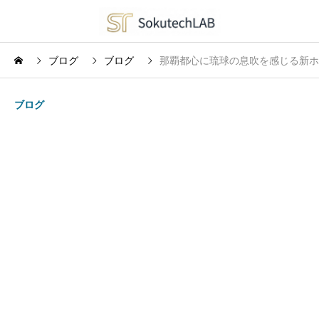
ブログ
ブログ
那覇都心に琉球の息吹を感じる新ホテ
ブログ