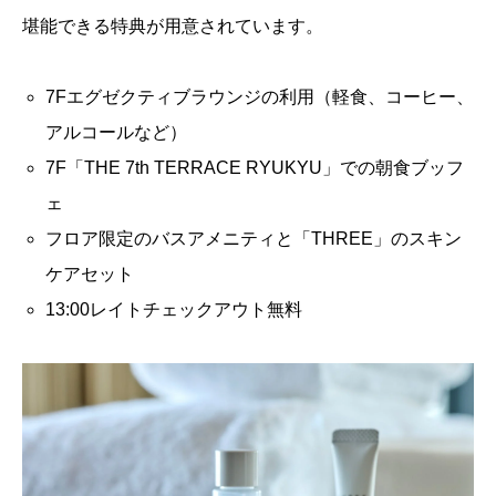
堪能できる特典が用意されています。
7Fエグゼクティブラウンジの利用（軽食、コーヒー、
アルコールなど）
7F「THE 7th TERRACE RYUKYU」での朝食ブッフ
ェ
フロア限定のバスアメニティと「THREE」のスキン
ケアセット
13:00レイトチェックアウト無料