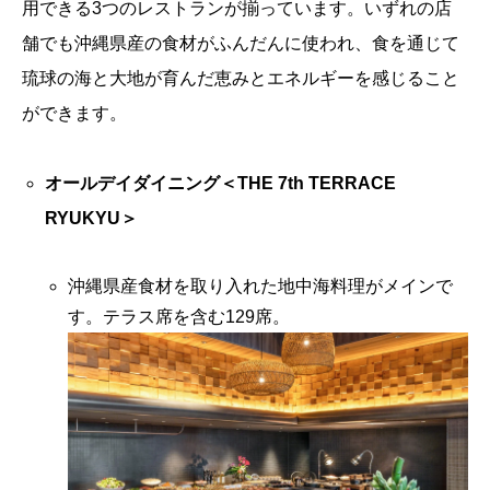
用できる3つのレストランが揃っています。いずれの店
舗でも沖縄県産の食材がふんだんに使われ、食を通じて
琉球の海と大地が育んだ恵みとエネルギーを感じること
ができます。
オールデイダイニング＜THE 7th TERRACE
RYUKYU＞
沖縄県産食材を取り入れた地中海料理がメインで
す。テラス席を含む129席。