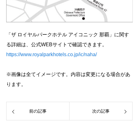
「ザ ロイヤルパークホテル アイコニック 那覇」に関す
る詳細は、公式WEBサイトで確認できます。
https://www.royalparkhotels.co.jp/ic/naha/
※画像は全てイメージです。内容は変更になる場合があ
ります。
前の記事
次の記事