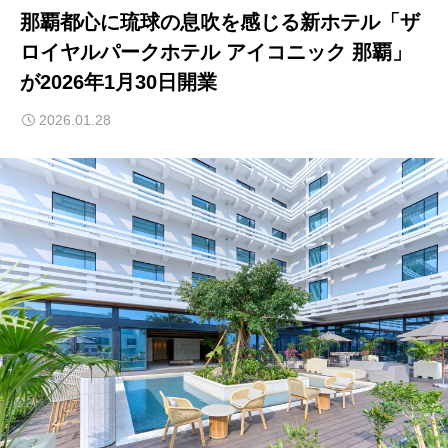
那覇都心に琉球の息吹を感じる新ホテル「ザ
ロイヤルパークホテル アイコニック 那覇」
が2026年1月30日開業
2026.01.28