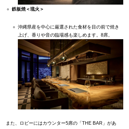
鉄板焼＜琉火＞
沖縄県産を中心に厳選された食材を目の前で焼き
上げ、香りや音の臨場感も楽しめます。8席。
また、ロビーにはカウンター5席の「THE BAR」があ