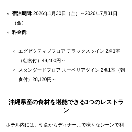
宿泊期間
: 2026年1月30日（金）～2026年7月31日
（金）
料金例
:
エグゼクティブフロア デラックスツイン 2名1室
（朝食付）49,400円～
スタンダードフロア スーペリアツイン 2名1室（朝
食付）28,120円～
沖縄県産の食材を堪能できる3つのレストラ
ン
ホテル内には、朝食からディナーまで様々なシーンで利