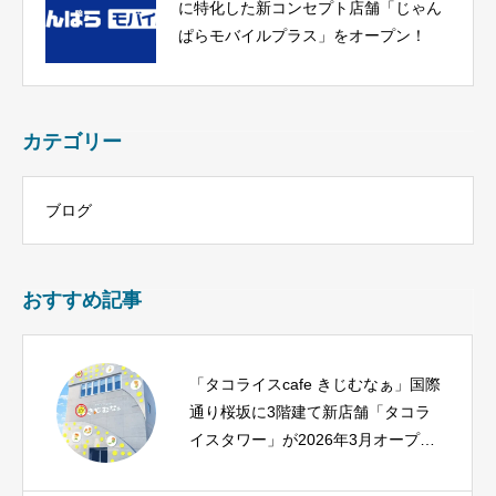
に特化した新コンセプト店舗「じゃん
ぱらモバイルプラス」をオープン！
カテゴリー
ブログ
おすすめ記事
「タコライスcafe きじむなぁ」国際
通り桜坂に3階建て新店舗「タコラ
イスタワー」が2026年3月オープン
へ