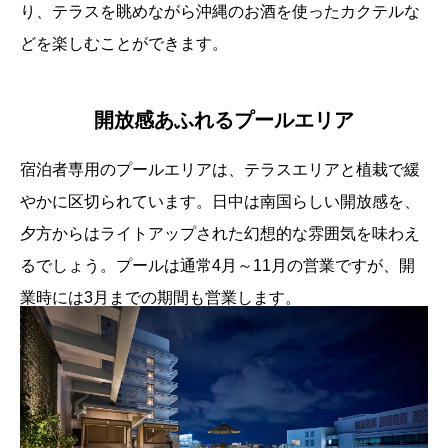
り、テラスを眺めながら沖縄のお酒を使ったカクテルな
どを楽しむことができます。
開放感あふれるプールエリア
宿泊者専用のプールエリアは、テラスエリアと植栽で緩
やかに区切られています。日中は南国らしい開放感を、
夕方からはライトアップされた幻想的な雰囲気を味わえ
るでしょう。プールは通常4月～11月の営業ですが、開
業時には3月までの期間も営業します。