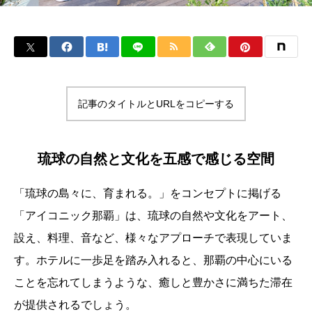
記事のタイトルとURLをコピーする
琉球の自然と文化を五感で感じる空間
「琉球の島々に、育まれる。」をコンセプトに掲げる
「アイコニック那覇」は、琉球の自然や文化をアート、
設え、料理、音など、様々なアプローチで表現していま
す。ホテルに一歩足を踏み入れると、那覇の中心にいる
ことを忘れてしまうような、癒しと豊かさに満ちた滞在
が提供されるでしょう。