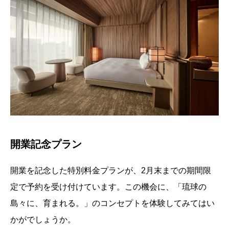
開業記念プラン
開業を記念した特別料金プランが、2月末までの期間限
定で予約を受け付けています。この機会に、「琉球の
島々に、育まれる。」のコンセプトを体験してみてはい
かがでしょうか。