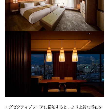
エグゼクティブフロアに宿泊すると、より上質な滞在を