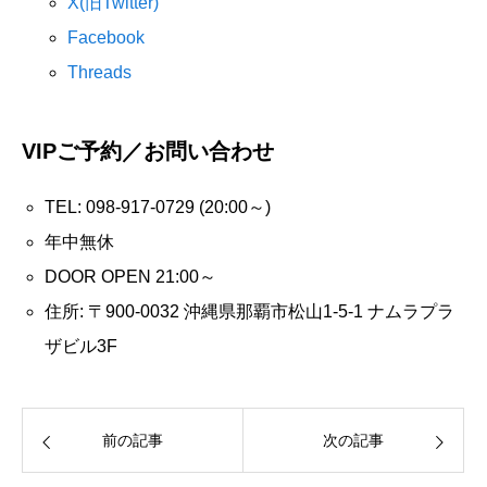
X(旧Twitter)
Facebook
Threads
VIPご予約／お問い合わせ
TEL: 098-917-0729 (20:00～)
年中無休
DOOR OPEN 21:00～
住所: 〒900-0032 沖縄県那覇市松山1-5-1 ナムラプラ
ザビル3F
前の記事
次の記事