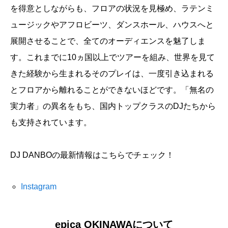
を得意としながらも、フロアの状況を見極め、ラテンミ
ュージックやアフロビーツ、ダンスホール、ハウスへと
展開させることで、全てのオーディエンスを魅了しま
す。これまでに10ヵ国以上でツアーを組み、世界を見て
きた経験から生まれるそのプレイは、一度引き込まれる
とフロアから離れることができないほどです。「無名の
実力者」の異名をもち、国内トップクラスのDJたちから
も支持されています。
DJ DANBOの最新情報はこちらでチェック！
Instagram
epica OKINAWAについて