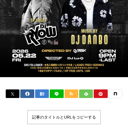
記事のタイトルとURLをコピーする