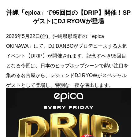
沖縄「epica」で95回目の【DRIP】開催！SP
ゲストにDJ RYOWが登場
2026年5月22日(金)、沖縄県那覇市の「epica
OKINAWA」にて、DJ DANBOがプロデュースする人気
イベント【DRIP】が開催されます。記念すべき95回目
となる今回は、日本のヒップホップシーンで熱い注目を
集める名古屋から、レジェンドDJ RYOWがスペシャル
ゲストとして登場し、特別な一夜を演出します。