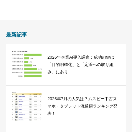
最新記事
2026年企業AI導入調査：成功の鍵は
「目的明確化」と「定着への取り組
み」にあり
2026年7月の人気は？ムスビー中古ス
マホ・タブレット流通額ランキング発
表！