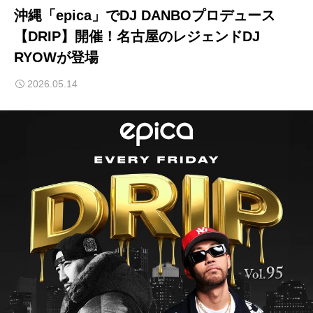
沖縄「epica」でDJ DANBOプロデュース
【DRIP】開催！名古屋のレジェンドDJ
RYOWが登場
2026.05.14