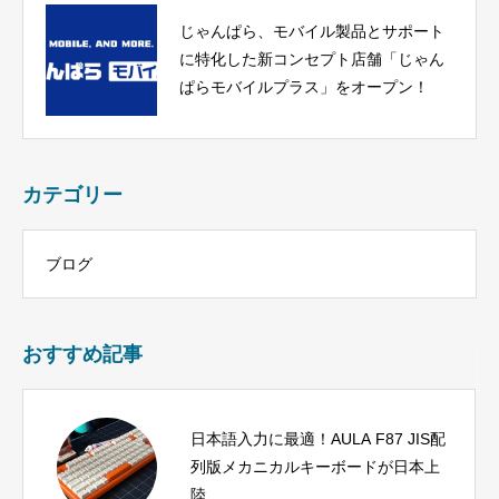
じゃんぱら、モバイル製品とサポート
に特化した新コンセプト店舗「じゃん
ぱらモバイルプラス」をオープン！
カテゴリー
ブログ
おすすめ記事
日本語入力に最適！AULA F87 JIS配
列版メカニカルキーボードが日本上
陸