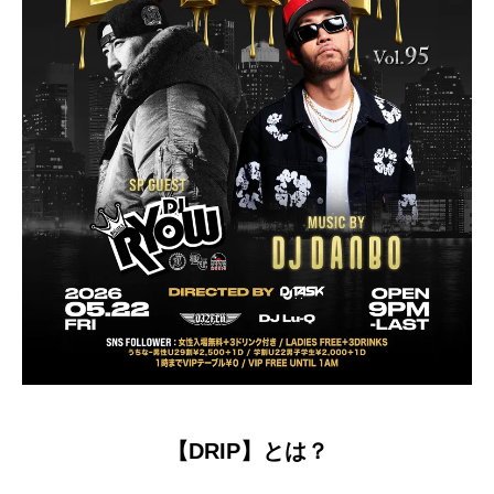
【DRIP】とは？