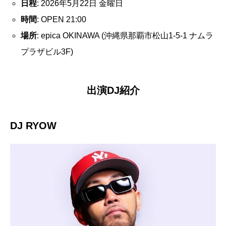
日程
: 2026年5月22日 金曜日
時間
: OPEN 21:00
場所
: epica OKINAWA (沖縄県那覇市松山1-5-1 ナムラ
プラザビル3F)
出演DJ紹介
DJ RYOW