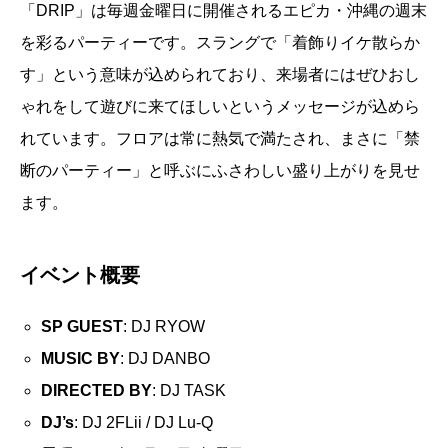
「DRIP」は毎週金曜日に開催されるエピカ・沖縄の週末
を彩るパーティーです。スラングで「着飾りイケ散らか
す」という意味が込められており、来場者にはぜひおし
ゃれをして遊びに来てほしいというメッセージが込めら
れています。フロアは常に熱気で満たされ、まさに「禁
断のパーティー」と呼ぶにふさわしい盛り上がりを見せ
ます。
イベント概要
SP GUEST
: DJ RYOW
MUSIC BY
: DJ DANBO
DIRECTED BY
: DJ TASK
DJ’s
: DJ 2FLii / DJ Lu-Q