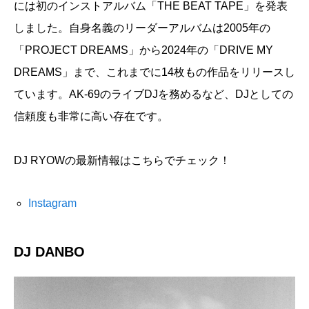
には初のインストアルバム「THE BEAT TAPE」を発表
しました。自身名義のリーダーアルバムは2005年の
「PROJECT DREAMS」から2024年の「DRIVE MY
DREAMS」まで、これまでに14枚もの作品をリリースし
ています。AK-69のライブDJを務めるなど、DJとしての
信頼度も非常に高い存在です。
DJ RYOWの最新情報はこちらでチェック！
Instagram
DJ DANBO