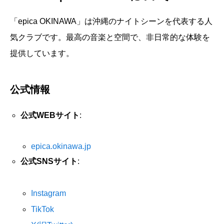
「epica OKINAWA」は沖縄のナイトシーンを代表する人
気クラブです。最高の音楽と空間で、非日常的な体験を
提供しています。
公式情報
公式WEBサイト
:
epica.okinawa.jp
公式SNSサイト
:
Instagram
TikTok