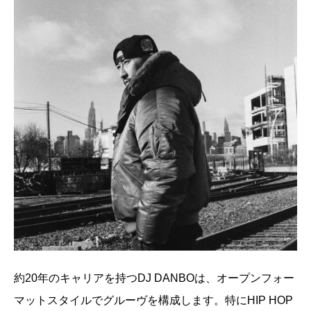
約20年のキャリアを持つDJ DANBOは、オープンフォー
マットスタイルでグルーヴを構成します。特にHIP HOP