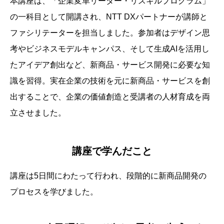
本講座は、「企業変革リーダー・リスキルプログラム」
の一科目として開講され、NTT DXパートナーが講師と
ファシリテーターを担当しました。参加者はデザイン思
考やビジネスモデルキャンパス、そして生成AIを活用し
たアイデア創出など、新商品・サービス開発に必要な知
識を習得。実在企業の技術を元に新商品・サービスを創
出することで、企業の価値創造と受講者の人材育成を両
立させました。
講座で学んだこと
講座は5日間にわたって行われ、段階的に新商品開発の
プロセスを学びました。