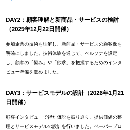
DAY2：顧客理解と新商品・サービスの検討
（2025年12月22日開催）
参加企業の技術を理解し、新商品・サービスの顧客像を
明確にしました。技術体験を通じて、ペルソナを設定
し、顧客の「悩み」や「欲求」を把握するためのインタ
ビュー準備を進めました。
DAY3：サービスモデルの設計（2026年1月21
日開催）
顧客インタビューで得た仮説を振り返り、提供価値の整
理とサービスモデルの設計を行いました。ペーパープロ