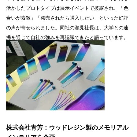
活かしたプロトタイプは展示イベントで披露され、「色
合いが素敵」「発売されたら購入したい」といった好評
の声が寄せられました。同社の瀧見社長は、大学との連
携を通じて自社の強みを再認識できたと語っています。
株式会社青芳：ウッドレジン製のメモリアル