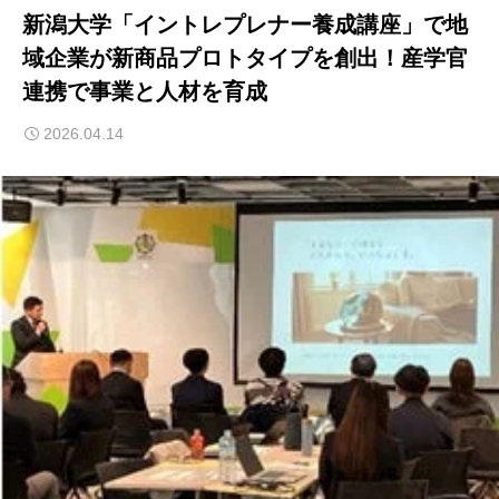
新潟大学「イントレプレナー養成講座」で地
域企業が新商品プロトタイプを創出！産学官
連携で事業と人材を育成
2026.04.14