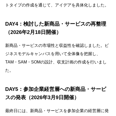
トタイプの作成を通じて、アイデアを具体化しました。
DAY4：検討した新商品・サービスの再整理
（2026年2月18日開催）
新商品・サービスの市場性と収益性を確認しました。ビ
ジネスモデルキャンパスを用いて全体像を把握し、
TAM・SAM・SOMの設計、収支計画の作成を行いまし
た。
DAY5：参加企業経営層への新商品・サービ
スの発表（2026年3月9日開催）
最終日には、新商品・サービスを参加企業の経営層に発