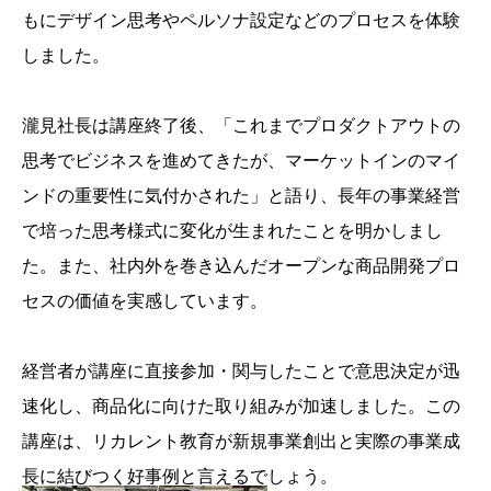
もにデザイン思考やペルソナ設定などのプロセスを体験
しました。
瀧見社長は講座終了後、「これまでプロダクトアウトの
思考でビジネスを進めてきたが、マーケットインのマイ
ンドの重要性に気付かされた」と語り、長年の事業経営
で培った思考様式に変化が生まれたことを明かしまし
た。また、社内外を巻き込んだオープンな商品開発プロ
セスの価値を実感しています。
経営者が講座に直接参加・関与したことで意思決定が迅
速化し、商品化に向けた取り組みが加速しました。この
講座は、リカレント教育が新規事業創出と実際の事業成
長に結びつく好事例と言えるでしょう。