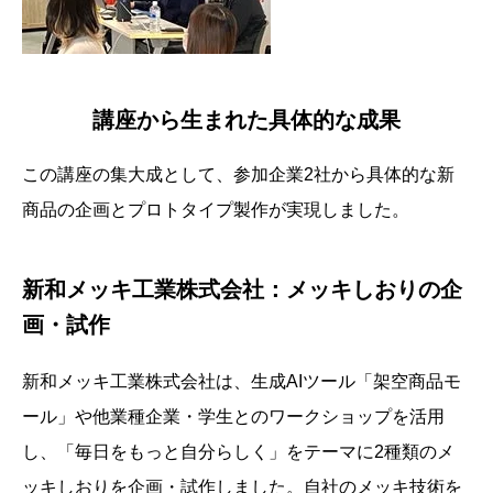
講座から生まれた具体的な成果
この講座の集大成として、参加企業2社から具体的な新
商品の企画とプロトタイプ製作が実現しました。
新和メッキ工業株式会社：メッキしおりの企
画・試作
新和メッキ工業株式会社は、生成AIツール「架空商品モ
ール」や他業種企業・学生とのワークショップを活用
し、「毎日をもっと自分らしく」をテーマに2種類のメ
ッキしおりを企画・試作しました。自社のメッキ技術を