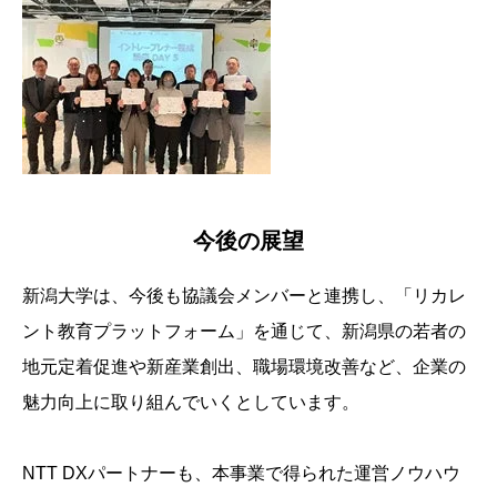
今後の展望
新潟大学は、今後も協議会メンバーと連携し、「リカレ
ント教育プラットフォーム」を通じて、新潟県の若者の
地元定着促進や新産業創出、職場環境改善など、企業の
魅力向上に取り組んでいくとしています。
NTT DXパートナーも、本事業で得られた運営ノウハウ