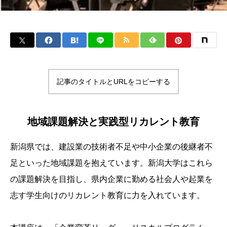
記事のタイトルとURLをコピーする
地域課題解決と実践型リカレント教育
新潟県では、建設業の技術者不足や中小企業の後継者不
足といった地域課題を抱えています。新潟大学はこれら
の課題解決を目指し、県内企業に勤める社会人や起業を
志す学生向けのリカレント教育に力を入れています。