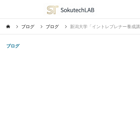
ブログ
ブログ
新潟大学「イントレプレナー養成講
ブログ