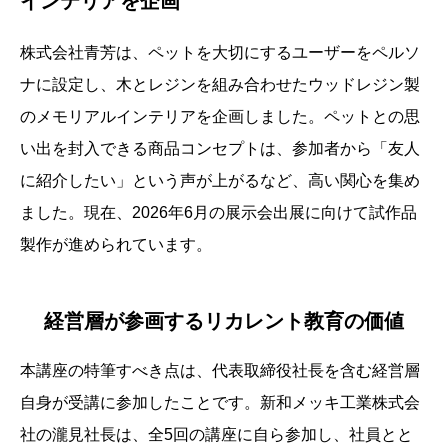
インテリアを企画
株式会社青芳は、ペットを大切にするユーザーをペルソ
ナに設定し、木とレジンを組み合わせたウッドレジン製
のメモリアルインテリアを企画しました。ペットとの思
い出を封入できる商品コンセプトは、参加者から「友人
に紹介したい」という声が上がるなど、高い関心を集め
ました。現在、2026年6月の展示会出展に向けて試作品
製作が進められています。
経営層が参画するリカレント教育の価値
本講座の特筆すべき点は、代表取締役社長を含む経営層
自身が受講に参加したことです。新和メッキ工業株式会
社の瀧見社長は、全5回の講座に自ら参加し、社員とと