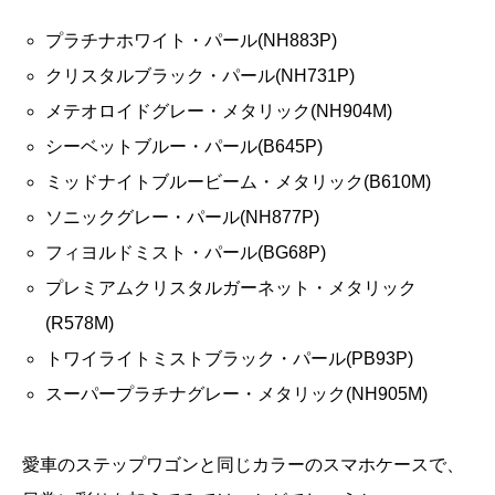
プラチナホワイト・パール(NH883P)
クリスタルブラック・パール(NH731P)
メテオロイドグレー・メタリック(NH904M)
シーベットブルー・パール(B645P)
ミッドナイトブルービーム・メタリック(B610M)
ソニックグレー・パール(NH877P)
フィヨルドミスト・パール(BG68P)
プレミアムクリスタルガーネット・メタリック
(R578M)
トワイライトミストブラック・パール(PB93P)
スーパープラチナグレー・メタリック(NH905M)
愛車のステップワゴンと同じカラーのスマホケースで、