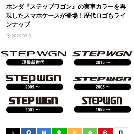
ホンダ『ステップワゴン』の実車カラーを再
現したスマホケースが登場！歴代ロゴもライ
ンナップ
2026.03.31