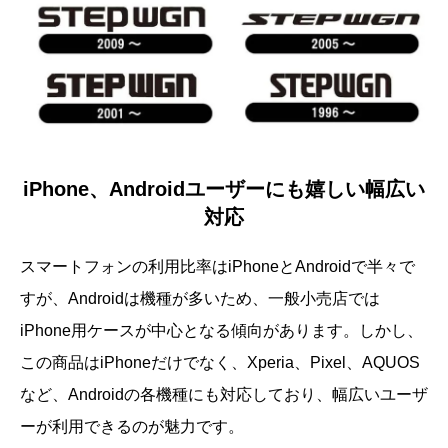
iPhone、Androidユーザーにも嬉しい幅広い
対応
スマートフォンの利用比率はiPhoneとAndroidで半々で
すが、Androidは機種が多いため、一般小売店では
iPhone用ケースが中心となる傾向があります。しかし、
この商品はiPhoneだけでなく、Xperia、Pixel、AQUOS
など、Androidの各機種にも対応しており、幅広いユーザ
ーが利用できるのが魅力です。