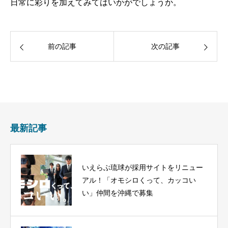
日常に彩りを加えてみてはいかがでしょうか。
前の記事
次の記事
最新記事
いえらぶ琉球が採用サイトをリニュー
アル！「オモシロくって、カッコい
い」仲間を沖縄で募集