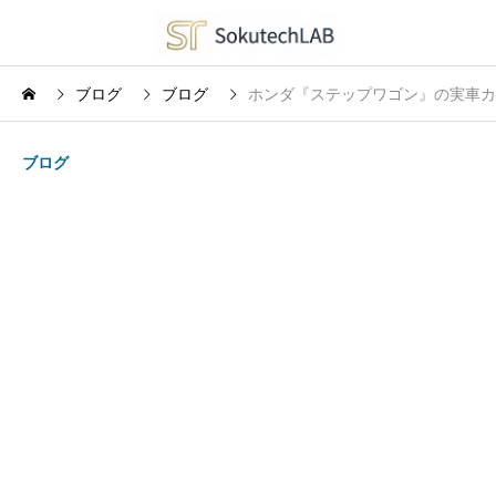
ブログ
ブログ
ホンダ『ステップワゴン』の実車カ
ブログ