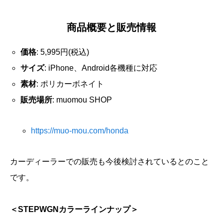
商品概要と販売情報
価格
: 5,995円(税込)
サイズ
: iPhone、Android各機種に対応
素材
: ポリカーボネイト
販売場所
: muomou SHOP
https://muo-mou.com/honda
カーディーラーでの販売も今後検討されているとのこと
です。
＜STEPWGNカラーラインナップ＞