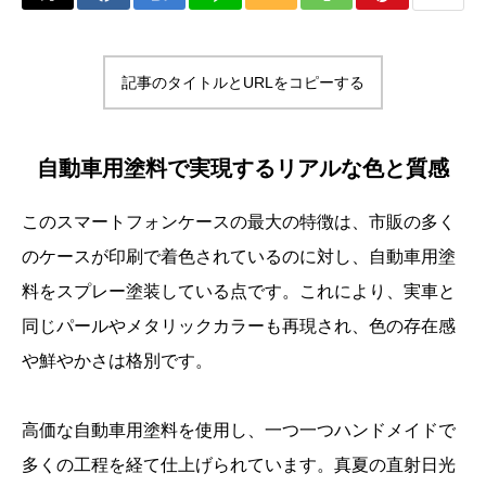
記事のタイトルとURLをコピーする
自動車用塗料で実現するリアルな色と質感
このスマートフォンケースの最大の特徴は、市販の多く
のケースが印刷で着色されているのに対し、自動車用塗
料をスプレー塗装している点です。これにより、実車と
同じパールやメタリックカラーも再現され、色の存在感
や鮮やかさは格別です。
高価な自動車用塗料を使用し、一つ一つハンドメイドで
多くの工程を経て仕上げられています。真夏の直射日光