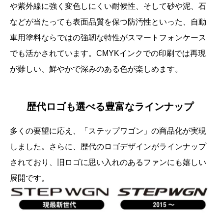
や紫外線に強く変色しにくい耐候性、そして砂や泥、石
などが当たっても表面品質を保つ防汚性といった、自動
車用塗料ならではの強靭な特性がスマートフォンケース
でも活かされています。CMYKインクでの印刷では再現
が難しい、鮮やかで深みのある色が楽しめます。
歴代ロゴも選べる豊富なラインナップ
多くの要望に応え、「ステップワゴン」の商品化が実現
しました。さらに、歴代のロゴデザインがラインナップ
されており、旧ロゴに思い入れのあるファンにも嬉しい
展開です。