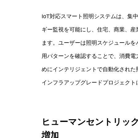
IoT対応スマート照明システムは、集
ギー監視を可能にし、住宅、商業、産
ます。ユーザーは照明スケジュールを
用パターンを確認することで、消費電
めにインテリジェントで自動化された
インフラアップグレードプロジェクト
ヒューマンセントリック
増加