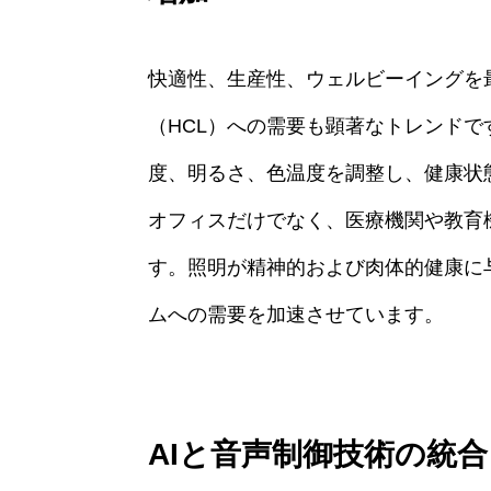
快適性、生産性、ウェルビーイングを
（HCL）への需要も顕著なトレンドで
度、明るさ、色温度を調整し、健康状
オフィスだけでなく、医療機関や教育
す。照明が精神的および肉体的健康に
ムへの需要を加速させています。
AIと音声制御技術の統合