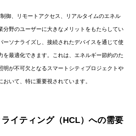
中制御、リモートアクセス、リアルタイムのエネル
業分野のユーザーに大きなメリットをもたらしてい
パーソナライズし、接続されたデバイスを通じて使
力を最適化できます。これは、エネルギー節約のた
照明が不可欠となるスマートシティプロジェクトや
において、特に重要視されています。
ライティング（HCL）への需要