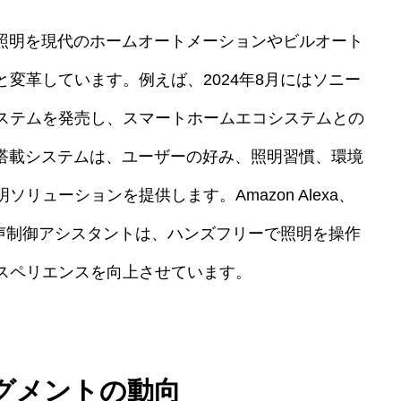
ト照明を現代のホームオートメーションやビルオート
変革しています。例えば、2024年8月にはソニー
ステムを発売し、スマートホームエコシステムとの
I搭載システムは、ユーザーの好み、照明習慣、環境
リューションを提供します。Amazon Alexa、
Siriなどの音声制御アシスタントは、ハンズフリーで照明を操作
スペリエンスを向上させています。
グメントの動向