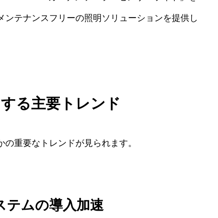
メンテナンスフリーの照明ソリューションを提供し
引する主要トレンド
かの重要なトレンドが見られます。
システムの導入加速