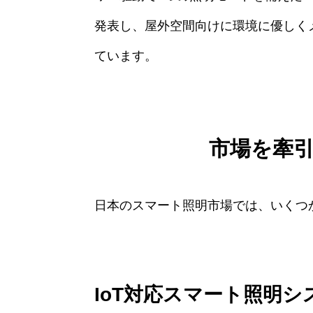
発表し、屋外空間向けに環境に優しく
ています。
市場を牽
日本のスマート照明市場では、いくつ
IoT対応スマート照明