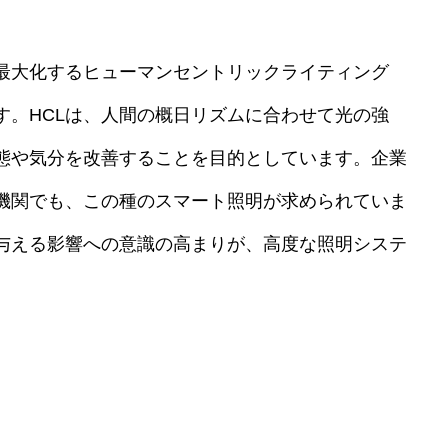
最大化するヒューマンセントリックライティング
す。HCLは、人間の概日リズムに合わせて光の強
態や気分を改善することを目的としています。企業
機関でも、この種のスマート照明が求められていま
与える影響への意識の高まりが、高度な照明システ