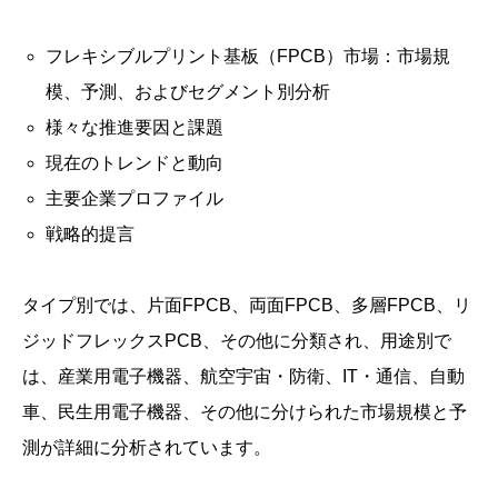
フレキシブルプリント基板（FPCB）市場：市場規
模、予測、およびセグメント別分析
様々な推進要因と課題
現在のトレンドと動向
主要企業プロファイル
戦略的提言
タイプ別では、片面FPCB、両面FPCB、多層FPCB、リ
ジッドフレックスPCB、その他に分類され、用途別で
は、産業用電子機器、航空宇宙・防衛、IT・通信、自動
車、民生用電子機器、その他に分けられた市場規模と予
測が詳細に分析されています。