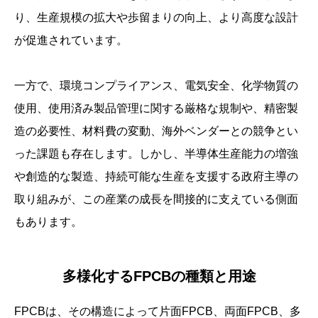
り、生産規模の拡大や歩留まりの向上、より高度な設計
が促進されています。
一方で、環境コンプライアンス、電気安全、化学物質の
使用、使用済み製品管理に関する厳格な規制や、精密製
造の必要性、材料費の変動、海外ベンダーとの競争とい
った課題も存在します。しかし、半導体生産能力の増強
や創造的な製造、持続可能な生産を支援する政府主導の
取り組みが、この産業の成長を間接的に支えている側面
もあります。
多様化するFPCBの種類と用途
FPCBは、その構造によって片面FPCB、両面FPCB、多