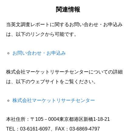
関連情報
当英文調査レポートに関するお問い合わせ・お申込み
は、以下のリンクから可能です。
お問い合わせ・お申込み
株式会社マーケットリサーチセンターについての詳細
は、以下のウェブサイトをご覧ください。
株式会社マーケットリサーチセンター
本社住所：〒105－0004東京都港区新橋1-18-21
TEL：03-6161-6097、FAX：03-6869-4797