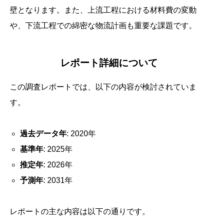
壁となります。また、上流工程における材料費の変動
や、下流工程での綿密な物流計画も重要な課題です。
レポート詳細について
この調査レポートでは、以下の内容が検討されていま
す。
過去データ年
: 2020年
基準年
: 2025年
推定年
: 2026年
予測年
: 2031年
レポートの主な内容は以下の通りです。