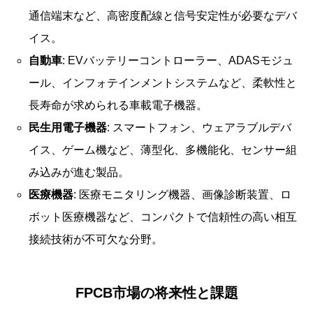
通信端末など、高密度配線と信号安定性が必要なデバ
イス。
自動車
: EVバッテリーコントローラー、ADASモジュ
ール、インフォテインメントシステムなど、柔軟性と
長寿命が求められる車載電子機器。
民生用電子機器
: スマートフォン、ウェアラブルデバ
イス、ゲーム機など、薄型化、多機能化、センサー組
み込みが進む製品。
医療機器
: 医療モニタリング機器、画像診断装置、ロ
ボット医療機器など、コンパクトで信頼性の高い相互
接続技術が不可欠な分野。
FPCB市場の将来性と課題