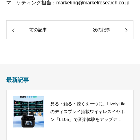
マ－ケティング担当：marketing@marketresearch.co.jp
前の記事
次の記事
最新記事
見る・触る・聴くを一つに。LivelyLife
のディスプレイ搭載ワイヤレスイヤホ
ン「LL05」で音楽体験をアップデー
ト