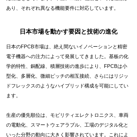
あり、それぞれ異なる機能要件に対応しています。
日本市場を動かす要因と技術の進化
日本のFPCB市場は、絶え間ないイノベーションと精密
電子機器への注力によって発展してきました。基板の化
学的特性、銅配線、積層技術の進歩により、FPCBは小
型化、多層化、微細ピッチの相互接続、さらにはリジッ
ドフレックスのようなハイブリッド構成を可能にしてい
ます。
生産の優先順位は、モビリティエレクトロニクス、車両
の電動化、スマートウェアラブル、工場のデジタル化と
いった分野の動向に大きく影響されています。これによ