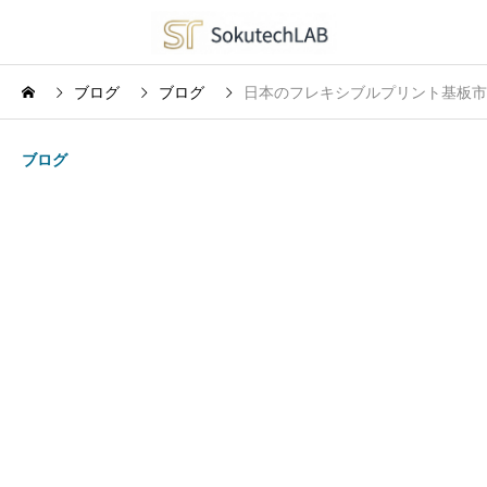
ブログ
ブログ
日本のフレキシブルプリント基板市場
ブログ