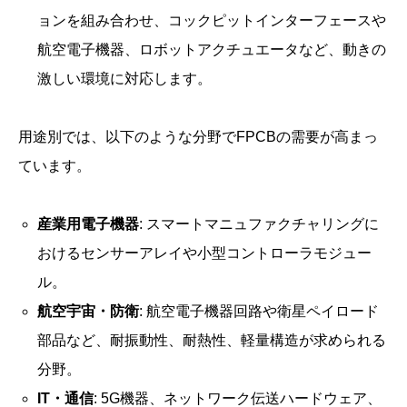
ョンを組み合わせ、コックピットインターフェースや
航空電子機器、ロボットアクチュエータなど、動きの
激しい環境に対応します。
用途別では、以下のような分野でFPCBの需要が高まっ
ています。
産業用電子機器
: スマートマニュファクチャリングに
おけるセンサーアレイや小型コントローラモジュー
ル。
航空宇宙・防衛
: 航空電子機器回路や衛星ペイロード
部品など、耐振動性、耐熱性、軽量構造が求められる
分野。
IT・通信
: 5G機器、ネットワーク伝送ハードウェア、