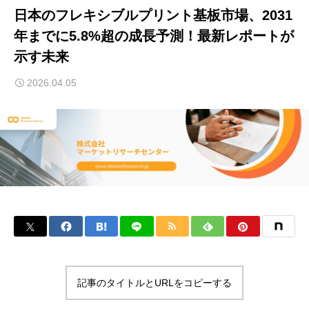
日本のフレキシブルプリント基板市場、2031
年までに5.8%超の成長予測！最新レポートが
示す未来
2026.04.05
記事のタイトルとURLをコピーする