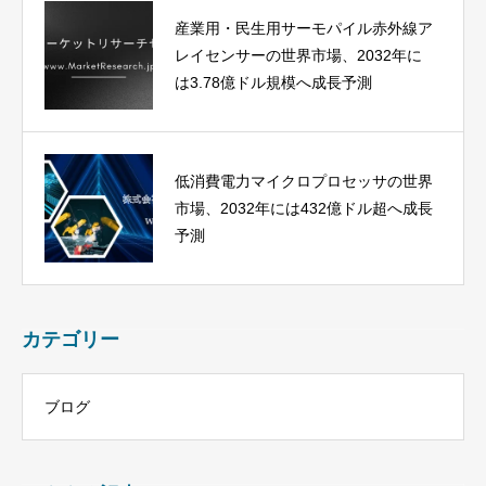
産業用・民生用サーモパイル赤外線ア
レイセンサーの世界市場、2032年に
は3.78億ドル規模へ成長予測
低消費電力マイクロプロセッサの世界
市場、2032年には432億ドル超へ成長
予測
カテゴリー
ブログ