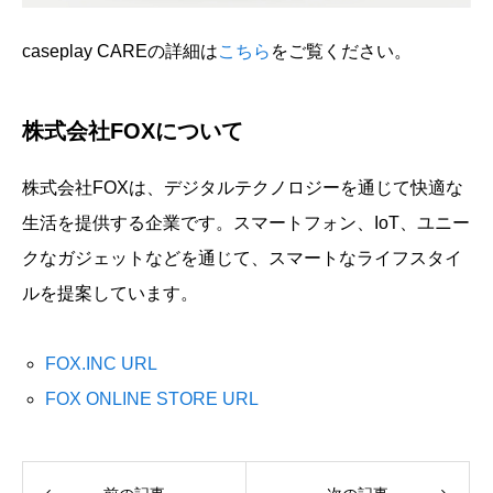
caseplay CAREの詳細は
こちら
をご覧ください。
株式会社FOXについて
株式会社FOXは、デジタルテクノロジーを通じて快適な
生活を提供する企業です。スマートフォン、IoT、ユニー
クなガジェットなどを通じて、スマートなライフスタイ
ルを提案しています。
FOX.INC URL
FOX ONLINE STORE URL