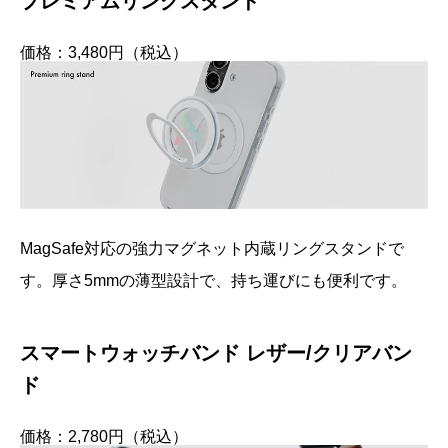
プレミアムリングスタンド
価格：3,480円（税込）
MagSafe対応の強力マグネット内蔵リングスタンドで
す。厚さ5mmの薄型設計で、持ち運びにも便利です。
スマートウォッチバンド レザー/クリアバン
ド
価格：2,780円（税込）