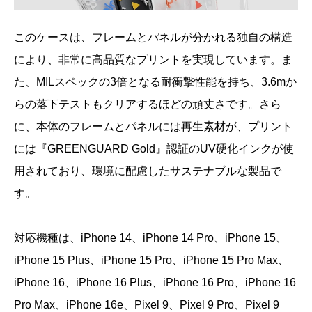
このケースは、フレームとパネルが分かれる独自の構造
により、非常に高品質なプリントを実現しています。ま
た、MILスペックの3倍となる耐衝撃性能を持ち、3.6mか
らの落下テストもクリアするほどの頑丈さです。さら
に、本体のフレームとパネルには再生素材が、プリント
には『GREENGUARD Gold』認証のUV硬化インクが使
用されており、環境に配慮したサステナブルな製品で
す。
対応機種は、iPhone 14、iPhone 14 Pro、iPhone 15、
iPhone 15 Plus、iPhone 15 Pro、iPhone 15 Pro Max、
iPhone 16、iPhone 16 Plus、iPhone 16 Pro、iPhone 16
Pro Max、iPhone 16e、Pixel 9、Pixel 9 Pro、Pixel 9