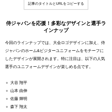
記事のタイトルとURLをコピーする
侍ジャパンを応援！多彩なデザインと選手ラ
インナップ
今回のラインナップでは、大会ロゴデザインに加え、侍
ジャパンのホーム&ビジターユニフォームをモチーフに
したデザインが展開されます。特に注目は、以下の人気
選手のユニフォームデザインが楽しめる点です。
大谷 翔平
山本 由伸
佐藤 輝明
森下 翔太