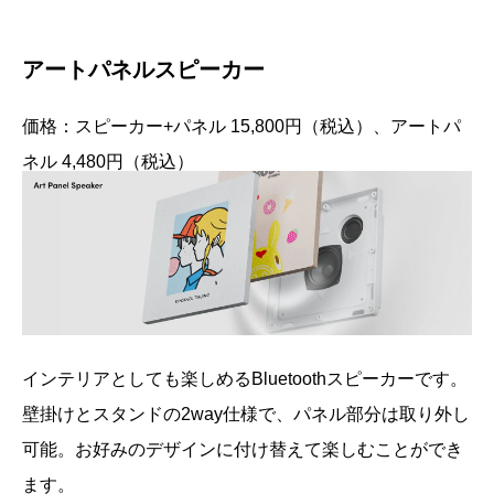
アートパネルスピーカー
価格：スピーカー+パネル 15,800円（税込）、アートパ
ネル 4,480円（税込）
インテリアとしても楽しめるBluetoothスピーカーです。
壁掛けとスタンドの2way仕様で、パネル部分は取り外し
可能。お好みのデザインに付け替えて楽しむことができ
ます。