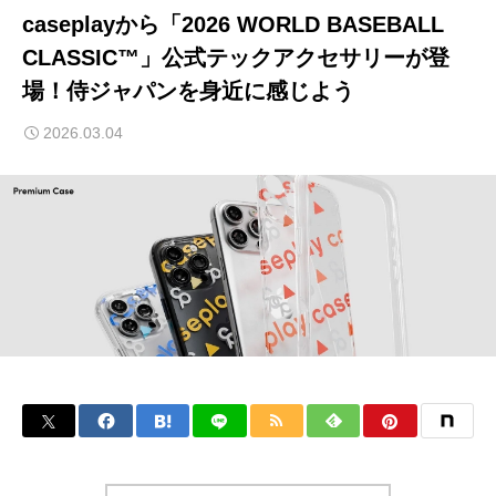
caseplayから「2026 WORLD BASEBALL
CLASSIC™」公式テックアクセサリーが登
場！侍ジャパンを身近に感じよう
2026.03.04