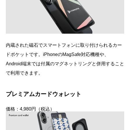
内蔵された磁石でスマートフォンに取り付けられるカー
ドポケットです。iPhoneのMagSafe対応機種や、
Android端末では付属のマグネットリングと併用すること
で利用できます。
プレミアムカードウォレット
価格：4,980円（税込）