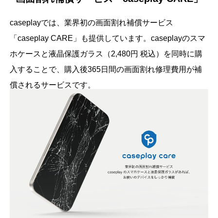
caseplayでは、業界初の画面割れ補償サービス
「caseplay CARE」も提供しています。caseplayのスマ
ホケースと液晶保護ガラス（2,480円 税込）を同時に購
入することで、購入後365日間の画面割れ修理費用が補
償されるサービスです。