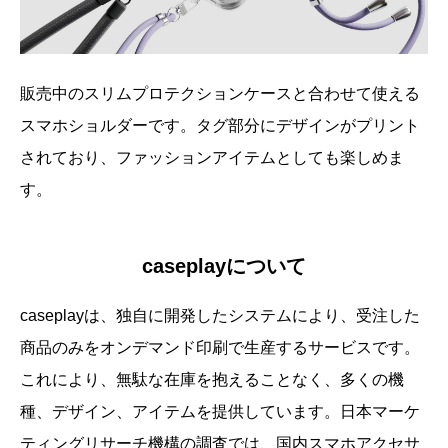
販売中のスリムプロテクションケースと合わせて使える
スマホショルダーです。タグ部分にデザインがプリント
されており、ファッションアイテムとしても楽しめま
す。
caseplayについて
caseplayは、独自に開発したシステムにより、受注した
商品のみをオンデマンド印刷で生産するサービスです。
これにより、無駄な在庫を抱えることなく、多くの機
種、デザイン、アイテムを提供しています。日本マーケ
ティングリサーチ機構の調査では、国内スマホアクセサ