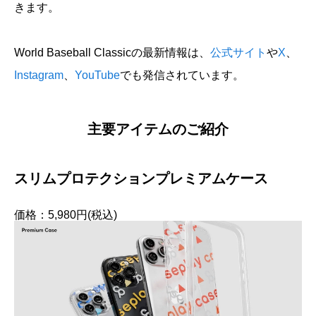
きます。
World Baseball Classicの最新情報は、
公式サイト
や
X
、
Instagram
、
YouTube
でも発信されています。
主要アイテムのご紹介
スリムプロテクションプレミアムケース
価格：5,980円(税込)