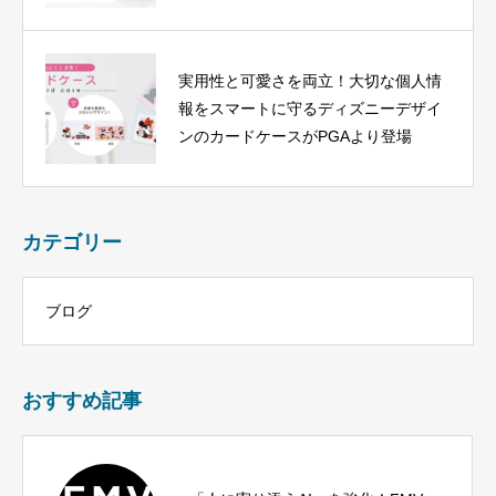
実用性と可愛さを両立！大切な個人情
報をスマートに守るディズニーデザイ
ンのカードケースがPGAより登場
カテゴリー
ブログ
おすすめ記事