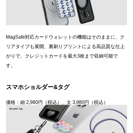
MagSafe対応カードウォレットの機能はそのままに、ク
リアタイプも展開。裏刷りプリントによる高品質な仕上
がりで、クレジットカードを最大3枚まで収納可能で
す。
スマホショルダー&タグ
価格：細 2,980円（税込）、太 3,980円（税込）