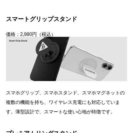
スマートグリップスタンド
価格：2,980円（税込）
スマホグリップ、スマホスタンド、スマホマグネットの
複数の機能を持ち、ワイヤレス充電にも対応していま
す。薄型設計で、スマートな使い心地が特徴です。