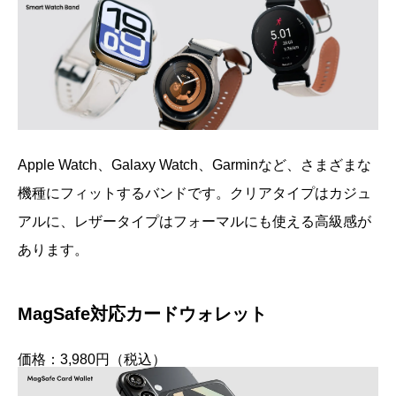
Apple Watch、Galaxy Watch、Garminなど、さまざまな
機種にフィットするバンドです。クリアタイプはカジュ
アルに、レザータイプはフォーマルにも使える高級感が
あります。
MagSafe対応カードウォレット
価格：3,980円（税込）