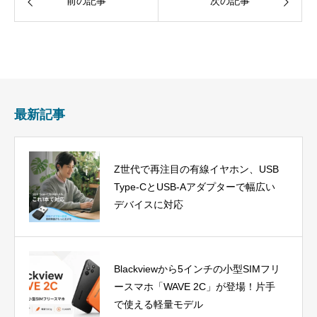
前の記事
次の記事
最新記事
Z世代で再注目の有線イヤホン、USB
Type-CとUSB-Aアダプターで幅広い
デバイスに対応
Blackviewから5インチの小型SIMフリ
ースマホ「WAVE 2C」が登場！片手
で使える軽量モデル