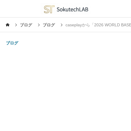
ブログ
ブログ
caseplayから「2026 WORL
ブログ