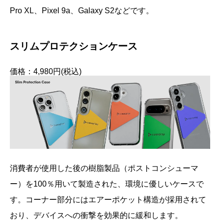
Pro XL、Pixel 9a、Galaxy S2などです。
スリムプロテクションケース
価格：4,980円(税込)
消費者が使用した後の樹脂製品（ポストコンシューマ
ー）を100％用いて製造された、環境に優しいケースで
す。コーナー部分にはエアーポケット構造が採用されて
おり、デバイスへの衝撃を効果的に緩和します。