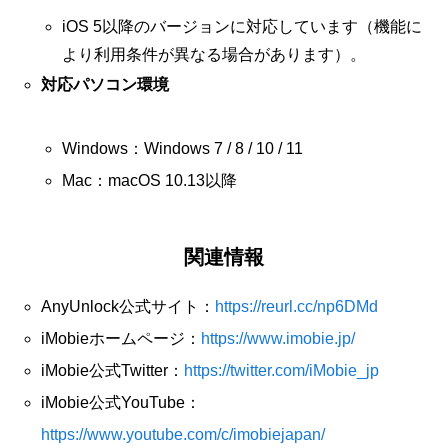
iOS 5以降のバージョンに対応しています（機能に
より利用条件が異なる場合があります）。
対応パソコン環境
Windows：Windows 7 / 8 / 10 / 11
Mac：macOS 10.13以降
関連情報
AnyUnlock公式サイト：
https://reurl.cc/np6DMd
iMobieホームページ：
https://www.imobie.jp/
iMobie公式Twitter：
https://twitter.com/iMobie_jp
iMobie公式YouTube：
https://www.youtube.com/c/imobiejapan/