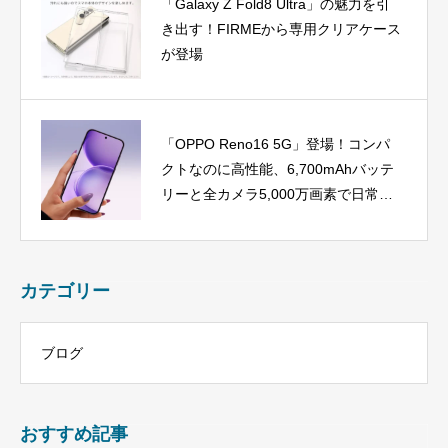
「Galaxy Z Fold8 Ultra」の魅力を引
き出す！FIRMEから専用クリアケース
が登場
「OPPO Reno16 5G」登場！コンパ
クトなのに高性能、6,700mAhバッテ
リーと全カメラ5,000万画素で日常を
彩る
カテゴリー
ブログ
おすすめ記事