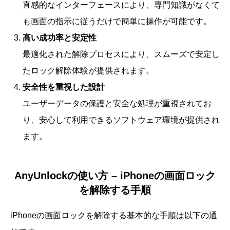
直感的なインターフェースにより、専門知識がなくて
も画面の指示に従うだけで簡単に操作が可能です。
高い成功率と安定性
最適化された解除プロセスにより、スムーズで安定し
たロック解除体験が提供されます。
安全性を重視した設計
ユーザーデータの保護と安全な処理が重視されてお
り、安心して利用できるソフトウェア環境が提供され
ます。
AnyUnlockの使い方 – iPhoneの画面ロック
を解除する手順
iPhoneの画面ロックを解除する基本的な手順は以下の通