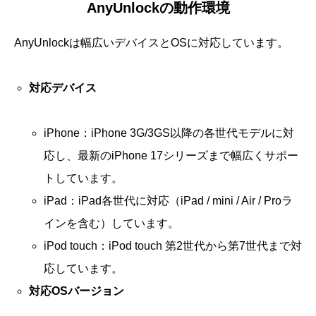
AnyUnlockの動作環境
AnyUnlockは幅広いデバイスとOSに対応しています。
対応デバイス
iPhone：iPhone 3G/3GS以降の各世代モデルに対
応し、最新のiPhone 17シリーズまで幅広くサポー
トしています。
iPad：iPad各世代に対応（iPad / mini / Air / Proラ
インを含む）しています。
iPod touch：iPod touch 第2世代から第7世代まで対
応しています。
対応OSバージョン