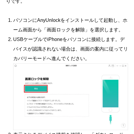
りです。
パソコンにAnyUnlockをインストールして起動し、ホ
ーム画面から「画面ロックを解除」を選択します。
USBケーブルでiPhoneをパソコンに接続します。デ
バイスが認識されない場合は、画面の案内に従ってリ
カバリーモードへ進んでください。