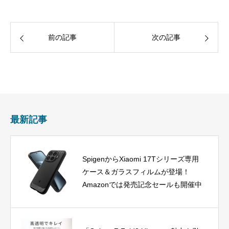
前の記事
次の記事
最新記事
SpigenからXiaomi 17Tシリーズ専用
ケース＆ガラスフィルムが登場！
Amazonでは発売記念セールも開催中