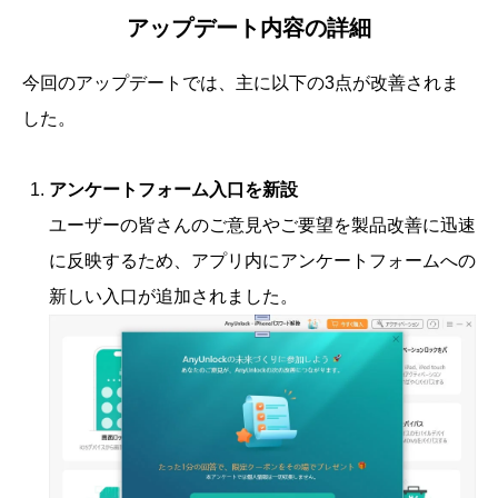
アップデート内容の詳細
今回のアップデートでは、主に以下の3点が改善されま
した。
アンケートフォーム入口を新設
ユーザーの皆さんのご意見やご要望を製品改善に迅速
に反映するため、アプリ内にアンケートフォームへの
新しい入口が追加されました。