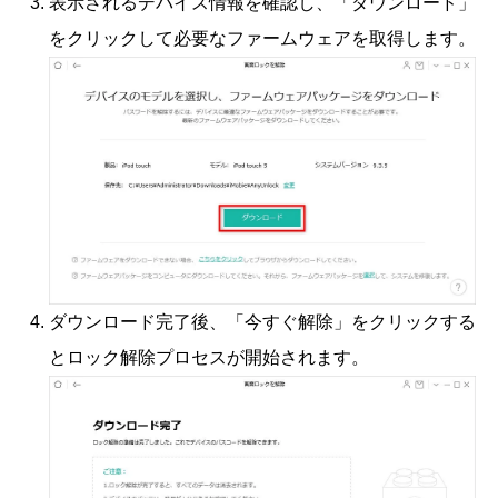
表示されるデバイス情報を確認し、「ダウンロード」
をクリックして必要なファームウェアを取得します。
ダウンロード完了後、「今すぐ解除」をクリックする
とロック解除プロセスが開始されます。