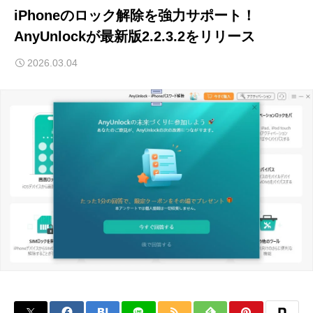
iPhoneのロック解除を強力サポート！
AnyUnlockが最新版2.2.3.2をリリース
2026.03.04