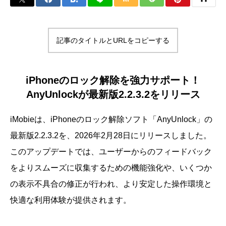
記事のタイトルとURLをコピーする
iPhoneのロック解除を強力サポート！
AnyUnlockが最新版2.2.3.2をリリース
iMobieは、iPhoneのロック解除ソフト「AnyUnlock」の
最新版2.2.3.2を、2026年2月28日にリリースしました。
このアップデートでは、ユーザーからのフィードバック
をよりスムーズに収集するための機能強化や、いくつか
の表示不具合の修正が行われ、より安定した操作環境と
快適な利用体験が提供されます。