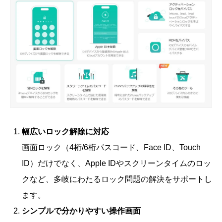
幅広いロック解除に対応
画面ロック（4桁/6桁パスコード、Face ID、Touch
ID）だけでなく、Apple IDやスクリーンタイムのロッ
クなど、多岐にわたるロック問題の解決をサポートし
ます。
シンプルで分かりやすい操作画面