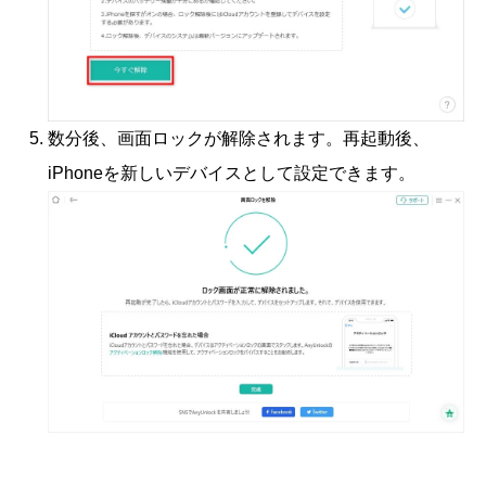
数分後、画面ロックが解除されます。再起動後、
iPhoneを新しいデバイスとして設定できます。