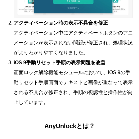
アクティベーション時の表示不具合を修正
アクティベーション中にアクティベートボタンのアニ
メーションが表示されない問題が修正され、処理状況
がよりわかりやすくなりました。
iOS 9手動リセット手順の表示問題を改善
画面ロック解除機能モジュールにおいて、iOS 9の手
動リセット手順画面でテキストと画像が重なって表示
される不具合が修正され、手順の視認性と操作性が向
上しています。
AnyUnlockとは？