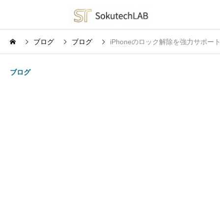
ブログ
ブログ
iPhoneのロック解除を強力サポート！A
ブログ