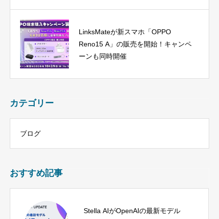
LinksMateが新スマホ「OPPO
Reno15 A」の販売を開始！キャンペ
ーンも同時開催
カテゴリー
ブログ
おすすめ記事
Stella AIがOpenAIの最新モデル