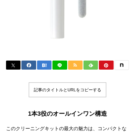
記事のタイトルとURLをコピーする
1本3役のオールインワン構造
このクリーニングキットの最大の魅力は、コンパクトな