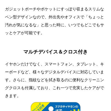
ガジェットポーチやポケットにすっぽり収まるスリムな
ペン型デザインなので、外出先やオフィスで「ちょっと
汚れが気になるな」と思った時に、いつでもどこでもサ
ッとケアが可能です。
マルチデバイス＆クロス付き
イヤホンだけでなく、スマートフォン、タブレット、キ
ーボードなど、様々なデジタルデバイスに対応していま
す。さらに、指紋などを拭き取るのに便利なクリーニン
グクロスも付属しており、これ一つで充実したケアがで
きます。