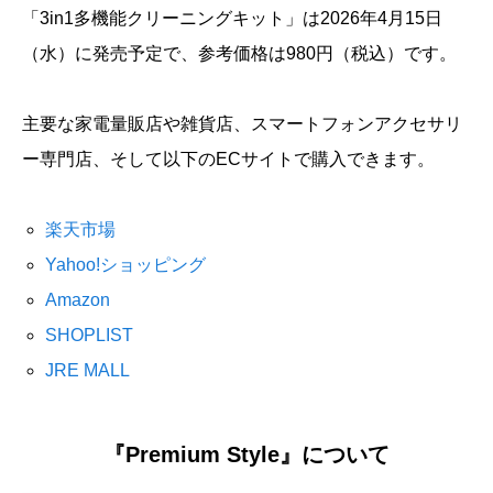
「3in1多機能クリーニングキット」は2026年4月15日
（水）に発売予定で、参考価格は980円（税込）です。
主要な家電量販店や雑貨店、スマートフォンアクセサリ
ー専門店、そして以下のECサイトで購入できます。
楽天市場
Yahoo!ショッピング
Amazon
SHOPLIST
JRE MALL
『Premium Style』について