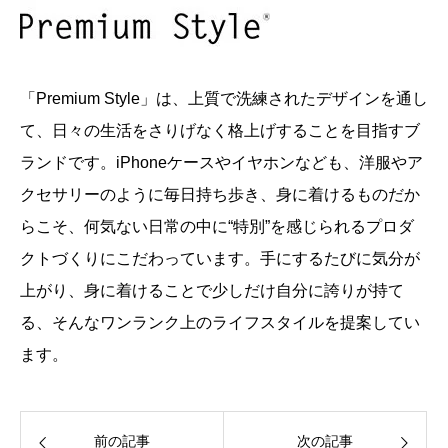
「Premium Style」は、上質で洗練されたデザインを通し
て、日々の生活をさりげなく格上げすることを目指すブ
ランドです。iPhoneケースやイヤホンなども、洋服やア
クセサリーのように毎日持ち歩き、身に着けるものだか
らこそ、何気ない日常の中に“特別”を感じられるプロダ
クトづくりにこだわっています。手にするたびに気分が
上がり、身に着けることで少しだけ自分に誇りが持て
る、そんなワンランク上のライフスタイルを提案してい
ます。
前の記事
次の記事