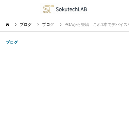
ブログ
ブログ
PGAから登場！これ1本でデバイス
ブログ