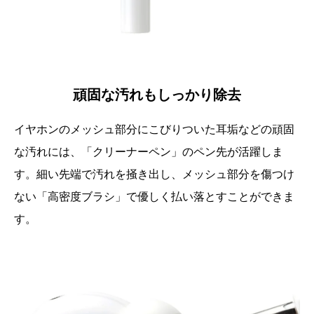
頑固な汚れもしっかり除去
イヤホンのメッシュ部分にこびりついた耳垢などの頑固
な汚れには、「クリーナーペン」のペン先が活躍しま
す。細い先端で汚れを掻き出し、メッシュ部分を傷つけ
ない「高密度ブラシ」で優しく払い落とすことができま
す。