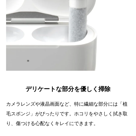
デリケートな部分を優しく掃除
カメラレンズや液晶画面など、特に繊細な部分には「植
毛スポンジ」がぴったりです。ホコリをやさしく拭き取
り、傷つける心配なくキレイにできます。