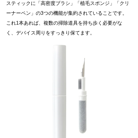
スティックに「高密度ブラシ」「植毛スポンジ」「クリ
ーナーペン」の3つの機能が集約されていることです。
これ1本あれば、複数の掃除道具を持ち歩く必要がな
く、デバイス周りをすっきり保てます。