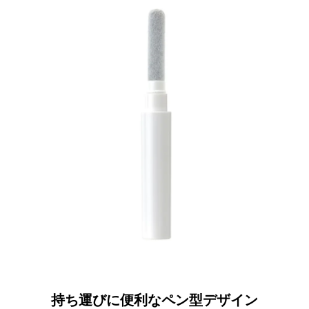
持ち運びに便利なペン型デザイン