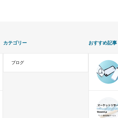
カテゴリー
おすすめ記事
ブログ