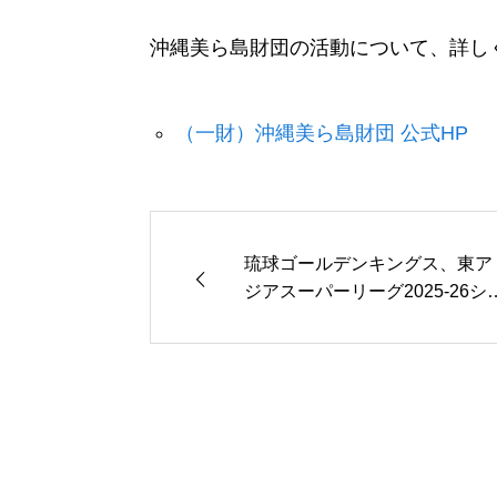
沖縄美ら島財団の活動について、詳し
（一財）沖縄美ら島財団 公式HP
琉球ゴールデンキングス、東ア
ジアスーパーリーグ2025-26シ
ズンで堂々の3位入賞！