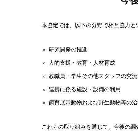
今
本協定では、以下の分野で相互協力と
研究開発の推進
人的支援・教育・人材育成
教職員・学生その他スタッフの交流
連携に係る施設・設備の利用
飼育展示動物および野生動物等の治
これらの取り組みを通じて、今後の調