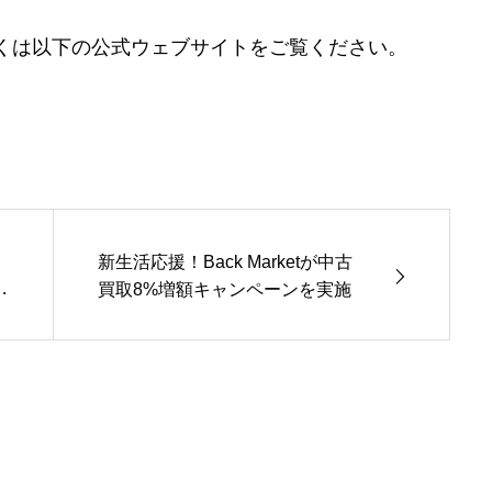
くは以下の公式ウェブサイトをご覧ください。
新生活応援！Back Marketが中古
ー
買取8%増額キャンペーンを実施