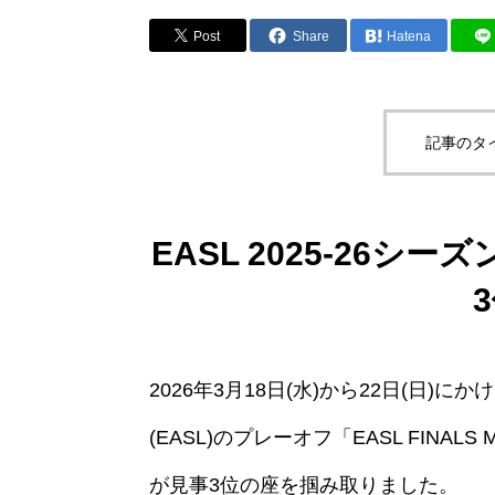
Post
Share
Hatena
記事のタ
EASL 2025-26
2026年3月18日(水)から22日(日
(EASL)のプレーオフ「EASL FINA
が見事3位の座を掴み取りました。