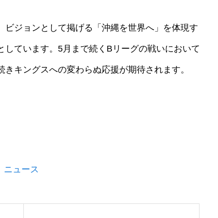
、ビジョンとして掲げる「沖縄を世界へ」を体現す
としています。5月まで続くBリーグの戦いにおいて
続きキングスへの変わらぬ応援が期待されます。
 ニュース