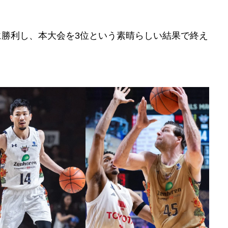
に勝利し、本大会を3位という素晴らしい結果で終え