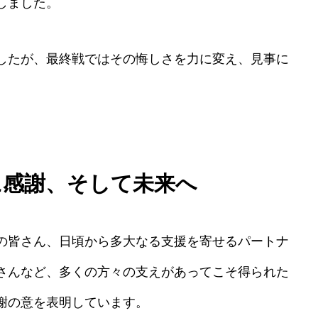
しました。
したが、最終戦ではその悔しさを力に変え、見事に
。
に感謝、そして未来へ
の皆さん、日頃から多大なる支援を寄せるパートナ
さんなど、多くの方々の支えがあってこそ得られた
謝の意を表明しています。