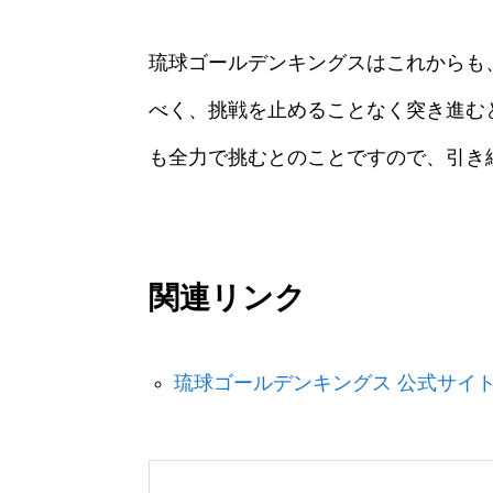
琉球ゴールデンキングスはこれからも
べく、挑戦を止めることなく突き進む
も全力で挑むとのことですので、引き
関連リンク
琉球ゴールデンキングス 公式サイト