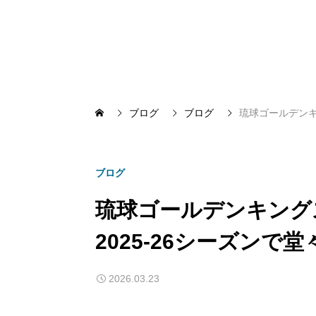
ブログ
ブログ
琉球ゴールデンキ
ブログ
琉球ゴールデンキング
2025-26シーズンで
2026.03.23