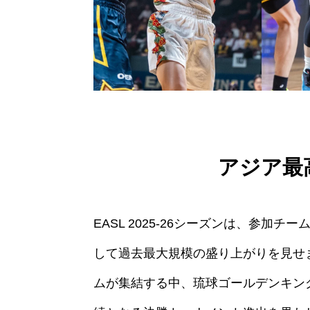
アジア最
EASL 2025-26シーズンは、参加
して過去最大規模の盛り上がりを見せ
ムが集結する中、琉球ゴールデンキン