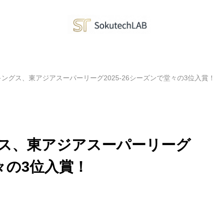
ングス、東アジアスーパーリーグ2025-26シーズンで堂々の3位入賞！
ス、東アジアスーパーリーグ
堂々の3位入賞！