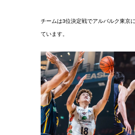
チームは3位決定戦でアルバルク東京
ています。