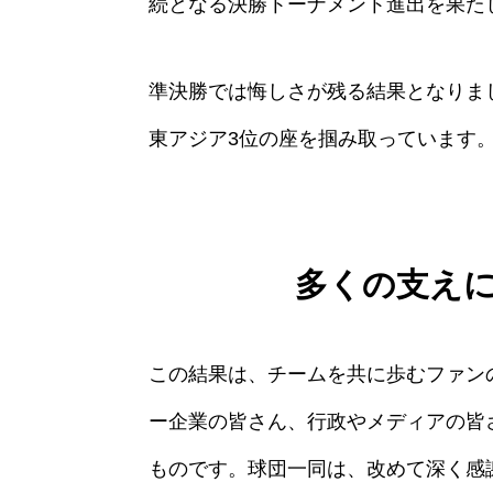
続となる決勝トーナメント進出を果た
準決勝では悔しさが残る結果となりま
東アジア3位の座を掴み取っています
多くの支え
この結果は、チームを共に歩むファン
ー企業の皆さん、行政やメディアの皆
ものです。球団一同は、改めて深く感