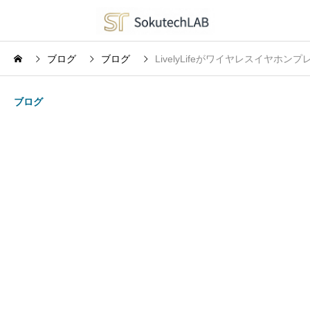
ブログ
ブログ
LivelyLifeがワイヤレスイ
ブログ