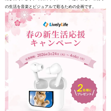
の生活を音楽とビジュアルで彩るための企画です。