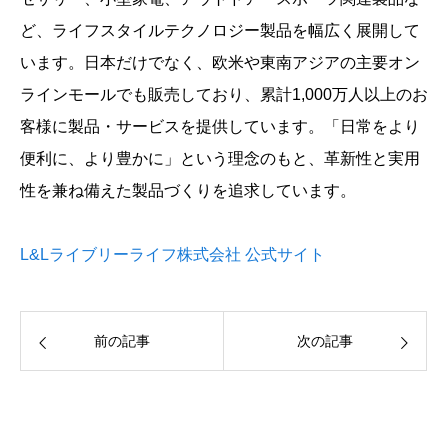
ど、ライフスタイルテクノロジー製品を幅広く展開して
います。日本だけでなく、欧米や東南アジアの主要オン
ラインモールでも販売しており、累計1,000万人以上のお
客様に製品・サービスを提供しています。「日常をより
便利に、より豊かに」という理念のもと、革新性と実用
性を兼ね備えた製品づくりを追求しています。
L&Lライブリーライフ株式会社 公式サイト
前の記事
次の記事