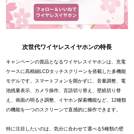
次世代ワイヤレスイヤホンの特長
キャンペーンの賞品となるワイヤレスイヤホンは、充電
ケースに高精細LCDタッチスクリーンを搭載した多機能
モデルです。スマートフォンを開かずに、音量調整、電
池残量表示、カメラ操作、言語切り替え、壁紙切り替
え、画面の明るさ調整、イヤホン探索機能など、12種類
の機能を一つのスクリーンで直感的に操作できます。
特に注目したいのは、気分に合わせて選べる5種類の壁