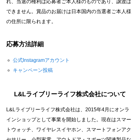
れ、当選の権利は応募者ご本人様のものであり、譲渡は
できません。賞品のお届けは日本国内の当選者ご本人様
の住所に限られます。
応募方法詳細
公式Instagramアカウント
キャンペーン投稿
L&Lライブリーライフ株式会社について
L&Lライブリーライフ株式会社は、2015年4月にオンラ
インショップとして事業を開始しました。現在はスマー
トウォッチ、ワイヤレスイヤホン、スマートフォンアク
セサリー、小型家電、アウトドア・スポーツ関連製品な