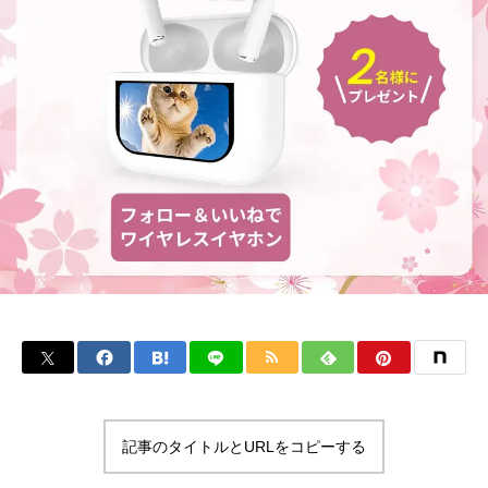
記事のタイトルとURLをコピーする