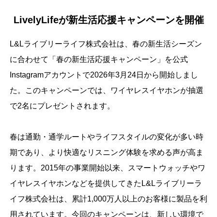
LivelyLifeが新生活応援キャンペーンを開催
L&Lライブリーライフ株式会社は、春の新生活シーズン
に合わせて「春の新生活応援キャンペーン」を公式
Instagramアカウントで2026年3月24日から開始しまし
た。このキャンペーンでは、ワイヤレスイヤホンが抽選
で2名にプレゼントされます。
春は通勤・通学ルートやライフスタイルの変化が多い時
期であり、より快適なリスニング体験を求める声が高ま
ります。2015年の事業開始以来、スマートウォッチやワ
イヤレスイヤホンなどを提供してきたL&Lライブリーラ
イフ株式会社は、累計1,000万人以上のお客様に製品を利
用されています。今回のキャンペーンは、新しい環境で