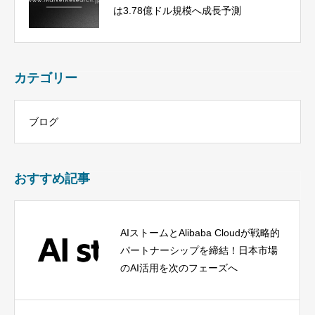
は3.78億ドル規模へ成長予測
カテゴリー
ブログ
おすすめ記事
AIストームとAlibaba Cloudが戦略的
パートナーシップを締結！日本市場
のAI活用を次のフェーズへ