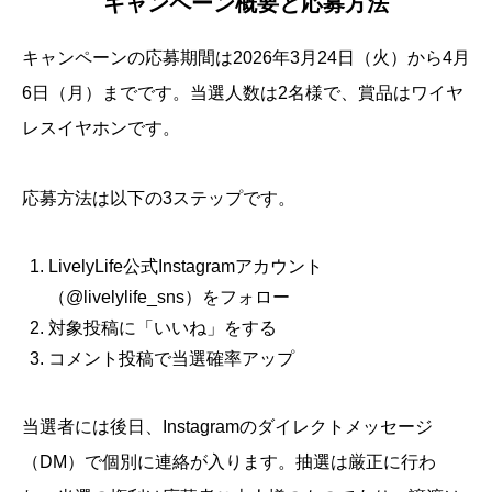
キャンペーン概要と応募方法
キャンペーンの応募期間は2026年3月24日（火）から4月
6日（月）までです。当選人数は2名様で、賞品はワイヤ
レスイヤホンです。
応募方法は以下の3ステップです。
LivelyLife公式Instagramアカウント
（@livelylife_sns）をフォロー
対象投稿に「いいね」をする
コメント投稿で当選確率アップ
当選者には後日、Instagramのダイレクトメッセージ
（DM）で個別に連絡が入ります。抽選は厳正に行わ