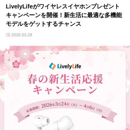
LivelyLifeがワイヤレスイヤホンプレゼント
キャンペーンを開催！新生活に最適な多機能
モデルをゲットするチャンス
2026.03.28