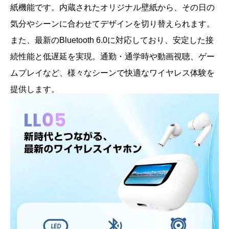
紙機能です。内蔵されたオリジナル壁紙から、その日の
気分やシーンに合わせてデザインを切り替えられます。
また、最新のBluetooth 6.0に対応しており、安定した接
続性能と低遅延を実現。通勤・通学時や動画視聴、ゲー
ムプレイなど、様々なシーンで快適なワイヤレス体験を
提供します。