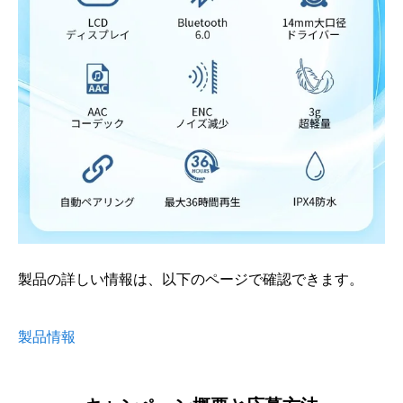
製品の詳しい情報は、以下のページで確認できます。
製品情報