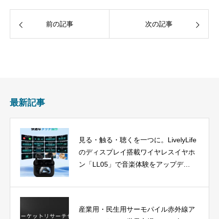
前の記事
次の記事
最新記事
見る・触る・聴くを一つに。LivelyLife
のディスプレイ搭載ワイヤレスイヤホ
ン「LL05」で音楽体験をアップデー
ト
産業用・民生用サーモパイル赤外線ア