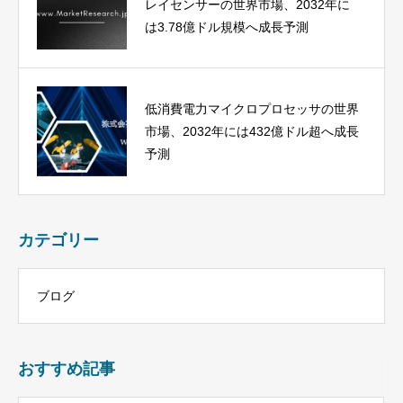
レイセンサーの世界市場、2032年に
は3.78億ドル規模へ成長予測
低消費電力マイクロプロセッサの世界
市場、2032年には432億ドル超へ成長
予測
カテゴリー
ブログ
おすすめ記事