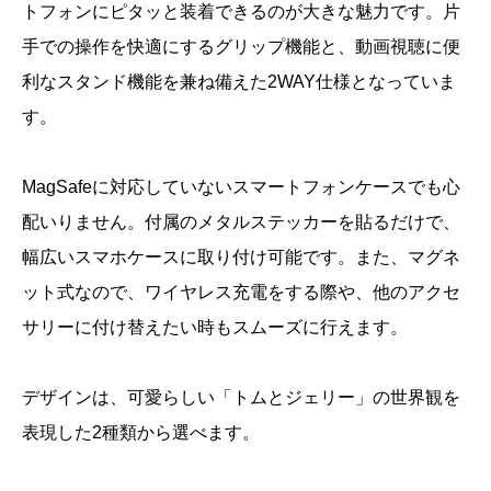
トフォンにピタッと装着できるのが大きな魅力です。片
手での操作を快適にするグリップ機能と、動画視聴に便
利なスタンド機能を兼ね備えた2WAY仕様となっていま
す。
MagSafeに対応していないスマートフォンケースでも心
配いりません。付属のメタルステッカーを貼るだけで、
幅広いスマホケースに取り付け可能です。また、マグネ
ット式なので、ワイヤレス充電をする際や、他のアクセ
サリーに付け替えたい時もスムーズに行えます。
デザインは、可愛らしい「トムとジェリー」の世界観を
表現した2種類から選べます。