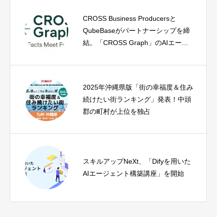
CROSS Business Producersと
QubeBaseがパートナーシップを締
結。「CROSS Graph」のAIエージ
ェント活用を強化
2025年沖縄県版「街の幸福度＆住み
続けたい街ランキング」発表！中頭
郡の町村が上位を独占
スキルアップNeXt、「Difyを用いた
AIエージェント構築講座」を開始