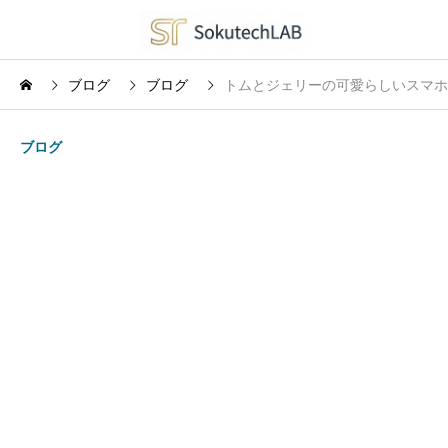
ブログ
ブログ
トムとジェリーの可愛らしいスマホ
ブログ