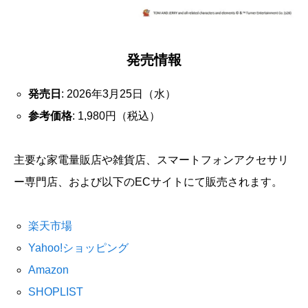
発売情報
発売日
: 2026年3月25日（水）
参考価格
: 1,980円（税込）
主要な家電量販店や雑貨店、スマートフォンアクセサリ
ー専門店、および以下のECサイトにて販売されます。
楽天市場
Yahoo!ショッピング
Amazon
SHOPLIST