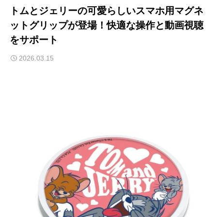
トムとジェリーの可愛らしいスマホ用マグネ
ットグリップが登場！快適な操作と動画視聴
をサポート
2026.03.15