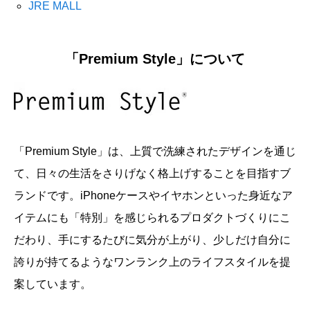
JRE MALL
「Premium Style」について
「Premium Style」は、上質で洗練されたデザインを通じ
て、日々の生活をさりげなく格上げすることを目指すブ
ランドです。iPhoneケースやイヤホンといった身近なア
イテムにも「特別」を感じられるプロダクトづくりにこ
だわり、手にするたびに気分が上がり、少しだけ自分に
誇りが持てるようなワンランク上のライフスタイルを提
案しています。