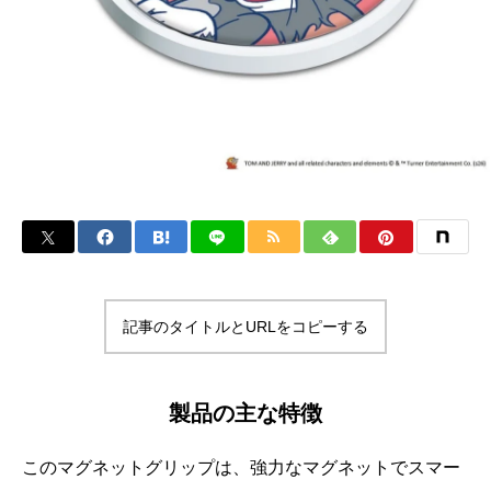
記事のタイトルとURLをコピーする
製品の主な特徴
このマグネットグリップは、強力なマグネットでスマー