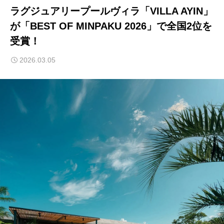
ラグジュアリープールヴィラ「VILLA AYIN」
が「BEST OF MINPAKU 2026」で全国2位を
受賞！
2026.03.05