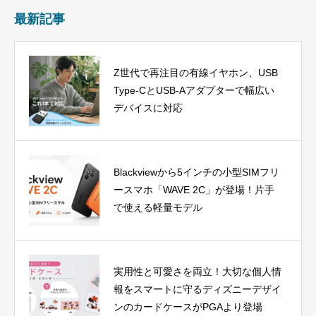
最新記事
Z世代で再注目の有線イヤホン、USB
Type-CとUSB-Aアダプターで幅広い
デバイスに対応
Blackviewから5インチの小型SIMフリ
ースマホ「WAVE 2C」が登場！片手
で使える軽量モデル
実用性と可愛さを両立！大切な個人情
報をスマートに守るディズニーデザイ
ンのカードケースがPGAより登場