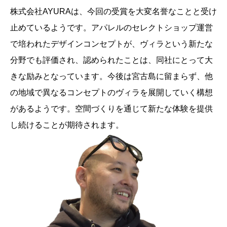
株式会社AYURAは、今回の受賞を大変名誉なことと受け
止めているようです。アパレルのセレクトショップ運営
で培われたデザインコンセプトが、ヴィラという新たな
分野でも評価され、認められたことは、同社にとって大
きな励みとなっています。今後は宮古島に留まらず、他
の地域で異なるコンセプトのヴィラを展開していく構想
があるようです。空間づくりを通じて新たな体験を提供
し続けることが期待されます。