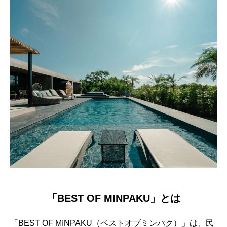
「BEST OF MINPAKU」とは
「BEST OF MINPAKU（ベストオブミンパク）」は、民