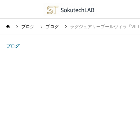
ブログ
ブログ
ラグジュアリープールヴィラ「VILLA A
ブログ