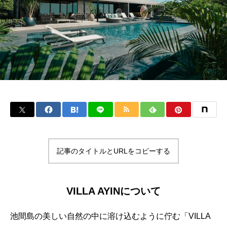
記事のタイトルとURLをコピーする
VILLA AYINについて
池間島の美しい自然の中に溶け込むように佇む「VILLA