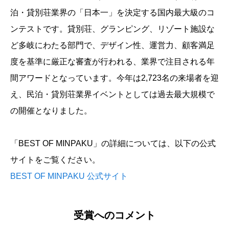
泊・貸別荘業界の「日本一」を決定する国内最大級のコ
ンテストです。貸別荘、グランピング、リゾート施設な
ど多岐にわたる部門で、デザイン性、運営力、顧客満足
度を基準に厳正な審査が行われる、業界で注目される年
間アワードとなっています。今年は2,723名の来場者を迎
え、民泊・貸別荘業界イベントとしては過去最大規模で
の開催となりました。
「BEST OF MINPAKU」の詳細については、以下の公式
サイトをご覧ください。
BEST OF MINPAKU 公式サイト
受賞へのコメント