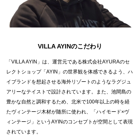
VILLA AYINのこだわり
「VILLA AYIN」は、運営元である株式会社AYURAのセ
レクトショップ「AYIN」の世界観を体感できるよう、ハ
イブランドを想起させる海外リゾートのようなラグジュ
アリーなテイストで設計されています。また、池間島の
豊かな自然と調和するため、北米で100年以上の時を経
たヴィンテージ木材が随所に使われ、「ハイモード×ヴ
ィンテージ」というAYINのコンセプトが空間として表現
されています。