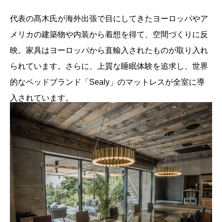
代表の髙木氏が海外出張で目にしてきたヨーロッパやア
メリカの建築物や内装から着想を得て、空間づくりに反
映。家具はヨーロッパから直輸入されたものが取り入れ
られています。さらに、上質な睡眠体験を追求し、世界
的なベッドブランド「Sealy」のマットレスが全室に導
入されています。