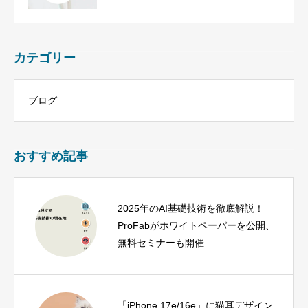
カテゴリー
ブログ
おすすめ記事
2025年のAI基礎技術を徹底解説！
ProFabがホワイトペーパーを公開、
無料セミナーも開催
「iPhone 17e/16e」に猫耳デザイン