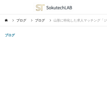
ブログ
ブログ
山形に特化した求人マッチング「
ブログ