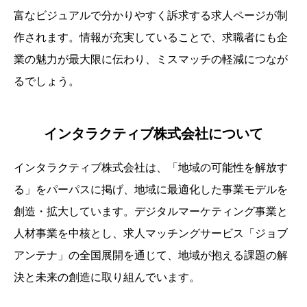
富なビジュアルで分かりやすく訴求する求人ページが制
作されます。情報が充実していることで、求職者にも企
業の魅力が最大限に伝わり、ミスマッチの軽減につなが
るでしょう。
インタラクティブ株式会社について
インタラクティブ株式会社は、「地域の可能性を解放す
る」をパーパスに掲げ、地域に最適化した事業モデルを
創造・拡大しています。デジタルマーケティング事業と
人材事業を中核とし、求人マッチングサービス「ジョブ
アンテナ」の全国展開を通じて、地域が抱える課題の解
決と未来の創造に取り組んでいます。