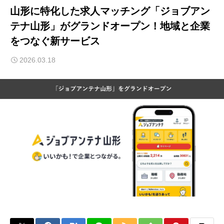
山形に特化した求人マッチング「ジョブアン
テナ山形」がグランドオープン！地域と企業
をつなぐ新サービス
2026.03.18