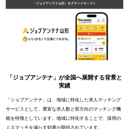
「ジョブアンテナ」が全国へ展開する背景と
実績
「ジョブアンテナ」は、地域に特化した求人マッチング
サービスとして、豊富な求人数と双方向のマッチング機
能を特徴としています。地域に特化することで、採用の
ミスマッチを減らす効果が期待されています。