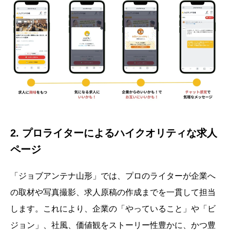
2. プロライターによるハイクオリティな求人
ページ
「ジョブアンテナ山形」では、プロのライターが企業へ
の取材や写真撮影、求人原稿の作成までを一貫して担当
します。これにより、企業の「やっていること」や「ビ
ジョン」、社風、価値観をストーリー性豊かに、かつ豊