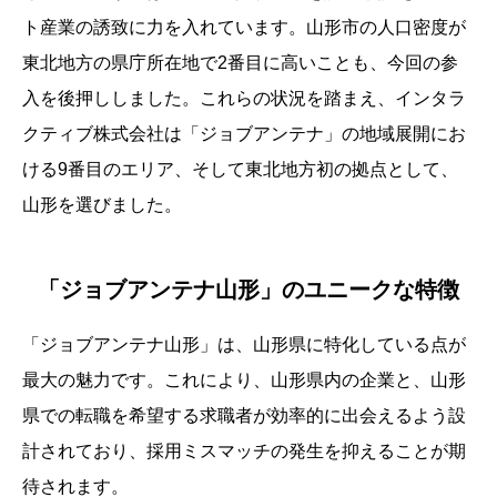
ト産業の誘致に力を入れています。山形市の人口密度が
東北地方の県庁所在地で2番目に高いことも、今回の参
入を後押ししました。これらの状況を踏まえ、インタラ
クティブ株式会社は「ジョブアンテナ」の地域展開にお
ける9番目のエリア、そして東北地方初の拠点として、
山形を選びました。
「ジョブアンテナ山形」のユニークな特徴
「ジョブアンテナ山形」は、山形県に特化している点が
最大の魅力です。これにより、山形県内の企業と、山形
県での転職を希望する求職者が効率的に出会えるよう設
計されており、採用ミスマッチの発生を抑えることが期
待されます。