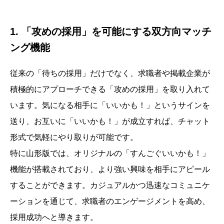
1. 「攻めの採用」を可能にする双方向マッチ
ング機能
従来の「待ちの採用」だけでなく、求職者や掲載企業が
積極的にアプローチできる「攻めの採用」を取り入れて
います。気になる相手に「いいかも！」というサインを
送り、お互いに「いいかも！」が成立すれば、チャット
形式で気軽にやり取りが可能です。
特に山形版では、オリジナルの「すんごぐいいかも！」
機能が搭載されており、より強い興味を相手にアピール
することができます。カジュアルかつ迅速なコミュニケ
ーションを通じて、求職者のエンゲージメントを高め、
採用成功へと導きます。