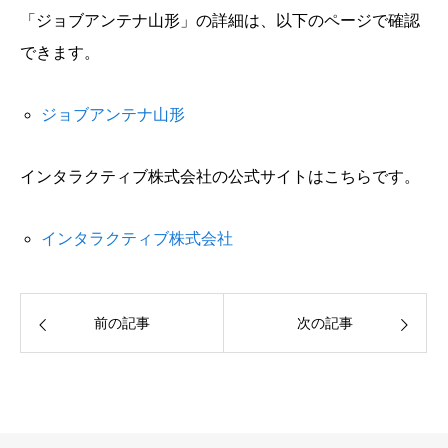
「ジョブアンテナ山形」の詳細は、以下のページで確認
できます。
ジョブアンテナ山形
インタラクティブ株式会社の公式サイトはこちらです。
インタラクティブ株式会社
前の記事
次の記事