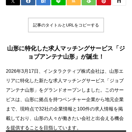
記事のタイトルとURLをコピーする
山形に特化した求人マッチングサービス「ジ
ョブアンテナ山形」が誕生！
2026年3月17日、インタラクティブ株式会社は、山形エ
リアに特化した新たな求人マッチングサービス「ジョブ
アンテナ山形」をグランドオープンしました。このサー
ビスは、山形に拠点を持つベンチャー企業から地元企業
まで、現時点で32社の企業情報と100件の求人情報を掲
載しており、山形の人々が働きたい会社と出会える機会
を提供することを目指しています。