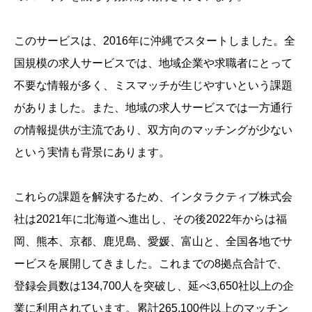
このサービスは、2016年に沖縄でスタートしました。全
国規模の求人サービスでは、地域企業や求職者にとって
不要な情報が多く、ミスマッチが生じやすいという課題
がありました。また、地域の求人サービスでは一方通行
の情報提供が主流であり、双方向のマッチングが少ない
という実情も背景にあります。
これらの課題を解決するため、インタラクティブ株式会
社は2021年に北海道へ進出し、その後2022年からは福
岡、熊本、京都、鹿児島、愛媛、富山と、全国各地でサ
ービスを展開してきました。これまでの8拠点合計で、
登録会員数は134,700人を突破し、延べ3,650社以上の企
業に利用されています。累計265,100件以上のマッチン