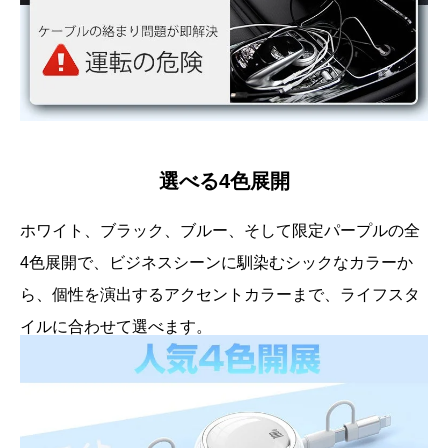
選べる4色展開
ホワイト、ブラック、ブルー、そして限定パープルの全
4色展開で、ビジネスシーンに馴染むシックなカラーか
ら、個性を演出するアクセントカラーまで、ライフスタ
イルに合わせて選べます。