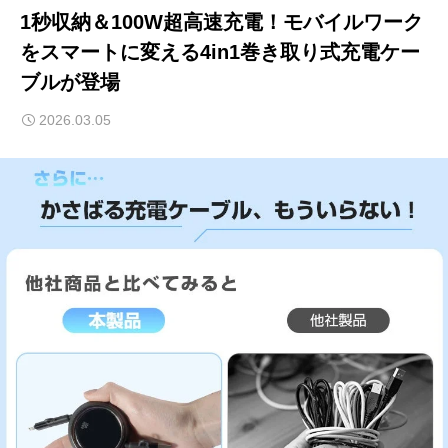
1秒収納＆100W超高速充電！モバイルワーク
をスマートに変える4in1巻き取り式充電ケー
ブルが登場
2026.03.05