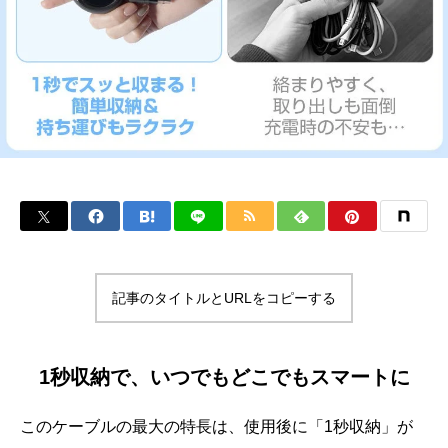
記事のタイトルとURLをコピーする
1秒収納で、いつでもどこでもスマートに
このケーブルの最大の特長は、使用後に「1秒収納」が