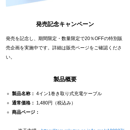
発売記念キャンペーン
発売を記念し、期間限定・数量限定で20％OFFの特別販
売企画を実施中です。詳細は販売ページをご確認くださ
い。
製品概要
製品名称：
4イン1巻き取り式充電ケーブル
通常価格：
1,480円（税込み）
商品ページ：