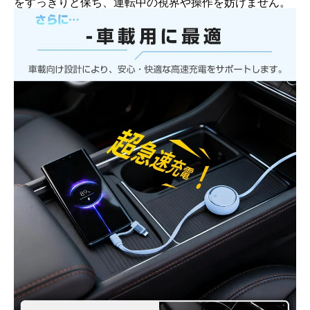
をすっきりと保ち、運転中の視界や操作を妨げません。