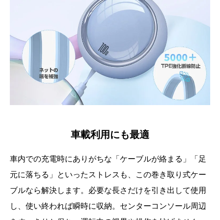
車載利用にも最適
車内での充電時にありがちな「ケーブルが絡まる」「足
元に落ちる」といったストレスも、この巻き取り式ケー
ブルなら解決します。必要な長さだけを引き出して使用
し、使い終われば瞬時に収納。センターコンソール周辺