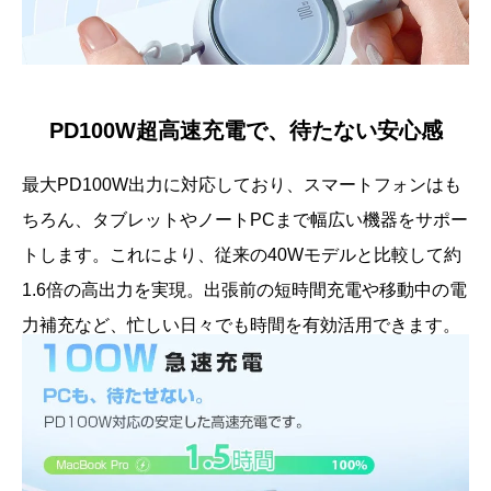
PD100W超高速充電で、待たない安心感
最大PD100W出力に対応しており、スマートフォンはも
ちろん、タブレットやノートPCまで幅広い機器をサポー
トします。これにより、従来の40Wモデルと比較して約
1.6倍の高出力を実現。出張前の短時間充電や移動中の電
力補充など、忙しい日々でも時間を有効活用できます。