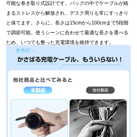
可能な巻き取り式設計です。バッグの中でケーブルが絡
まるストレスから解放され、デスク周りも常にすっきり
と保てます。さらに、長さは15cmから100cmまで5段階
で調節可能。使うシーンに合わせて最適な長さを選べる
ため、いつでも整った充電環境を維持できます。