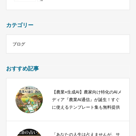
カテゴリー
ブログ
おすすめ記事
【農業×生成AI】農家向け特化のAIメ
ディア『農業AI通信』が誕生！すぐ
に使えるテンプレート集も無料提供
「あなたの人生は占えませんが、サ