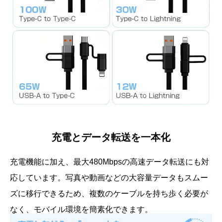
充電とデータ転送を一本化
充電機能に加え、最大480Mbpsの高速データ転送にも対
応しています。写真や動画などの大容量データもスムー
ズに移行できるため、複数のケーブルを持ち歩く必要が
なく、モバイル環境を簡素化できます。