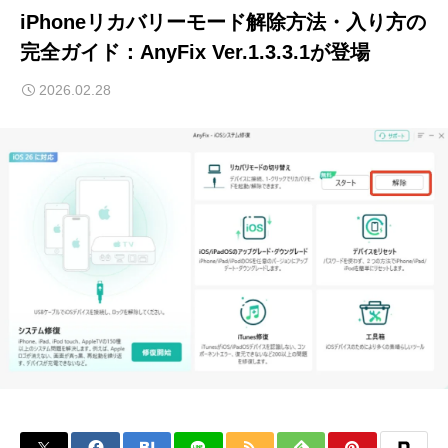
iPhoneリカバリーモード解除方法・入り方の
完全ガイド：AnyFix Ver.1.3.3.1が登場
2026.02.28