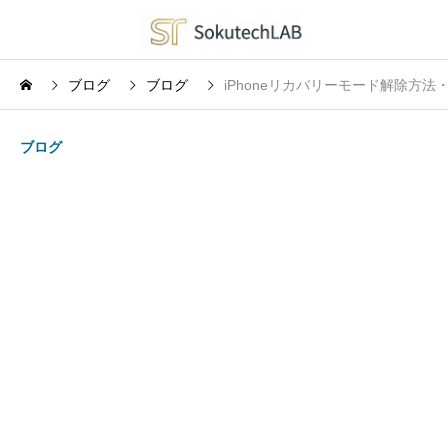
ブログ
ブログ
iPhoneリカバリーモード解除方法・入り
ブログ