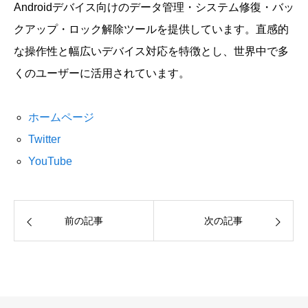
Androidデバイス向けのデータ管理・システム修復・バッ
クアップ・ロック解除ツールを提供しています。直感的
な操作性と幅広いデバイス対応を特徴とし、世界中で多
くのユーザーに活用されています。
ホームページ
Twitter
YouTube
前の記事
次の記事