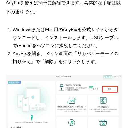
AnyFixを使えば簡単に解除できます。具体的な手順は以
下の通りです。
WindowsまたはMac用のAnyFixを公式サイトからダ
ウンロードし、インストールします。USBケーブル
でiPhoneをパソコンに接続してください。
AnyFixを開き、メイン画面の「リカバリーモードの
切り替え」で「解除」をクリックします。