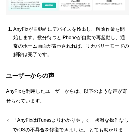
AnyFixが自動的にデバイスを検出し、解除作業を開
始します。数分待つとiPhoneが自動で再起動し、通
常のホーム画面が表示されれば、リカバリーモードの
解除は完了です。
ユーザーからの声
AnyFixを利用したユーザーからは、以下のような声が寄
せられています。
「AnyFixはiTunesよりわかりやすく、複雑な操作なし
でiOSの不具合を修復できました。 とても助かりま