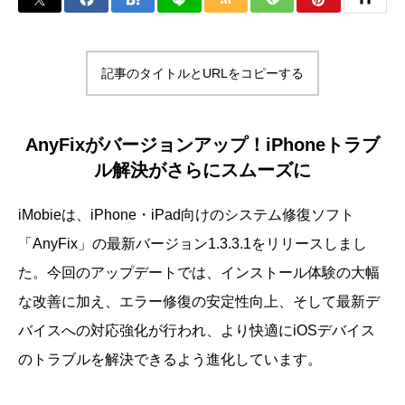
記事のタイトルとURLをコピーする
AnyFixがバージョンアップ！iPhoneトラブ
ル解決がさらにスムーズに
iMobieは、iPhone・iPad向けのシステム修復ソフト
「AnyFix」の最新バージョン1.3.3.1をリリースしまし
た。今回のアップデートでは、インストール体験の大幅
な改善に加え、エラー修復の安定性向上、そして最新デ
バイスへの対応強化が行われ、より快適にiOSデバイス
のトラブルを解決できるよう進化しています。