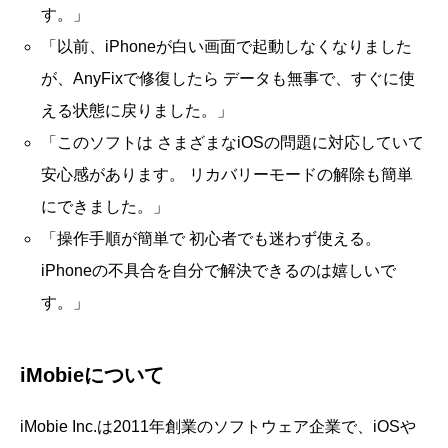
す。」
「以前、iPhoneが白い画面で起動しなくなりました
が、AnyFixで修復したら データも無事で、すぐに使
える状態に戻りました。」
「このソフトは さまざまなiOSの問題に対応していて
安心感があります。 リカバリーモードの解除も簡単
にできました。」
「操作手順が簡単で 初心者でも迷わず使える。
iPhoneの不具合を自分で解決できるのは嬉しいで
す。」
iMobieについて
iMobie Inc.は2011年創業のソフトウェア企業で、iOSや