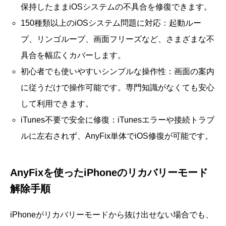
保持したままiOSシステムの不具合を修復できます。
150種類以上のiOSシステム問題に対応：起動ルー
プ、リンゴループ、画面フリーズなど、さまざまな不
具合を幅広くカバーします。
初心者でも使いやすいシンプルな操作性：画面の案内
に従うだけで操作可能です。専門知識がなくても安心
して利用できます。
iTunes不要で安全に修復：iTunesエラーや接続トラブ
ルに左右されず、AnyFix単体でiOS修復が可能です。
AnyFixを使ったiPhoneのリカバリーモード
解除手順
iPhoneがリカバリーモードから抜け出せない場合でも、