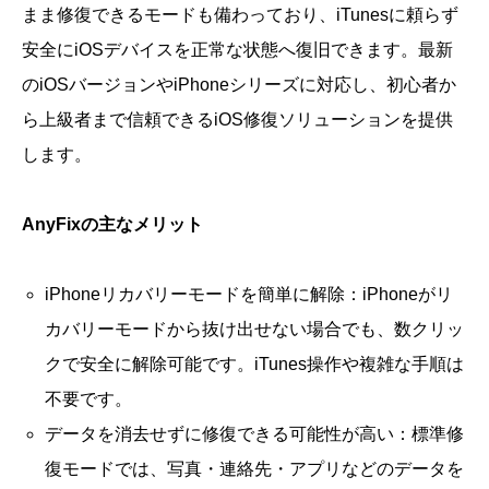
まま修復できるモードも備わっており、iTunesに頼らず
安全にiOSデバイスを正常な状態へ復旧できます。最新
のiOSバージョンやiPhoneシリーズに対応し、初心者か
ら上級者まで信頼できるiOS修復ソリューションを提供
します。
AnyFixの主なメリット
iPhoneリカバリーモードを簡単に解除：iPhoneがリ
カバリーモードから抜け出せない場合でも、数クリッ
クで安全に解除可能です。iTunes操作や複雑な手順は
不要です。
データを消去せずに修復できる可能性が高い：標準修
復モードでは、写真・連絡先・アプリなどのデータを