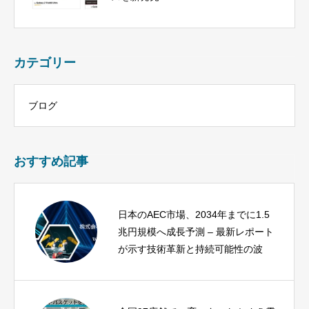
カテゴリー
ブログ
おすすめ記事
日本のAEC市場、2034年までに1.5
兆円規模へ成長予測 – 最新レポート
が示す技術革新と持続可能性の波