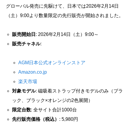
グローバル発売に先駆けて、日本では2026年2月14日
（土）9:00より数量限定の先行販売が開始されました。
販売開始日
: 2026年2月14日（土）9:00～
販売チャネル
:
AGM日本公式オンラインストア
Amazon.co.jp
楽天市場
対象モデル
: 磁吸着ストラップ付きモデルのみ（ブラ
ック、ブラック×オレンジの2色展開）
限定台数
: 全サイト合計1000台
先行販売価格（税込）
: 5,980円