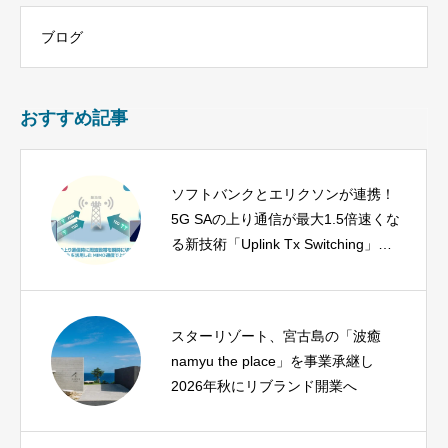
ブログ
おすすめ記事
ソフトバンクとエリクソンが連携！
5G SAの上り通信が最大1.5倍速くな
る新技術「Uplink Tx Switching」を
導入
スターリゾート、宮古島の「波癒
namyu the place」を事業承継し
2026年秋にリブランド開業へ