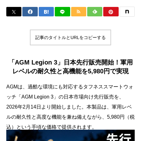
記事のタイトルとURLをコピーする
「AGM Legion 3」日本先行販売開始！軍用
レベルの耐久性と高機能を5,980円で実現
AGMは、過酷な環境にも対応するタフネススマートウォ
ッチ「AGM Legion 3」の日本市場向け先行販売を、
2026年2月14日より開始しました。本製品は、軍用レベ
ルの耐久性と高度な機能を兼ね備えながら、5,980円（税
込）という手頃な価格で提供されます。