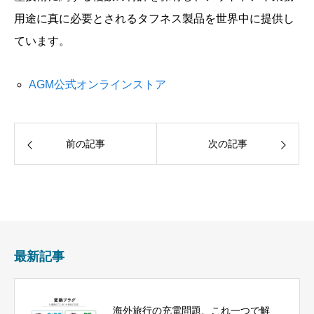
用途に真に必要とされるタフネス製品を世界中に提供し
ています。
AGM公式オンラインストア
前の記事
次の記事
最新記事
海外旅行の充電問題、これ一つで解