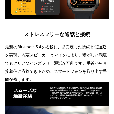
ストレスフリーな通話と接続
最新のBluetooth 5.4を搭載し、超安定した接続と低遅延
を実現。内蔵スピーカーとマイクにより、騒がしい環境
でもクリアなハンズフリー通話が可能です。手首から直
接着信に応答できるため、スマートフォンを取り出す手
間が省けます。