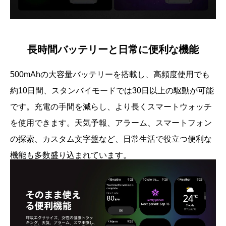
長時間バッテリーと日常に便利な機能
500mAhの大容量バッテリーを搭載し、高頻度使用でも
約10日間、スタンバイモードでは30日以上の駆動が可能
です。充電の手間を減らし、より長くスマートウォッチ
を使用できます。天気予報、アラーム、スマートフォン
の探索、カスタム文字盤など、日常生活で役立つ便利な
機能も多数盛り込まれています。