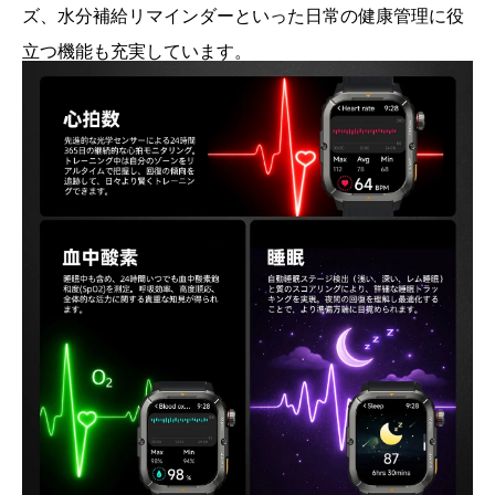
ズ、水分補給リマインダーといった日常の健康管理に役
立つ機能も充実しています。