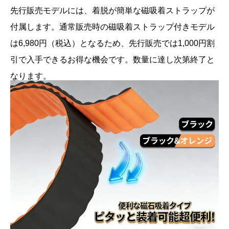
先行販売モデルには、着脱が簡単な磁吸着ストラップが
付属します。通常販売時の磁吸着ストラップ付きモデル
は6,980円（税込）となるため、先行販売では1,000円割
引で入手できるお得な機会です。数量に達し次第終了と
なります。