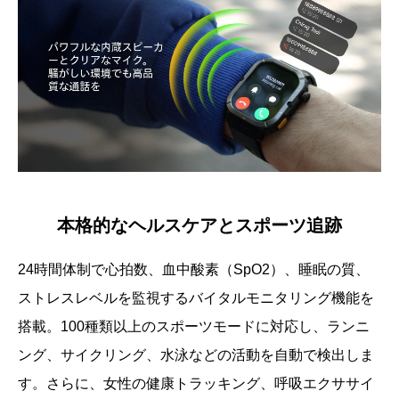
本格的なヘルスケアとスポーツ追跡
24時間体制で心拍数、血中酸素（SpO2）、睡眠の質、
ストレスレベルを監視するバイタルモニタリング機能を
搭載。100種類以上のスポーツモードに対応し、ランニ
ング、サイクリング、水泳などの活動を自動で検出しま
す。さらに、女性の健康トラッキング、呼吸エクササイ