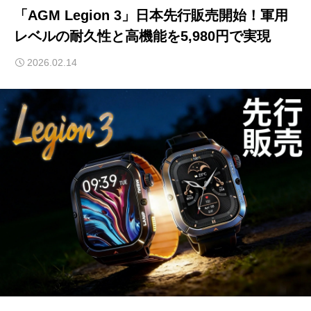
「AGM Legion 3」日本先行販売開始！軍用
レベルの耐久性と高機能を5,980円で実現
2026.02.14