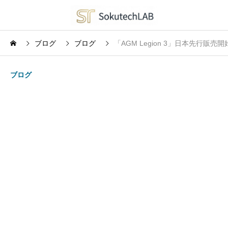
ブログ
ブログ
「AGM Legion 3」日本先行販
ブログ