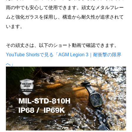
雨の中でも安心して使用できます。頑丈なメタルフレー
ムと強化ガラスを採用し、構造から耐久性が追求されて
います。
その頑丈さは、以下のショート動画で確認できます。
YouTube Shortsで見る「AGM Legion 3｜耐衝撃の限界
へ」