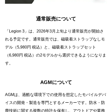
通常販売について
「Legion 3」は、2026年3月上旬より通常販売が開始さ
れる予定です。通常販売では、磁吸着ストラップなしモ
デル（5,980円 税込）と、磁吸着ストラップセット
（6,980円 税込）の2モデルから選択できるようになりま
す。
AGMについて
AGMは、過酷な環境下での使用を想定したモバイルデバ
イスの開発・製造を専門とするメーカーです。防水・防
塵技術に関する複数の特許を保有し、アウトドアや業務