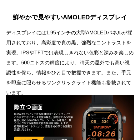
鮮やかで見やすいAMOLEDディスプレイ
ディスプレイには1.95インチの大型AMOLEDパネルが採
用されており、高彩度で真の黒、強烈なコントラストを
実現。IPSやTFTでは表現しきれない色彩と深みを楽しめ
ます。600ニトスの輝度により、晴天の屋外でも高い視
認性を保ち、情報をひと目で把握できます。また、手元
を即座に照らせるワンクリックライト機能も搭載されて
います。