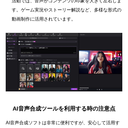
活動では、音声がコンテンツの印象を大きく左右しま
す。ゲーム実況やストーリー解説など、多様な形式の
動画制作に活用されています。
AI音声合成ツールを利用する時の注意点
AI音声合成ソフトは非常に便利ですが、安心して活用す