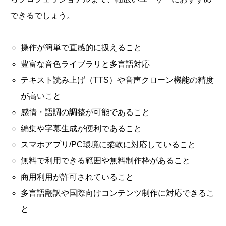
できるでしょう。
操作が簡単で直感的に扱えること
豊富な音色ライブラリと多言語対応
テキスト読み上げ（TTS）や音声クローン機能の精度
が高いこと
感情・語調の調整が可能であること
編集や字幕生成が便利であること
スマホアプリ/PC環境に柔軟に対応していること
無料で利用できる範囲や無料制作枠があること
商用利用が許可されていること
多言語翻訳や国際向けコンテンツ制作に対応できるこ
と