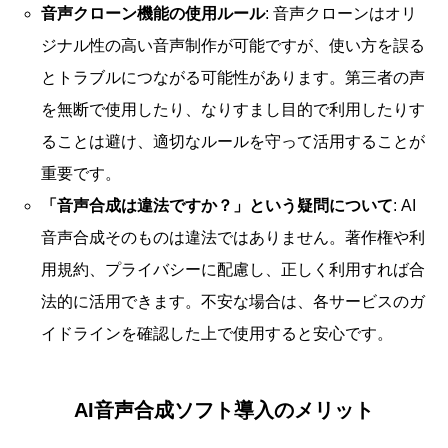
音声クローン機能の使用ルール
: 音声クローンはオリ
ジナル性の高い音声制作が可能ですが、使い方を誤る
とトラブルにつながる可能性があります。第三者の声
を無断で使用したり、なりすまし目的で利用したりす
ることは避け、適切なルールを守って活用することが
重要です。
「音声合成は違法ですか？」という疑問について
: AI
音声合成そのものは違法ではありません。著作権や利
用規約、プライバシーに配慮し、正しく利用すれば合
法的に活用できます。不安な場合は、各サービスのガ
イドラインを確認した上で使用すると安心です。
AI音声合成ソフト導入のメリット