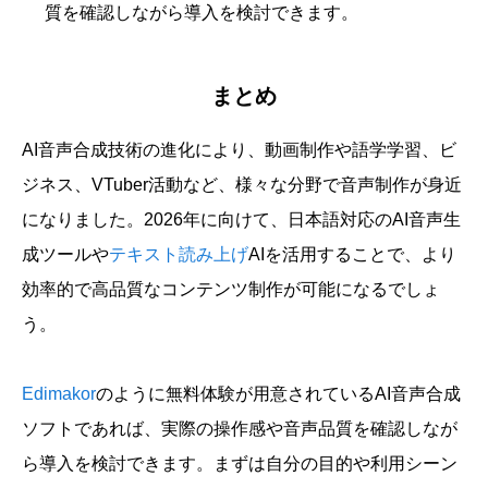
質を確認しながら導入を検討できます。
まとめ
AI音声合成技術の進化により、動画制作や語学学習、ビ
ジネス、VTuber活動など、様々な分野で音声制作が身近
になりました。2026年に向けて、日本語対応のAI音声生
成ツールや
テキスト読み上げ
AIを活用することで、より
効率的で高品質なコンテンツ制作が可能になるでしょ
う。
Edimakor
のように無料体験が用意されているAI音声合成
ソフトであれば、実際の操作感や音声品質を確認しなが
ら導入を検討できます。まずは自分の目的や利用シーン