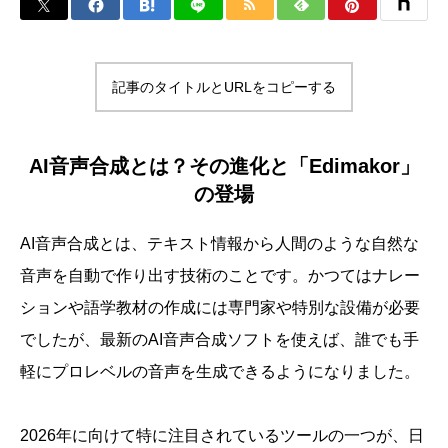
記事のタイトルとURLをコピーする
AI音声合成とは？その進化と「Edimakor」
の登場
AI音声合成とは、テキスト情報から人間のような自然な
音声を自動で作り出す技術のことです。かつてはナレー
ションや語学教材の作成には専門家や特別な設備が必要
でしたが、最新のAI音声合成ソフトを使えば、誰でも手
軽にプロレベルの音声を生成できるようになりました。
2026年に向けて特に注目されているツールの一つが、日