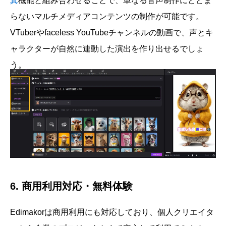
真
機能と組み合わせることで、単なる音声制作にとどま
らないマルチメディアコンテンツの制作が可能です。
VTuberやfaceless YouTubeチャンネルの動画で、声とキ
ャラクターが自然に連動した演出を作り出せるでしょ
う。
6. 商用利用対応・無料体験
Edimakorは商用利用にも対応しており、個人クリエイタ