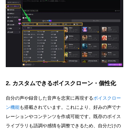
2. カスタムできるボイスクローン・個性化
自分の声や録音した音声を忠実に再現する
ボイスクロー
ン機能
も搭載されています。これにより、好みの声でナ
レーションやコンテンツを作成可能です。既存のボイス
ライブラリも語調や感情を調整できるため、自分だけの