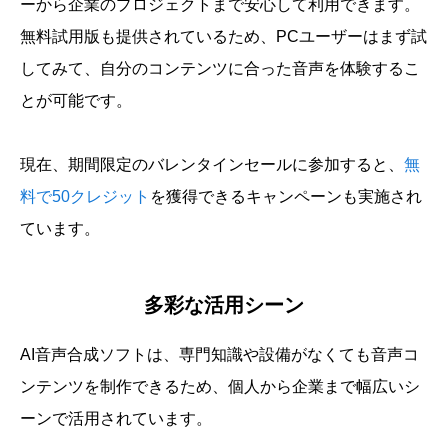
ーから企業のプロジェクトまで安心して利用できます。
無料試用版も提供されているため、PCユーザーはまず試
してみて、自分のコンテンツに合った音声を体験するこ
とが可能です。
現在、期間限定のバレンタインセールに参加すると、
無
料で50クレジット
を獲得できるキャンペーンも実施され
ています。
多彩な活用シーン
AI音声合成ソフトは、専門知識や設備がなくても音声コ
ンテンツを制作できるため、個人から企業まで幅広いシ
ーンで活用されています。