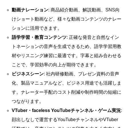
動画ナレーション
: 商品紹介動画、解説動画、SNS向
けショート動画など、様々な動画コンテンツのナレー
ションに活用できます。
語学学習・教育コンテンツ
: 正確な発音と自然なイン
トネーションの音声を生成できるため、語学学習用教
材やリスニング練習に最適です。字幕と組み合わせる
ことで、学習効率の向上が期待できます。
ビジネスシーン
: 社内研修動画、プレゼン資料の音声
化、製品マニュアルなど、ビジネス用途でも活躍しま
す。ナレーター手配のコスト削減や制作時間の短縮に
つながります。
VTuber・faceless YouTubeチャンネル・ゲーム実況
:
顔出しなしで運営するYouTubeチャンネルやVTuber