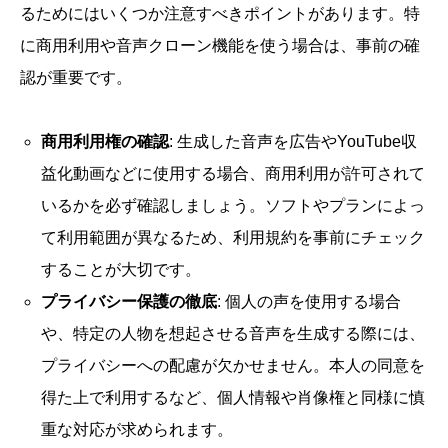
るためにはいくつか注意すべきポイントがあります。特
に商用利用や音声クローン機能を使う場合は、事前の確
認が重要です。
商用利用権の確認
: 生成した音声を広告やYouTube収
益化動画などに使用する場合、商用利用が許可されて
いるかを必ず確認しましょう。ソフトやプランによっ
て利用範囲が異なるため、利用規約を事前にチェック
することが大切です。
プライバシー保護の徹底
: 個人の声を使用する場合
や、特定の人物を想起させる音声を生成する際には、
プライバシーへの配慮が欠かせません。本人の同意を
得た上で利用するなど、個人情報や肖像権と同様に慎
重な対応が求められます。