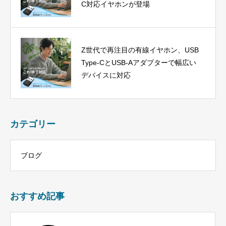
C対応イヤホンが登場
Z世代で再注目の有線イヤホン、USB
Type-CとUSB-Aアダプターで幅広い
デバイスに対応
カテゴリー
ブログ
おすすめ記事