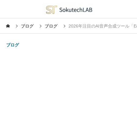
ブログ
ブログ
2026年注目のAI音声合成ツール「
ブログ