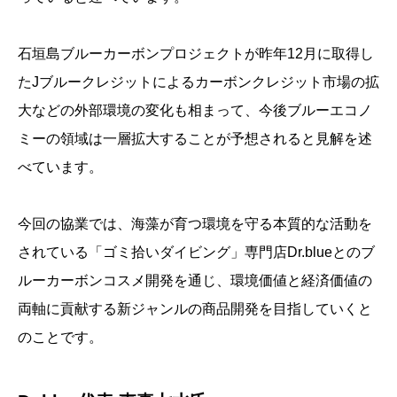
石垣島ブルーカーボンプロジェクトが昨年12月に取得し
たJブルークレジットによるカーボンクレジット市場の拡
大などの外部環境の変化も相まって、今後ブルーエコノ
ミーの領域は一層拡大することが予想されると見解を述
べています。
今回の協業では、海藻が育つ環境を守る本質的な活動を
されている「ゴミ拾いダイビング」専門店Dr.blueとのブ
ルーカーボンコスメ開発を通じ、環境価値と経済価値の
両軸に貢献する新ジャンルの商品開発を目指していくと
のことです。