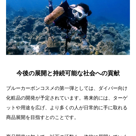
今後の展開と持続可能な社会への貢献
ブルーカーボンコスメの第一弾としては、ダイバー向け
化粧品の開発が予定されています。将来的には、ターゲ
ットや用途を広げ、より多くの人が日常的に手に取れる
商品展開を目指すとのことです。