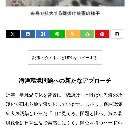
記事のタイトルとURLをコピーする
海洋環境問題への新たなアプローチ
近年、地球温暖化を背景に「磯焼け」と呼ばれる海の砂
漠化が日本各地で深刻化しています。しかし、森林破壊
や大気汚染といった「目に見える」問題と比べ、海の環
境変化は日常生活で実感しにくく、関心を持つハードル