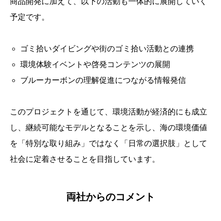
商品開発に加えて、以下の活動も一体的に展開していく
予定です。
ゴミ拾いダイビングや街のゴミ拾い活動との連携
環境体験イベントや啓発コンテンツの展開
ブルーカーボンの理解促進につながる情報発信
このプロジェクトを通じて、環境活動が経済的にも成立
し、継続可能なモデルとなることを示し、海の環境価値
を「特別な取り組み」ではなく「日常の選択肢」として
社会に定着させることを目指しています。
両社からのコメント