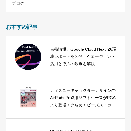
ブログ
おすすめ記事
吉積情報、Google Cloud Next ’26現
地レポートを公開！AIエージェント
活用と導入の鉄則を解説
ディズニーキャラクターデザインの
AirPods Pro3用ソフトケースがPGA
より登場！きらめくビーズストラッ
プで個性をアピール