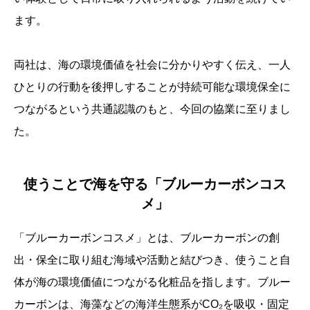
ます。
両社は、海の環境価値を社会に分かりやすく伝え、一人
ひとりの行動を後押しすることが持続可能な環境保全に
つながるという共通認識のもと、今回の協業に至りまし
た。
使うことで海を守る「ブルーカーボンコス
メ」
「ブルーカーボンコスメ」とは、ブルーカーボンの創
出・保全に取り組む海域や活動と結びつき、使うこと自
体が海の環境価値につながる化粧品を指します。ブルー
カーボンは、海藻などの海洋生態系がCO₂を吸収・固定