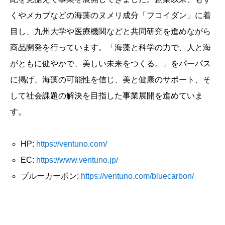
くやメカブなどの海藻のヌメリ成分「フコイダン」に着
目し、九州大学や医療機関などと共同研究を進めながら
商品開発を行っています。「海藻と科学の力で、人と海
がともに健やかで、美しい未来をつくる。」をパーパス
に掲げ、海藻の可能性を信じ、美と健康のサポート、そ
して社会課題の解決を目指した事業展開を進めていま
す。
HP:
https://ventuno.com/
EC:
https://www.ventuno.jp/
ブルーカーボン:
https://ventuno.com/bluecarbon/