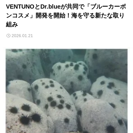
VENTUNOとDr.blueが共同で「ブルーカーボ
ンコスメ」開発を開始！海を守る新たな取り
組み
2026.01.21