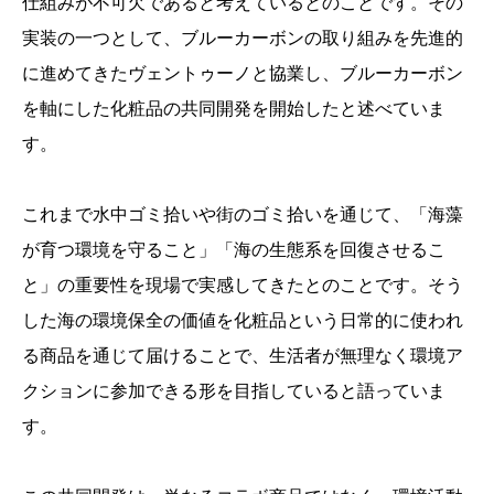
仕組みが不可欠であると考えているとのことです。その
実装の一つとして、ブルーカーボンの取り組みを先進的
に進めてきたヴェントゥーノと協業し、ブルーカーボン
を軸にした化粧品の共同開発を開始したと述べていま
す。
これまで水中ゴミ拾いや街のゴミ拾いを通じて、「海藻
が育つ環境を守ること」「海の生態系を回復させるこ
と」の重要性を現場で実感してきたとのことです。そう
した海の環境保全の価値を化粧品という日常的に使われ
る商品を通じて届けることで、生活者が無理なく環境ア
クションに参加できる形を目指していると語っていま
す。