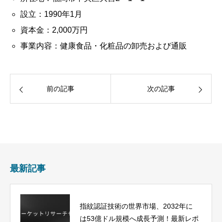
設立：1990年1月
資本金：2,000万円
事業内容：健康食品・化粧品の卸売および通販
前の記事
次の記事
最新記事
指紋認証技術の世界市場、2032年に
は53億ドル規模へ成長予測！最新レポ