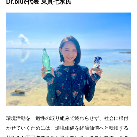
Dr.blue代表 東真七水氏
環境活動を一過性の取り組みで終わらせず、社会に根付
かせていくためには、環境価値を経済価値へと転換する