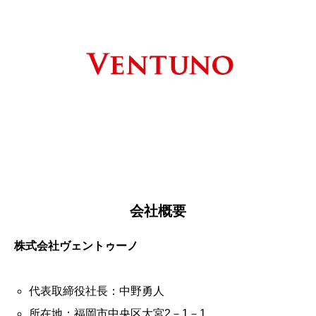
会社概要
株式会社ヴェントゥーノ
代表取締役社長：中野勇人
所在地：福岡市中央区大宮2－1－1