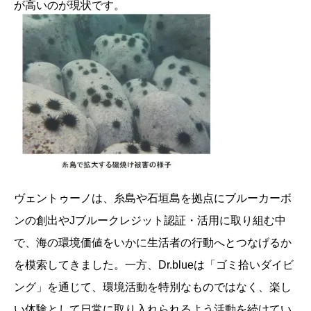
が高いのが現状です。
ヴェントゥーノは、糸島や石垣島を拠点にブルーカーボ
ンの創出やJブルークレジット認証・活用に取り組む中
で、海の環境価値をいかに生活者の行動へとつなげるか
を模索してきました。一方、Dr.blueは「ゴミ拾いダイビ
ング」を通じて、環境活動を特別なものではなく、楽し
い体験として日常に取り入れられるよう活動を続けてい