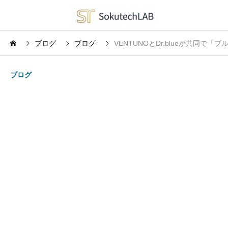
ブログ
ブログ
VENTUNOとDr.blueが共同
ブログ