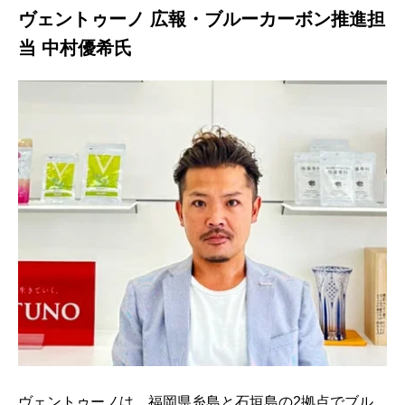
ヴェントゥーノ 広報・ブルーカーボン推進担
当 中村優希氏
ヴェントゥーノは、福岡県糸島と石垣島の2拠点でブル