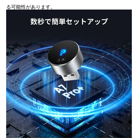
る可能性があります。