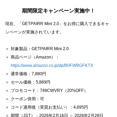
期間限定キャンペーン実施中！
現在、「GETPAIRR Mini 2.0」をお得に購入できるキャ
ンペーンが実施されています。
対象製品：GETPAIRR Mini 2.0
商品ページ（Amazon）：
https://www.amazon.co.jp/dp/B0FWBGFKTX
通常価格：7,880円
セール価格：5,869円
プロモコード：749CWVRY（20%OFF）
クーポン併用：可
コード適用後（実質お支払い）：4,695円
期間（JST）：2026年2月16日 ～ 2026年2月28日