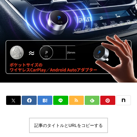
記事のタイトルとURLをコピーする