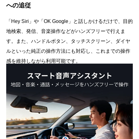
への追従
「Hey Siri」や「OK Google」と話しかけるだけで、目的
地検索、発信、音楽操作などがハンズフリーで行えま
す。また、ハンドルボタン、タッチスクリーン、ダイヤ
ルといった純正の操作方法にも対応し、これまでの操作
感を維持しながら利用可能です。