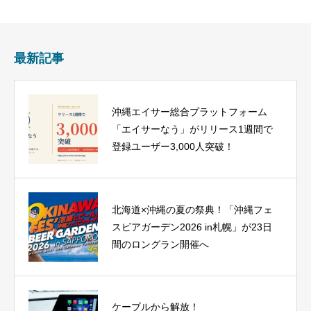
最新記事
沖縄エイサー総合プラットフォーム
「エイサーなう」がリリース1週間で
登録ユーザー3,000人突破！
北海道×沖縄の夏の祭典！「沖縄フェ
スビアガーデン2026 in札幌」が23日
間のロングラン開催へ
ケーブルから解放！