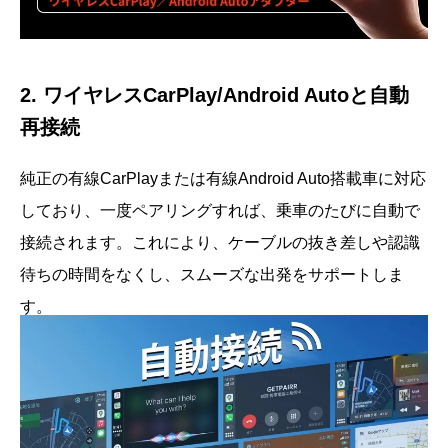
2. ワイヤレスCarPlay/Android Autoと自動
再接続
純正の有線CarPlayまたは有線Android Auto搭載車に対応
しており、一度ペアリングすれば、乗車のたびに自動で
接続されます。これにより、ケーブルの抜き差しや認識
待ちの時間をなくし、スムーズな出発をサポートしま
す。