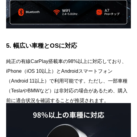
5. 幅広い車種とOSに対応
純正の有線CarPlay搭載車の98%以上に対応しており、
iPhone（iOS 10以上）とAndroidスマートフォン
（Android 11以上）で利用可能です。ただし、一部車種
（TeslaやBMWなど）は非対応の場合があるため、購入
前に適合状況を確認することが推奨されます。