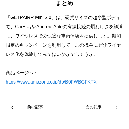
まとめ
「GETPAIRR Mini 2.0」は、硬貨サイズの超小型ボディ
で、CarPlayやAndroid Autoの有線接続の煩わしさを解消
し、ワイヤレスでの快適な車内体験を提供します。期間
限定のキャンペーンを利用して、この機会にぜひワイヤ
レス化を体験してみてはいかがでしょうか。
商品ページへ：
https://www.amazon.co.jp/dp/B0FWBGFKTX
前の記事
次の記事