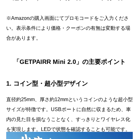
※Amazonの購入画面にてプロモコードをご入力くださ
い。表示条件により価格・クーポンの有無は変動する場
合があります。
「GETPAIRR Mini 2.0」の主要ポイント
1. コイン型・超小型デザイン
直径約25mm、厚さ約12mmというコインのような超小型
サイズが特徴です。USBポートに自然に収まるため、車
内の見た目を損なうことなく、すっきりとワイヤレス化
を実現します。LEDで状態を確認することも可能です。