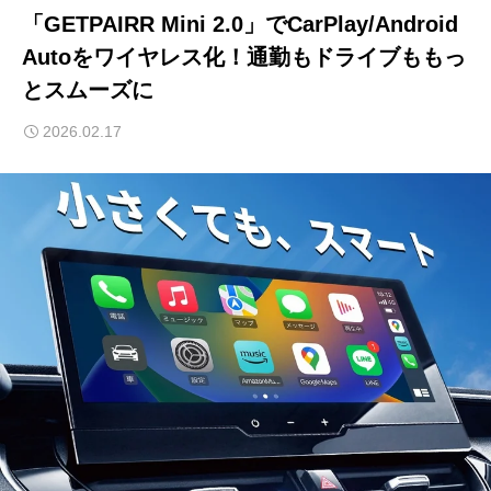
「GETPAIRR Mini 2.0」でCarPlay/Android
Autoをワイヤレス化！通勤もドライブももっ
とスムーズに
2026.02.17