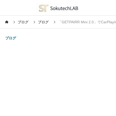
ブログ
ブログ
「GETPAIRR Mini 2.0」でCa
ブログ