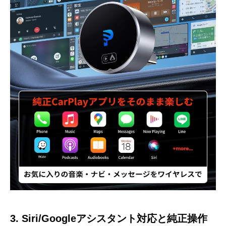
3. Siri/Googleアシスタント対応と純正操作