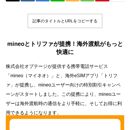
記事のタイトルとURLをコピーする
mineoとトリファが提携！海外渡航がもっと
快適に
株式会社オプテージが提供する携帯電話サービス
「mineo（マイネオ）」と、海外eSIMアプリ「トリフ
ァ」が提携し、mineoユーザー向けの特別割引キャンペ
ーンがスタートしました。この提携により、mineoユー
ザーは海外渡航時の通信をより手軽に、そしてお得に利
用できるようになります。