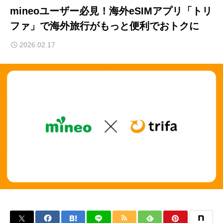
mineoユーザー必見！海外eSIMアプリ「トリ
ファ」で海外旅行がもっと便利でおトクに
2026.02.17