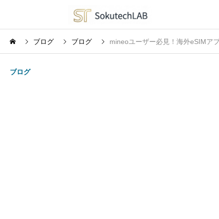
ブログ
ブログ
mineoユーザー必見！海外eSI
ブログ