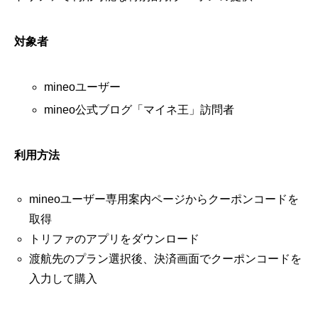
対象者
mineoユーザー
mineo公式ブログ「マイネ王」訪問者
利用方法
mineoユーザー専用案内ページからクーポンコードを
取得
トリファのアプリをダウンロード
渡航先のプラン選択後、決済画面でクーポンコードを
入力して購入