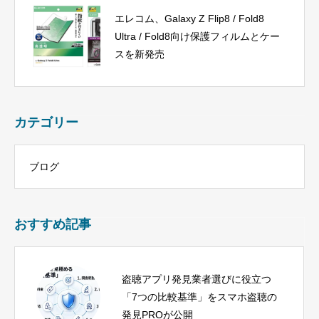
エレコム、Galaxy Z Flip8 / Fold8
Ultra / Fold8向け保護フィルムとケー
スを新発売
カテゴリー
ブログ
おすすめ記事
盗聴アプリ発見業者選びに役立つ
「7つの比較基準」をスマホ盗聴の
発見PROが公開