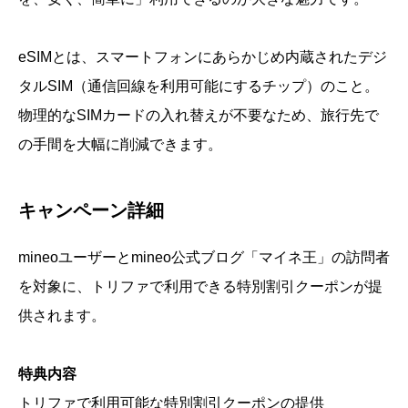
eSIMとは、スマートフォンにあらかじめ内蔵されたデジ
タルSIM（通信回線を利用可能にするチップ）のこと。
物理的なSIMカードの入れ替えが不要なため、旅行先で
の手間を大幅に削減できます。
キャンペーン詳細
mineoユーザーとmineo公式ブログ「マイネ王」の訪問者
を対象に、トリファで利用できる特別割引クーポンが提
供されます。
特典内容
トリファで利用可能な特別割引クーポンの提供