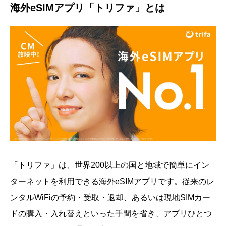
海外eSIMアプリ「トリファ」とは
「トリファ」は、世界200以上の国と地域で簡単にイン
ターネットを利用できる海外eSIMアプリです。従来のレ
ンタルWiFiの予約・受取・返却、あるいは現地SIMカー
ドの購入・入れ替えといった手間を省き、アプリひとつ