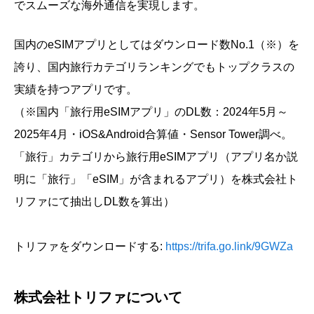
でスムーズな海外通信を実現します。
国内のeSIMアプリとしてはダウンロード数No.1（※）を
誇り、国内旅行カテゴリランキングでもトップクラスの
実績を持つアプリです。
（※国内「旅行用eSIMアプリ」のDL数：2024年5月～
2025年4月・iOS&Android合算値・Sensor Tower調べ。
「旅行」カテゴリから旅行用eSIMアプリ（アプリ名か説
明に「旅行」「eSIM」が含まれるアプリ）を株式会社ト
リファにて抽出しDL数を算出）
トリファをダウンロードする:
https://trifa.go.link/9GWZa
株式会社トリファについて