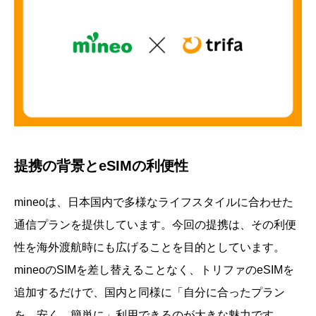
提携の背景とeSIMの利便性
mineoは、日本国内で多様なライフスタイルに合わせた
通信プランを提供しています。今回の提携は、その利便
性を海外渡航時にも広げることを目的としています。
mineoのSIMを差し替えることなく、トリファのeSIMを
追加するだけで、国内と同様に「自分に合ったプラン
を、安く、簡単に」利用できるのが大きな魅力です。