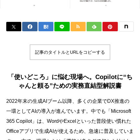
記事のタイトルとURLをコピーする
「使いどころ」に悩む現場へ。Copilotに“ち
ゃんと頼る”ための実務直結型解説書
2022年末の生成AIブーム以降、多くの企業でDX推進の
一環としてAIの導入が進んでいます。中でも「Microsoft
365 Copilot」は、WordやExcelといった普段使い慣れた
Officeアプリで生成AIが使えるため、急速に普及していま