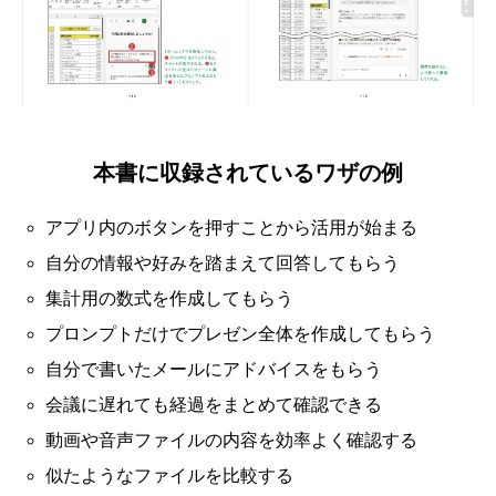
本書に収録されているワザの例
アプリ内のボタンを押すことから活用が始まる
自分の情報や好みを踏まえて回答してもらう
集計用の数式を作成してもらう
プロンプトだけでプレゼン全体を作成してもらう
自分で書いたメールにアドバイスをもらう
会議に遅れても経過をまとめて確認できる
動画や音声ファイルの内容を効率よく確認する
似たようなファイルを比較する