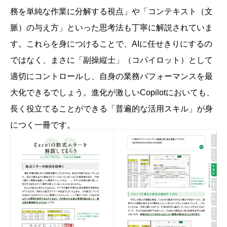
務を単純な作業に分解する視点」や「コンテキスト（文
脈）の与え方」といった思考法も丁寧に解説されていま
す。これらを身につけることで、AIに任せきりにするの
ではなく、まさに「副操縦士」（コパイロット）として
適切にコントロールし、自身の業務パフォーマンスを最
大化できるでしょう。進化が激しいCopilotにおいても、
長く役立てることができる「普遍的な活用スキル」が身
につく一冊です。