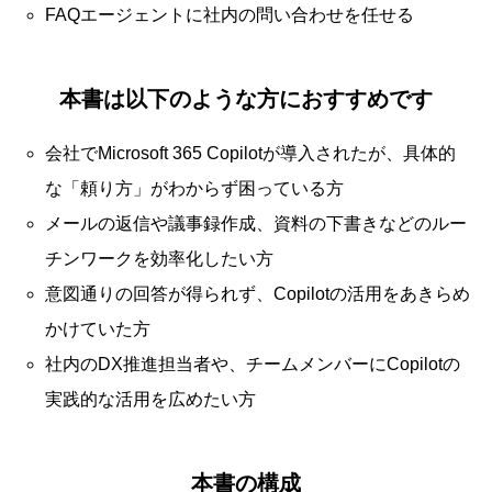
FAQエージェントに社内の問い合わせを任せる
本書は以下のような方におすすめです
会社でMicrosoft 365 Copilotが導入されたが、具体的
な「頼り方」がわからず困っている方
メールの返信や議事録作成、資料の下書きなどのルー
チンワークを効率化したい方
意図通りの回答が得られず、Copilotの活用をあきらめ
かけていた方
社内のDX推進担当者や、チームメンバーにCopilotの
実践的な活用を広めたい方
本書の構成