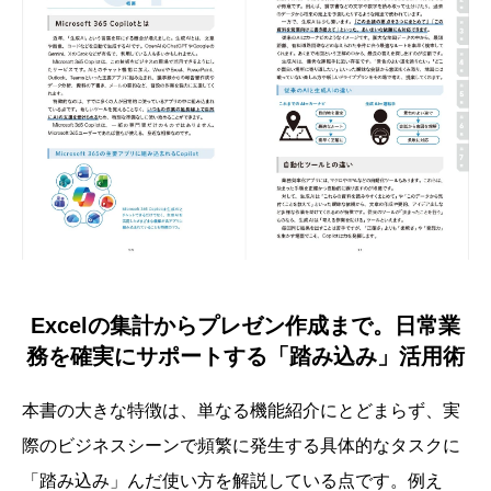
Excelの集計からプレゼン作成まで。日常業
務を確実にサポートする「踏み込み」活用術
本書の大きな特徴は、単なる機能紹介にとどまらず、実
際のビジネスシーンで頻繁に発生する具体的なタスクに
「踏み込み」んだ使い方を解説している点です。例え