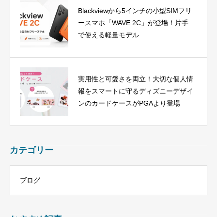
Blackviewから5インチの小型SIMフリ
ースマホ「WAVE 2C」が登場！片手
で使える軽量モデル
実用性と可愛さを両立！大切な個人情
報をスマートに守るディズニーデザイ
ンのカードケースがPGAより登場
カテゴリー
ブログ