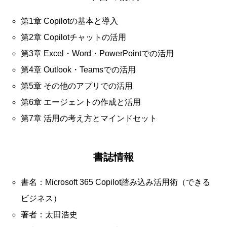
第1章 Copilotの基本と導入
第2章 Copilotチャットの活用
第3章 Excel・Word・PowerPointでの活用
第4章 Outlook・Teamsでの活用
第5章 その他のアプリでの活用
第6章 エージェントの作成と活用
第7章 活用の考え方とマインドセット
書誌情報
書名：Microsoft 365 Copilot踏み込み活用術（できる
ビジネス）
著者：太田浩史