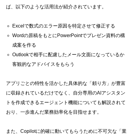
ば、以下のような活用法が紹介されています。
Excelで数式のエラー原因を特定させて修正する
Wordの原稿をもとにPowerPointでプレゼン資料の構
成案を作る
Outlookで相手に配慮したメール文面になっているか
客観的なアドバイスをもらう
アプリごとの特性を活かした具体的な「頼り方」が豊富
に収録されているだけでなく、自分専用のAIアシスタン
トを作成できるエージェント機能についても解説されて
おり、一歩進んだ業務効率化を目指せます。
また、Copilotに的確に動いてもらうために不可欠な「業