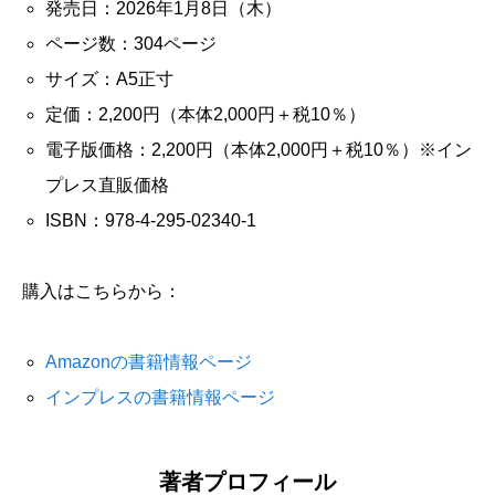
発売日：2026年1月8日（木）
ページ数：304ページ
サイズ：A5正寸
定価：2,200円（本体2,000円＋税10％）
電子版価格：2,200円（本体2,000円＋税10％）※イン
プレス直販価格
ISBN：978-4-295-02340-1
購入はこちらから：
Amazonの書籍情報ページ
インプレスの書籍情報ページ
著者プロフィール