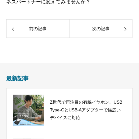
ネスパートナーに変えてみませんか？
前の記事
次の記事
最新記事
Z世代で再注目の有線イヤホン、USB
Type-CとUSB-Aアダプターで幅広い
デバイスに対応