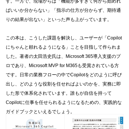
す。一方で、現場からは「機能が多すぎて何から始めれ
ばいいか分からない」「指示の仕方が分からず、期待通
りの結果が出ない」といった声も上がっています。
この本は、こうした課題を解決し、ユーザーが「Copilot
にちゃんと頼れるようになる」ことを目指して作られま
した。著者の太田浩史氏は、Microsoft 365導入支援のプ
ロであり、Microsoft MVP for M365も受賞されている方
です。日常の業務フローの中でCopilotをどのように呼び
出し、どのような役割を任せればよいのかを、実務に即
した形で体系化されています。誰もが自信を持って
Copilotに仕事を任せられるようになるための、実践的な
ガイドブックといえるでしょう。