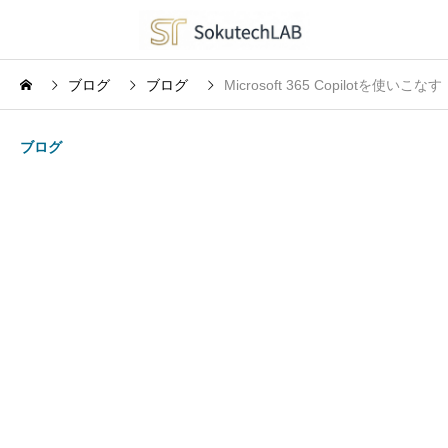
ブログ
ブログ
Microsoft 365 Copilotを使い
ブログ