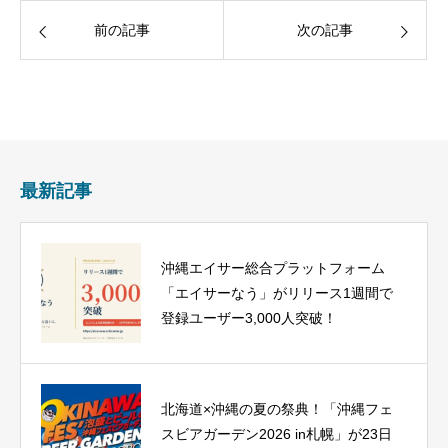
前の記事
次の記事
最新記事
沖縄エイサー総合プラットフォーム
「エイサーなう」がリリース1週間で
登録ユーザー3,000人突破！
北海道×沖縄の夏の祭典！「沖縄フェ
スビアガーデン2026 in札幌」が23日