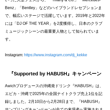
Benz」「Bentley」などのハイブランドレセプションま
で、幅広いステージで活躍しています。2019年と2022年
には「DJ OF THE YEAR」を2度獲得し、日本のクラブ
ミュージックシーンの最重要人物として知られていま
す。
Instagram:
https://www.instagram.com/dj_kekke
『Supported by HABUSH』キャンペーン
Awichプロデュースの沖縄発ドリンク『HABUSH』は、
エピカ・沖縄で2025年の全国ナイトクラブ売上1位を記
録しました。2月10日から2月28日まで、『HABUSH』
サンプリングキャンペーンが全ての来場者へ実施されま