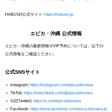
HABUSH公式サイト:
https://habush.jp
エピカ・沖縄 公式情報
エピカ・沖縄の最新情報やVIP予約については、以下の
公式情報をご確認ください。
公式SNSサイト
Instagram:
https://instagram.com/epicaokinawa
TikTok:
https://www.tiktok.com/@epicaokinawa
X(旧Twitter):
https://x.com/epicaokinawa
Facebook:
https://www.facebook.com/epica.okinawa.jp