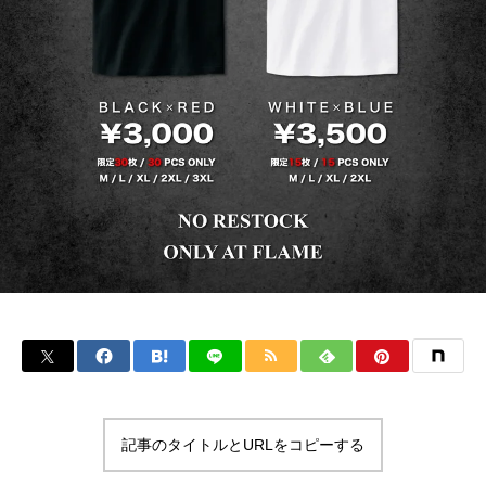
記事のタイトルとURLをコピーする