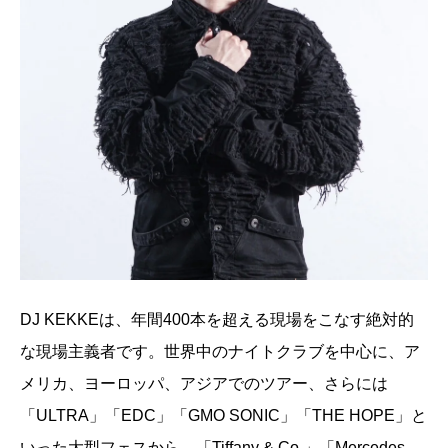
DJ KEKKEは、年間400本を超える現場をこなす絶対的
な現場主義者です。世界中のナイトクラブを中心に、ア
メリカ、ヨーロッパ、アジアでのツアー、さらには
「ULTRA」「EDC」「GMO SONIC」「THE HOPE」と
いった大型フェスから、「Tiffany & Co.」「Mercedes-