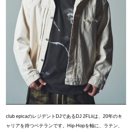
club epicaのレジデントDJであるDJ 2FLiiは、20年のキ
ャリアを持つベテランです。Hip-Hopを軸に、ラテン、