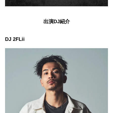
出演DJ紹介
DJ 2FLii