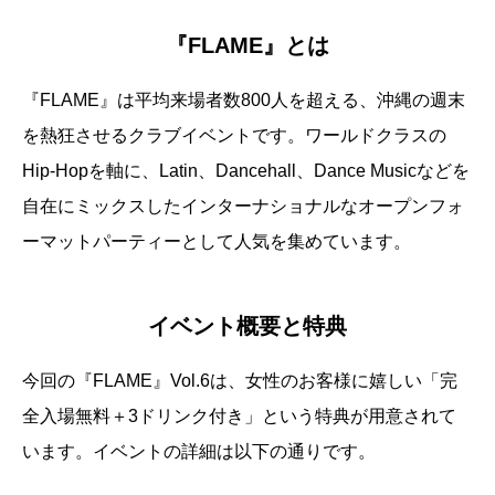
『FLAME』とは
『FLAME』は平均来場者数800人を超える、沖縄の週末
を熱狂させるクラブイベントです。ワールドクラスの
Hip-Hopを軸に、Latin、Dancehall、Dance Musicなどを
自在にミックスしたインターナショナルなオープンフォ
ーマットパーティーとして人気を集めています。
イベント概要と特典
今回の『FLAME』Vol.6は、女性のお客様に嬉しい「完
全入場無料＋3ドリンク付き」という特典が用意されて
います。イベントの詳細は以下の通りです。