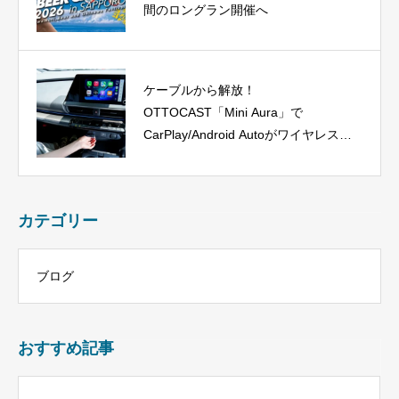
間のロングラン開催へ
ケーブルから解放！
OTTOCAST「Mini Aura」で
CarPlay/Android Autoがワイヤレス
に、今だけ40%OFF！
カテゴリー
ブログ
おすすめ記事