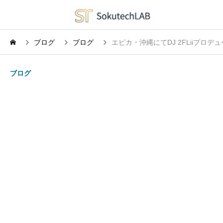
ブログ
ブログ
エピカ・沖縄にてDJ 2FLiiプロデュ
ブログ