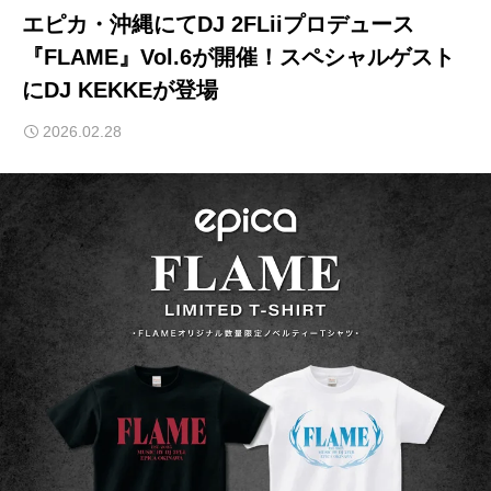
エピカ・沖縄にてDJ 2FLiiプロデュース
『FLAME』Vol.6が開催！スペシャルゲスト
にDJ KEKKEが登場
2026.02.28