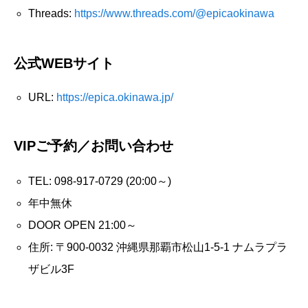
Threads:
https://www.threads.com/@epicaokinawa
公式WEBサイト
URL:
https://epica.okinawa.jp/
VIPご予約／お問い合わせ
TEL: 098-917-0729 (20:00～)
年中無休
DOOR OPEN 21:00～
住所: 〒900-0032 沖縄県那覇市松山1-5-1 ナムラプラ
ザビル3F