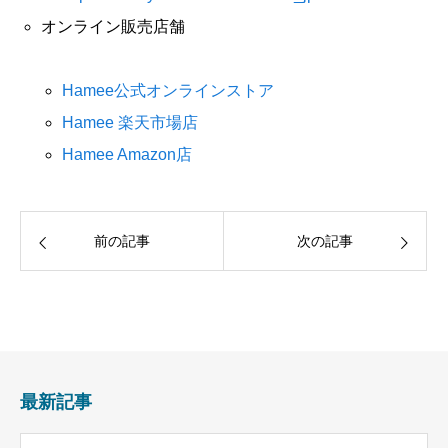
オンライン販売店舗
Hamee公式オンラインストア
Hamee 楽天市場店
Hamee Amazon店
前の記事
次の記事
最新記事