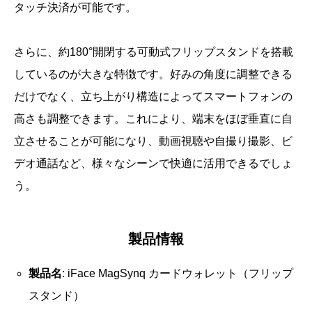
タッチ決済が可能です。
さらに、約180°開閉する可動式フリップスタンドを搭載
しているのが大きな特徴です。好みの角度に調整できる
だけでなく、立ち上がり構造によってスマートフォンの
高さも調整できます。これにより、端末をほぼ垂直に自
立させることが可能になり、動画視聴や自撮り撮影、ビ
デオ通話など、様々なシーンで快適に活用できるでしょ
う。
製品情報
製品名
: iFace MagSynq カードウォレット（フリップ
スタンド）