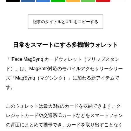
記事のタイトルとURLをコピーする
日常をスマートにする多機能ウォレット
「iFace MagSynq カードウォレット（フリップスタン
ド）」は、MagSafe対応のモバイルアクセサリーシリー
ズ「MagSynq（マグシンク）」に加わる新アイテムで
す。
このウォレットは最大3枚のカードを収納できます。ク
レジットカードや交通系ICカードなどをスマートフォン
の背面にまとめて携帯でき、カードを取り出すことなく