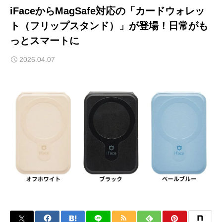
iFaceからMagSafe対応の「カードウォレッ
ト（フリップスタンド）」が登場！日常がも
っとスマートに
2026.04.07