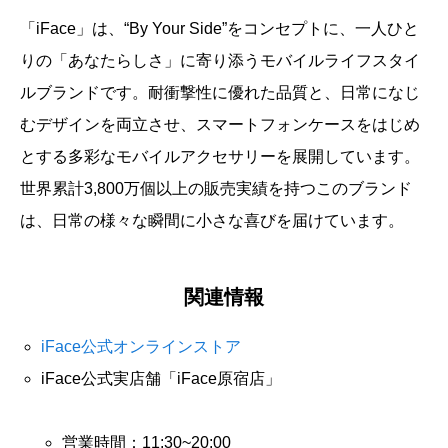
「iFace」は、“By Your Side”をコンセプトに、一人ひと
りの「あなたらしさ」に寄り添うモバイルライフスタイ
ルブランドです。耐衝撃性に優れた品質と、日常になじ
むデザインを両立させ、スマートフォンケースをはじめ
とする多彩なモバイルアクセサリーを展開しています。
世界累計3,800万個以上の販売実績を持つこのブランド
は、日常の様々な瞬間に小さな喜びを届けています。
関連情報
iFace公式オンラインストア
iFace公式実店舗「iFace原宿店」
営業時間：11:30~20:00