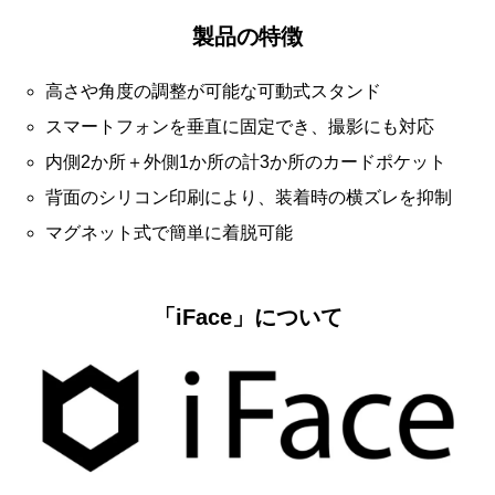
製品の特徴
高さや角度の調整が可能な可動式スタンド
スマートフォンを垂直に固定でき、撮影にも対応
内側2か所＋外側1か所の計3か所のカードポケット
背面のシリコン印刷により、装着時の横ズレを抑制
マグネット式で簡単に着脱可能
「iFace」について