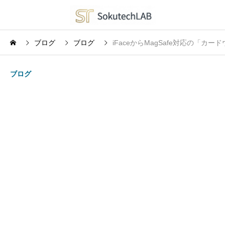
ブログ
ブログ
iFaceからMagSafe対応の
ブログ