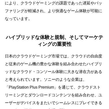
により、クラウドゲーミングの課題であった遅延やバッ
ファリングが軽減され、より快適なゲーム体験が可能に
なっています。
ハイブリッドな体験と規制、そしてマーケテ
ィングの重要性
日本のクラウドゲーミング市場では、クラウドの自由度
と従来のゲーム機の豊かな体験を組み合わせたハイブリ
ッドなクラウド・コンソール体験に大きな潜在力がある
と考えられています。ソニーのような企業は、
「PlayStation Plus Premium」を通じて、クラウドスト
リーミングとダウンロードコンテンツを組み合わせ、ユ
ーザーがデバイスをまたいでシームレスにプレイできる