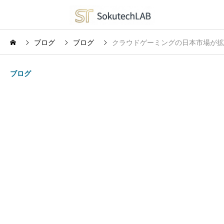
ブログ
ブログ
クラウドゲーミングの日本市場が拡
ブログ