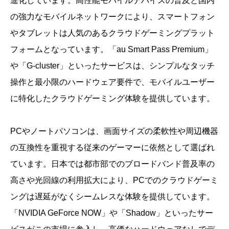
進化しています。高性能モバイルデバイスの普及と国内
の強力なモバイルネットワークにより、スマートフォン
やタブレットは人気のあるクラウドゲーミングプラット
フォームとなっています。「au Smart Pass Premium」
や「G-cluster」といったサービスは、シンプルなタッチ
操作と最小限のハードウェア要件で、モバイルユーザー
に特化したクラウドゲーミング体験を提供しています。
PCやノートパソコンは、画面サイズの柔軟性や周辺機器
の互換性を重視する従来のゲーマーに依然として選ばれ
ています。日本では都市部でのブロードバンド普及率の
高さや光回線の利用拡大により、PCでのクラウドゲーミ
ングは遅延がなくシームレスな体験を提供しています。
「NVIDIA GeForce NOW」や「Shadow」といったサー