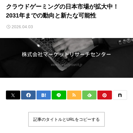
クラウドゲーミングの日本市場が拡大中！
2031年までの動向と新たな可能性
2026.04.03
記事のタイトルとURLをコピーする