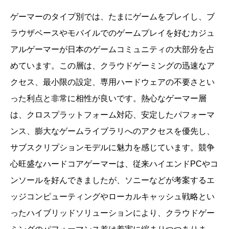
ゲーマーのタイプ別では、たまにゲームをプレイし、ブ
ラウザベースやモバイルでのゲームプレイを好むカジュ
アルゲーマーが日本のゲームコミュニティの大部分を占
めています。この層は、クラウドゲーミングの迅速なア
クセス、最小限の設定、専用ハードウェアの不要さとい
った利点と非常に相性が良いです。熱心なゲーマー層
は、クロスプラットフォーム対応、安定したパフォーマ
ンス、膨大なゲームライブラリへのアクセスを優先し、
サブスクリプションモデルに魅力を感じています。競争
心旺盛なハードコアゲーマーは、従来ハイエンドPCやコ
ンソールを好んできましたが、ソニーなどが考案するエ
ッジコンピューティングやローカルキャッシュ戦略とい
ったハイブリッドソリューションにより、クラウドゲー