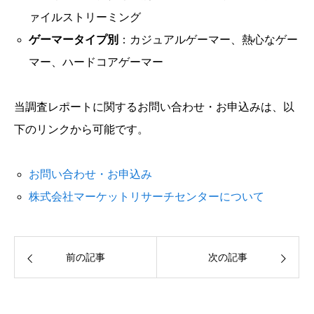
ァイルストリーミング
ゲーマータイプ別
：カジュアルゲーマー、熱心なゲー
マー、ハードコアゲーマー
当調査レポートに関するお問い合わせ・お申込みは、以
下のリンクから可能です。
お問い合わせ・お申込み
株式会社マーケットリサーチセンターについて
前の記事
次の記事