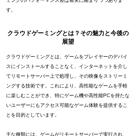
ミングのパフォーマンス差は着実に縮まりつつありま
す。
クラウドゲーミングとは？その魅力と今後の
展望
クラウドゲーミングとは、ゲームをプレイヤーのデバイ
スにインストールすることなく、インターネットを介し
てリモートサーバー上で処理し、その映像をストリーミ
ングする技術です。これにより、高性能なゲームを手軽
に楽しむことができ、特にゲーム機や高性能PCを持たな
いユーザーにもアクセス可能なゲーム体験を提供するこ
とを目的としています。
主な種類には、ゲームがリモートサーバーで実行され、