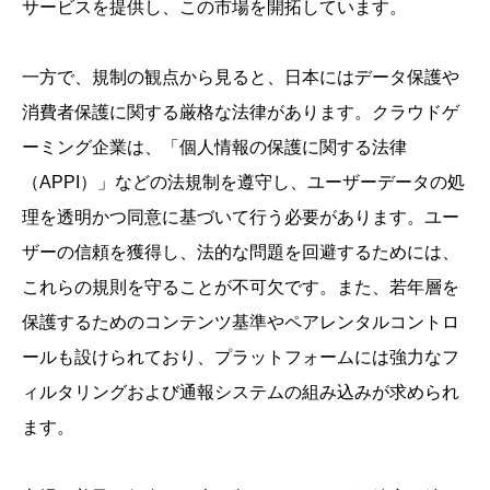
サービスを提供し、この市場を開拓しています。
一方で、規制の観点から見ると、日本にはデータ保護や
消費者保護に関する厳格な法律があります。クラウドゲ
ーミング企業は、「個人情報の保護に関する法律
（APPI）」などの法規制を遵守し、ユーザーデータの処
理を透明かつ同意に基づいて行う必要があります。ユー
ザーの信頼を獲得し、法的な問題を回避するためには、
これらの規則を守ることが不可欠です。また、若年層を
保護するためのコンテンツ基準やペアレンタルコントロ
ールも設けられており、プラットフォームには強力なフ
ィルタリングおよび通報システムの組み込みが求められ
ます。