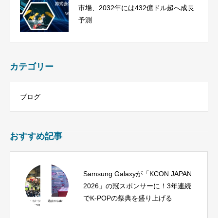
市場、2032年には432億ドル超へ成長
予測
カテゴリー
ブログ
おすすめ記事
Samsung Galaxyが「KCON JAPAN
2026」の冠スポンサーに！3年連続
でK-POPの祭典を盛り上げる