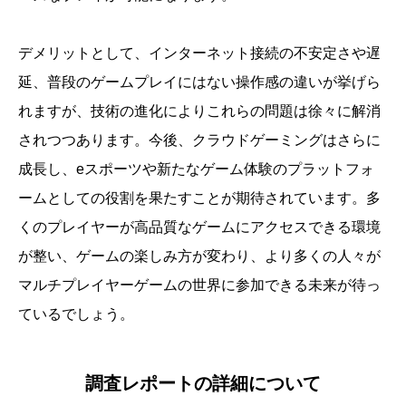
デメリットとして、インターネット接続の不安定さや遅
延、普段のゲームプレイにはない操作感の違いが挙げら
れますが、技術の進化によりこれらの問題は徐々に解消
されつつあります。今後、クラウドゲーミングはさらに
成長し、eスポーツや新たなゲーム体験のプラットフォ
ームとしての役割を果たすことが期待されています。多
くのプレイヤーが高品質なゲームにアクセスできる環境
が整い、ゲームの楽しみ方が変わり、より多くの人々が
マルチプレイヤーゲームの世界に参加できる未来が待っ
ているでしょう。
調査レポートの詳細について