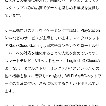
ビスがこの市場に参入し、高価なハードウェアなしでデ
スクトップ並みの品質でゲームを楽しめる環境を提供し
ています。
ゲーム機向けのクラウドゲーミング市場は、PlayStation
Nowなどのサービスが主導しています。マイクロソフト
のXbox Cloud Gamingも日本語コンテンツやローカルサ
ーバーへの対応を強化することで人気を集めています。
スマートテレビ、VRヘッドセット、Logitech G Cloudの
ようなポータブルストリーミングデバイスといったその
他の機器も徐々に普及しつつあり、Wi-Fi 6や5Gネットワ
ークの普及に伴い、さらに拡大することが予測されてい
ます。