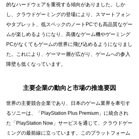
的なハードウェアを重視する傾向がありました。しか
し、クラウドゲーミングの登場により、スマートフォン
やタブレット、低スペックのノートPCでも高品質なゲー
ムが楽しめるようになり、高価なゲーム機やゲーミング
PCがなくてもゲームの世界に飛び込めるようになりまし
た。これにより、ゲーマー層が広がり、ゲームへの参入
障壁も低くなっています。
主要企業の動向と市場の推進要因
世界の主要競合企業であり、日本のゲーム業界を牽引す
るソニーは、「PlayStation Plus Premium」に統合され
た「PlayStation Now」サービスを通じて、クラウドゲー
ミングの最前線に立っています。このプラットフォーム