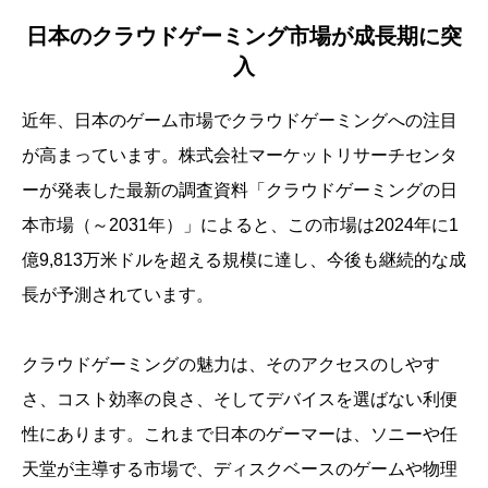
日本のクラウドゲーミング市場が成長期に突
入
近年、日本のゲーム市場でクラウドゲーミングへの注目
が高まっています。株式会社マーケットリサーチセンタ
ーが発表した最新の調査資料「クラウドゲーミングの日
本市場（～2031年）」によると、この市場は2024年に1
億9,813万米ドルを超える規模に達し、今後も継続的な成
長が予測されています。
クラウドゲーミングの魅力は、そのアクセスのしやす
さ、コスト効率の良さ、そしてデバイスを選ばない利便
性にあります。これまで日本のゲーマーは、ソニーや任
天堂が主導する市場で、ディスクベースのゲームや物理