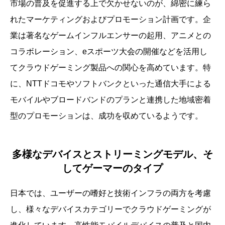
市場の普及を促進する上で欠かせないのが、綿密に練ら
れたマーケティングおよびプロモーション計画です。企
業は著名なゲームインフルエンサーの起用、アニメとの
コラボレーション、eスポーツ大会の開催などを活用し
てクラウドゲーミング製品への関心を高めています。特
に、NTTドコモやソフトバンクといった通信大手による
モバイルやブロードバンドのプランと連携した地域密着
型のプロモーションは、成功を収めているようです。
多様なデバイスとストリーミングモデル、そ
してゲーマーのタイプ
日本では、ユーザーの嗜好と技術インフラの両方を考慮
し、様々なデバイスカテゴリーでクラウドゲーミングが