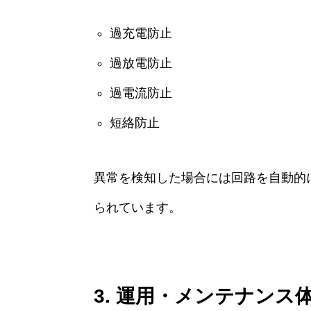
過充電防止
過放電防止
過電流防止
短絡防止
異常を検知した場合には回路を自動的
られています。
3. 運用・メンテナンス