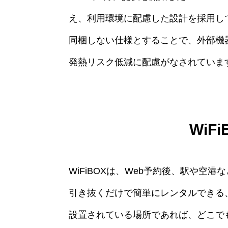
え、利用環境に配慮した設計を採用し
同梱しない仕様とすることで、外部機
発熱リスク低減に配慮がなされていま
WiF
WiFiBOXは、Web予約後、駅や空港
引き抜くだけで簡単にレンタルできる
設置されている場所であれば、どこで