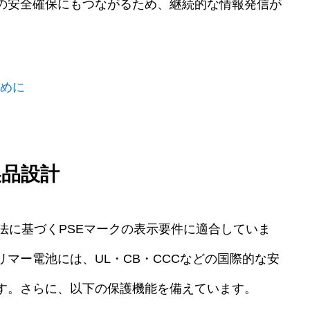
の安全確保にもつながるため、継続的な情報発信が
ために
製品設計
全法に基づくPSEマークの表示要件に適合していま
マー電池には、UL・CB・CCCなどの国際的な安
す。さらに、以下の保護機能を備えています。