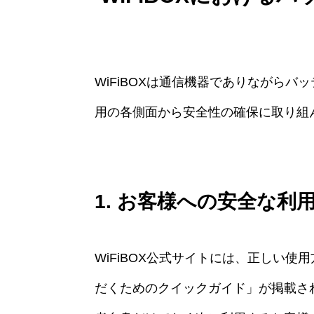
WiFiBOXは通信機器でありながら
用の各側面から安全性の確保に取り組
1. お客様への安全な利
WiFiBOX公式サイトには、正しい
だくためのクイックガイド」が掲載さ