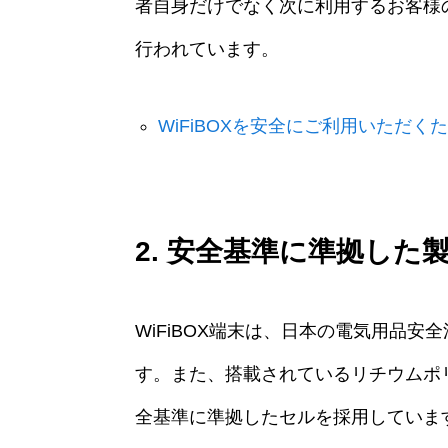
者自身だけでなく次に利用するお客様
行われています。
WiFiBOXを安全にご利用いただく
2. 安全基準に準拠した
WiFiBOX端末は、日本の電気用品安
す。また、搭載されているリチウムポリ
全基準に準拠したセルを採用していま