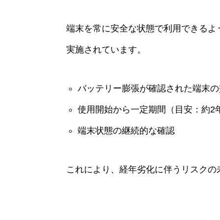
端末を常に安全な状態で利用できるよ
実施されています。
バッテリー膨張が確認された端末の
使用開始から一定期間（目安：約2
端末状態の継続的な確認
これにより、経年劣化に伴うリスクの