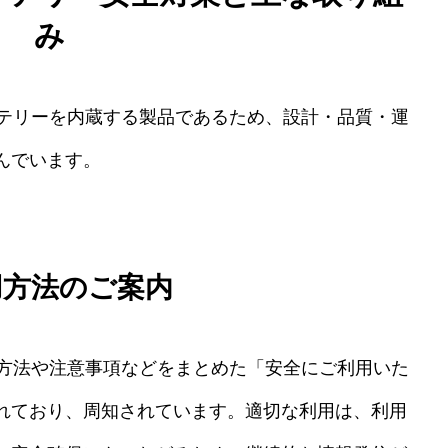
み
バッテリーを内蔵する製品であるため、設計・品質・運
んでいます。
用方法のご案内
使用方法や注意事項などをまとめた「安全にご利用いた
れており、周知されています。適切な利用は、利用