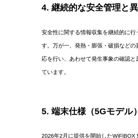
4. 継続的な安全管理と
安全性に関する情報収集を継続的に行
す。万が一、発熱・膨張・破損などの
応を行い、あわせて発生事象の確認と
ています。
5. 端末仕様（5Gモデ
2026年2月に提供を開始したWiFiB