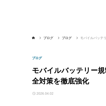
ブログ
ブログ
モバイルバッテリ
ブログ
モバイルバッテリー規制
全対策を徹底強化
2026.04.02