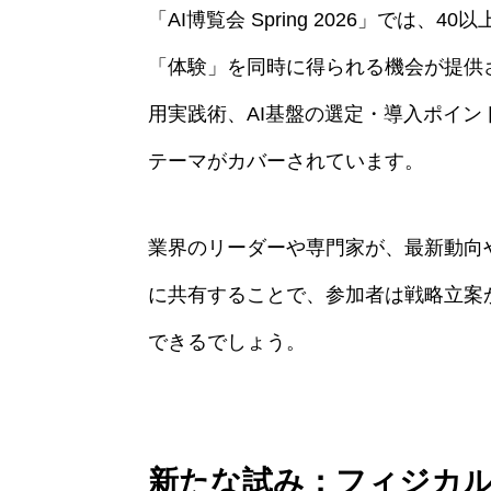
「AI博覧会 Spring 2026」では
「体験」を同時に得られる機会が提供さ
用実践術、AI基盤の選定・導入ポイン
テーマがカバーされています。
業界のリーダーや専門家が、最新動向
に共有することで、参加者は戦略立案
できるでしょう。
新たな試み：フィジカル