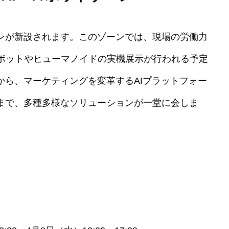
ーンが新設されます。このゾーンでは、現場の労働力
ボットやヒューマノイドの実機展示が行われる予定
から、マーケティングを変革するAIプラットフォー
ムまで、多種多様なソリューションが一堂に会しま