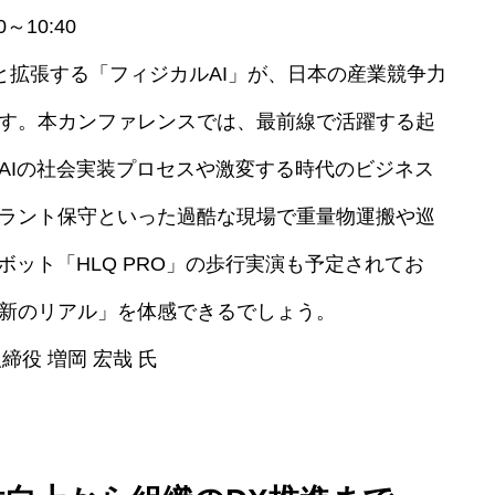
～10:40
拡張する「フィジカルAI」が、日本の産業競争力
す。本カンファレンスでは、最前線で活躍する起
AIの社会実装プロセスや激変する時代のビジネス
ラント保守といった過酷な現場で重量物運搬や巡
ボット「HLQ PRO」の歩行実演も予定されてお
新のリアル」を体感できるでしょう。
表取締役 増岡 宏哉 氏