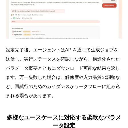
設定完了後、エージェントはAPIを通じて生成ジョブを
送信し、実行ステータスを確認しながら、構造化された
パラメータ概要とともにダウンロード可能な結果を返し
ます。万一失敗した場合は、解像度や入力品質の調整な
ど、再試行のためのガイダンスがワークフローに組み込
まれる場合があります。
多様なユースケースに対応する柔軟なパラメ
ータ設定