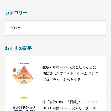
カテゴリー
ブログ
おすすめ記事
生成AIを約2,000人の全社員が自発
的に楽しんで学べる「ゲーム型学習
プログラム」を独自開発
株式会社Elith、「日経クロステック
NEXT 関西 2026」のAIリーダーズ