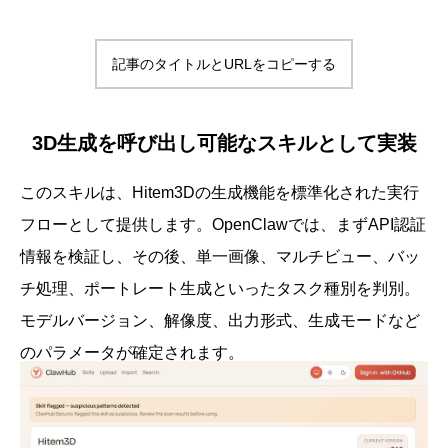
記事のタイトルとURLをコピーする
3D生成を呼び出し可能なスキルとして実装
このスキルは、Hitem3Dの生成機能を標準化された実行
フローとして提供します。OpenClawでは、まずAPI認証
情報を検証し、その後、単一画像、マルチビュー、バッ
チ処理、ポートレート生成といったタスク種別を判別。
モデルバージョン、解像度、出力形式、生成モードなど
のパラメータが確定されます。