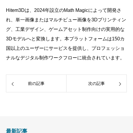
Hitem3Dは、2024年設立のMath Magicによって開発さ
れ、単一画像またはマルチビュー画像を3Dプリンティン
グ、工業デザイン、ゲームアセット制作向けの実用的な
3Dモデルへと変換します。本プラットフォームは150カ
国以上のユーザーにサービスを提供し、プロフェッショ
ナルなデジタル制作ワークフローに統合されています。
前の記事
次の記事
最新記事