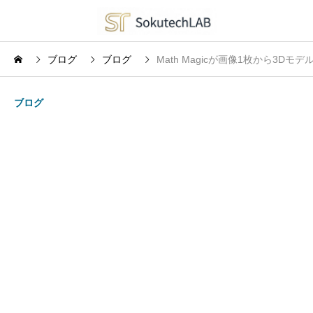
ブログ
ブログ
Math Magicが画像1枚から3Dモデ
ブログ