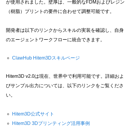
が使用されました。壁厚は、一般的なFDMおよびレジン
（樹脂）プリントの要件に合わせて調整可能です。
開発者は以下のリンクからスキルの実装を確認し、自身
のエージェントワークフローに統合できます。
ClawHub Hitem3Dスキルページ
Hitem3D v2.0は現在、世界中で利用可能です。詳細およ
びサンプル出力については、以下のリンクをご覧くださ
い。
Hitem3D公式サイト
Hitem3D 3Dプリンティング活用事例