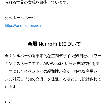
られる世界の実現を目指しています。
公式ホームページ:
https://orionsalon.net/
会場 NeuroHubについて
全面シルバーの近未来的な空間デザインが特徴のコワー
キングスペースです。AIやWeb3といった先端技術をテ
ーマにしたイベントとの親和性が高く、多様な利用シー
ンに対応し「知の交流」を促進する場として設計されて
います。
URL: