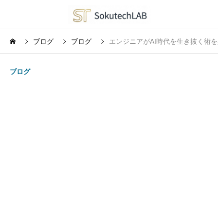
ブログ
ブログ
エンジニアがAI時代を生き抜く術を
ブログ