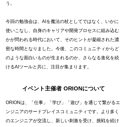
う。
今回の勉強会は、AIを魔法の杖としてではなく、いかに
使いこなし、自身のキャリアや開発プロセスに組み込む
かが問われる時代において、そのヒントが凝縮された濃
密な時間となりました。今後、このコミュニティからど
のような面白いものが生まれるのか、さらなる進化を続
けるAIツールと共に、注目が集まります。
イベント主催者 ORIONについて
ORIONは、「仕事」「学び」「遊び」を通じて繋がるエ
ンジニアのサードプレイスコミュニティです。より多く
のエンジニアが交流し、新しい刺激を受け、挑戦を続け