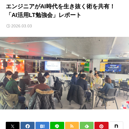
エンジニアがAI時代を生き抜く術を共有！
「AI活用LT勉強会」レポート
2026.03.03