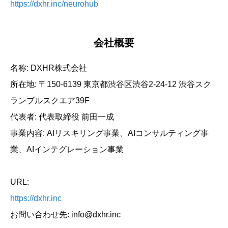
https://dxhr.inc/neurohub
会社概要
名称: DXHR株式会社
所在地: 〒150-6139 東京都渋谷区渋谷2-24-12 渋谷スク
ランブルスクエア39F
代表者: 代表取締役 前田一成
事業内容: AIリスキリング事業、AIコンサルティング事
業、AIインテグレーション事業
URL:
https://dxhr.inc
お問い合わせ先: info@dxhr.inc