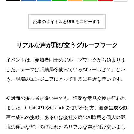
記事のタイトルとURLをコピーする
リアルな声が飛び交うグループワーク
イベントは、参加者同士のグループワークから始まりま
した。テーマは「結局今使っているAIツールは？」とい
う、現場のエンジニアにとって非常に身近な問いです。
初対面の参加者が多い中でも、活発な意見交換が行われ
ました。ChatGPTやClaudeの使い分け方、画像生成や動
画生成への挑戦、あるいは会社支給のAI環境と個人の環
境の違いなど、多岐にわたるリアルな声が飛び交いまし