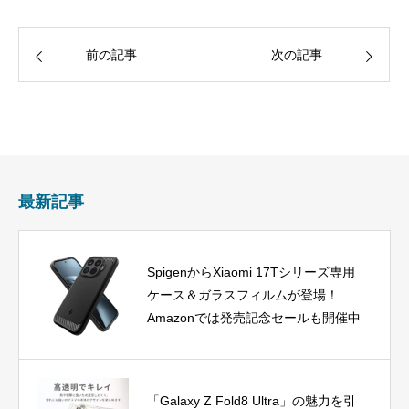
前の記事
次の記事
最新記事
SpigenからXiaomi 17Tシリーズ専用
ケース＆ガラスフィルムが登場！
Amazonでは発売記念セールも開催中
「Galaxy Z Fold8 Ultra」の魅力を引