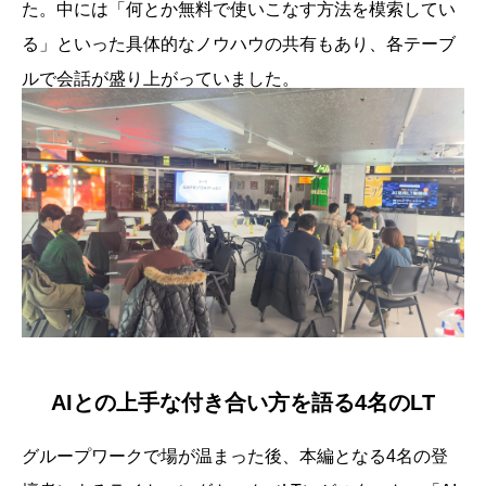
た。中には「何とか無料で使いこなす方法を模索してい
る」といった具体的なノウハウの共有もあり、各テーブ
ルで会話が盛り上がっていました。
AIとの上手な付き合い方を語る4名のLT
グループワークで場が温まった後、本編となる4名の登