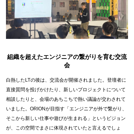
組織を超えたエンジニアの繋がりを育む交流
会
白熱したLTの後は、交流会が開催されました。登壇者に
直接質問を投げかけたり、新しいプロジェクトについて
相談したりと、会場のあちこちで熱い議論が交わされて
いました。ORIONが目指す「エンジニアが外で繋がり、
そこから新しい仕事や遊びが生まれる」というビジョン
が、この空間でまさに体現されていたと言えるでしょ