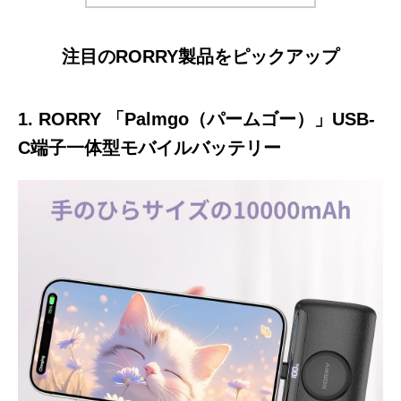
注目のRORRY製品をピックアップ
1. RORRY 「Palmgo（パームゴー）」USB-
C端子一体型モバイルバッテリー