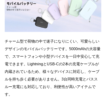
チャーム型で荷物の中で迷子になりにくい、可愛らしい
デザインのモバイルバッテリーです。5000mAhの大容量
で、スマートフォンや小型デバイスを一日中安心して充
電できます。LightningとUSB-Cの2本の充電ケーブルが
内蔵されているため、様々なデバイスに対応し、ケーブ
ルを持ち歩く必要がありません。3台同時充電とパスス
ルー充電にも対応しており、利便性が高いアイテムで
す。