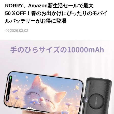
RORRY、Amazon新生活セールで最大
50％OFF！春のお出かけにぴったりのモバイ
ルバッテリーがお得に登場
2026.03.02