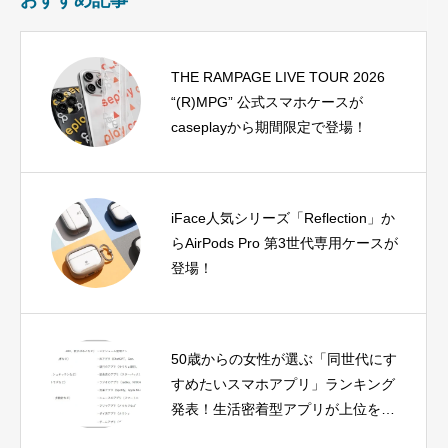
おすすめ記事
THE RAMPAGE LIVE TOUR 2026
“(R)MPG” 公式スマホケースが
caseplayから期間限定で登場！
iFace人気シリーズ「Reflection」か
らAirPods Pro 第3世代専用ケースが
登場！
50歳からの女性が選ぶ「同世代にす
すめたいスマホアプリ」ランキング
発表！生活密着型アプリが上位を独
占