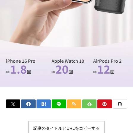
記事のタイトルとURLをコピーする