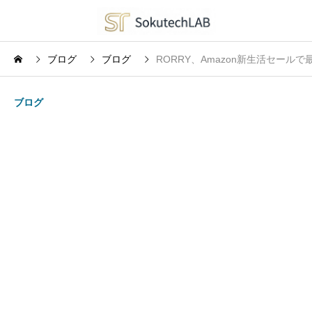
ブログ
ブログ
RORRY、Amazon新生活セー
ブログ