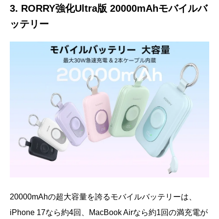
3. RORRY強化Ultra版 20000mAhモバイルバ
ッテリー
20000mAhの超大容量を誇るモバイルバッテリーは、
iPhone 17なら約4回、MacBook Airなら約1回の満充電が