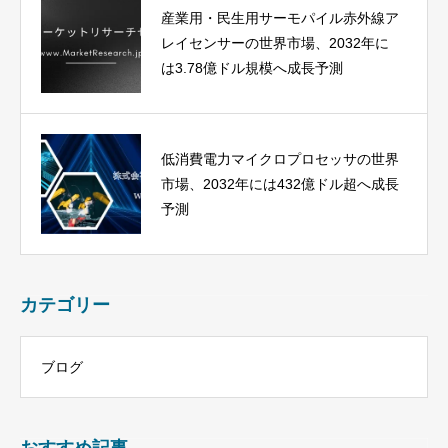
産業用・民生用サーモパイル赤外線ア
レイセンサーの世界市場、2032年に
は3.78億ドル規模へ成長予測
低消費電力マイクロプロセッサの世界
市場、2032年には432億ドル超へ成長
予測
カテゴリー
ブログ