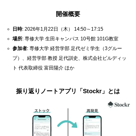
開催概要
日時
: 2026年1月22日（木） 14:50～17:15
場所
: 専修大学 生田キャンパス 10号館 101G教室
参加者
: 専修大学 経営学部 足代ゼミ学生（3グルー
プ）、経営学部 教授 足代訓史、株式会社ビルディッ
ト 代表取締役 富田陽介 ほか
振り返りノートアプリ「Stockr」とは