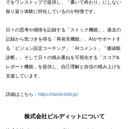
でをワンストップで提供し、「書いて終わり」にしない
振り返り体験に特化しているのが特徴です。
日々の思考や感情を記録する「ストック機能」、過去の
記録から気づきを得る「再発見機能」、AIがサポートす
る「ビジョン設定コーチング」「AIコメント」「価値観
診断」、そして日々の積み重ねを可視化する「スコア&
レポート機能」を提供し、自己理解と自信の積み上げを
支援しています。
詳細はこちら：
https://stockr.bldt.jp/
株式会社ビルディットについて