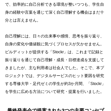
で、効率的に自己分析できる環境が整いつつも、学生自
身の経験や言葉を通じて深く自己理解する機会はまだ十
分とは言えません。
自己理解には、日々の出来事や感情、思考を振り返り、
自身の変化や価値観に気づくプロセスが欠かせません。
ビルディットが提供する「Stockr」は、これまで記録と
振り返りを通じて自己理解・成長・目標達成を支援して
きましたが、主な利用者は社会人でした。そこで、本プ
ロジェクトでは、デジタルサービスのヒット要因を研究
する専修大学・足代ゼミの学生が約3か月間、「Stockr」
を学生に広める方法について研究・提案を行いました。
最終発表会で提案された3つの主要コンセプ