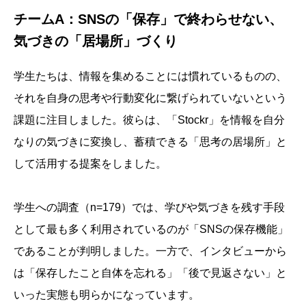
チームA：SNSの「保存」で終わらせない、
気づきの「居場所」づくり
学生たちは、情報を集めることには慣れているものの、
それを自身の思考や行動変化に繋げられていないという
課題に注目しました。彼らは、「Stockr」を情報を自分
なりの気づきに変換し、蓄積できる「思考の居場所」と
して活用する提案をしました。
学生への調査（n=179）では、学びや気づきを残す手段
として最も多く利用されているのが「SNSの保存機能」
であることが判明しました。一方で、インタビューから
は「保存したこと自体を忘れる」「後で見返さない」と
いった実態も明らかになっています。