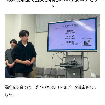
ト
最終発表会では、以下の3つのコンセプトが提案されま
した。