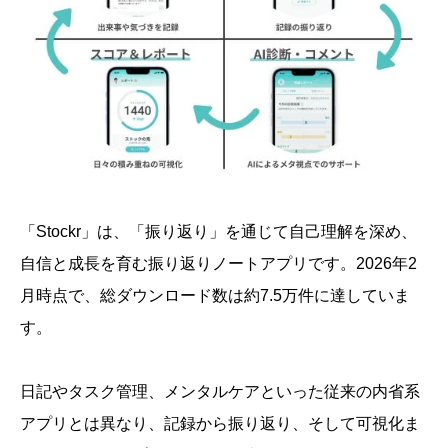
「Stockr」は、「振り返り」を通じて自己理解を深め、
自信と成長を育む振り返りノートアプリです。2026年2
月時点で、総ダウンロード数は約7.5万件に達していま
す。
日記やタスク管理、メンタルケアといった従来の内省系
アプリとは異なり、記録から振り返り、そして可視化ま