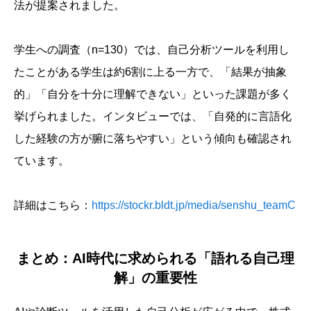
法が提案されました。
学生への調査（n=130）では、自己分析ツールを利用し
たことがある学生は約6割に上る一方で、「結果が抽象
的」「自分を十分に理解できない」といった課題が多く
挙げられました。インタビューでは、「自発的に言語化
した経験の方が腑に落ちやすい」という傾向も確認され
ています。
詳細はこちら：
https://stockr.bldt.jp/media/senshu_teamC
まとめ：AI時代に求められる「語れる自己理
解」の重要性