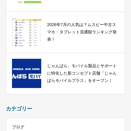
2026年7月の人気は？ムスビー中古ス
マホ・タブレット流通額ランキング発
表！
じゃんぱら、モバイル製品とサポート
に特化した新コンセプト店舗「じゃん
ぱらモバイルプラス」をオープン！
カテゴリー
ブログ