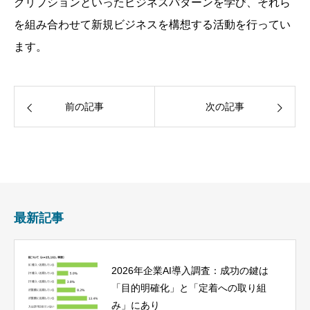
クリプションといったビジネスパターンを学び、それら
を組み合わせて新規ビジネスを構想する活動を行ってい
ます。
前の記事
次の記事
最新記事
2026年企業AI導入調査：成功の鍵は
「目的明確化」と「定着への取り組
み」にあり