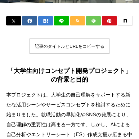
記事のタイトルとURLをコピーする
「大学生向けコンセプト開発プロジェクト」
の背景と目的
本プロジェクトは、大学生の自己理解をサポートする新
たな活用シーンやサービスコンセプトを検討するために
始まりました。就職活動の早期化やSNSの発展により、
自己理解の重要性は高まる一方です。しかし、AIによる
自己分析やエントリーシート（ES）作成支援が広まる中