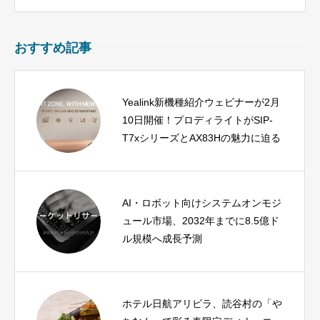
おすすめ記事
Yealink新機種紹介ウェビナーが2月
10日開催！プロディライトがSIP-
T7xシリーズとAX83Hの魅力に迫る
AI・ロボット向けシステムオンモジ
ュール市場、2032年までに8.5億ド
ル規模へ成長予測
ホテル日航アリビラ、読谷村の「や