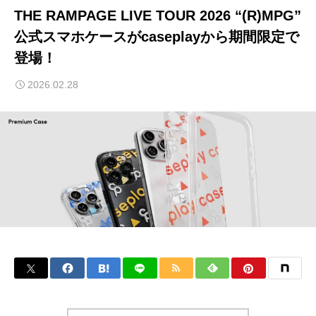
THE RAMPAGE LIVE TOUR 2026 “(R)MPG”
公式スマホケースがcaseplayから期間限定で
登場！
2026.02.28