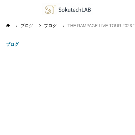
ブログ
ブログ
THE RAMPAGE LIVE TOUR 2
ブログ