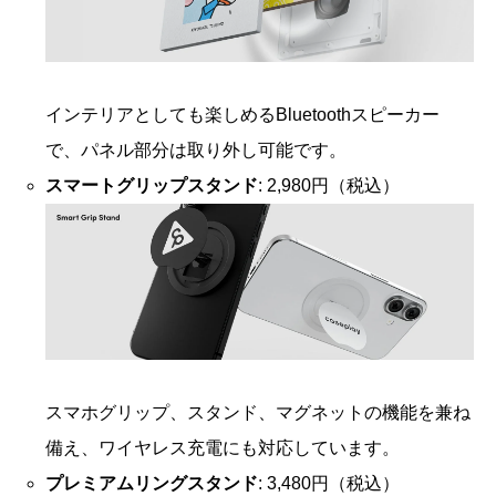
インテリアとしても楽しめるBluetoothスピーカー
で、パネル部分は取り外し可能です。
スマートグリップスタンド
: 2,980円（税込）
スマホグリップ、スタンド、マグネットの機能を兼ね
備え、ワイヤレス充電にも対応しています。
プレミアムリングスタンド
: 3,480円（税込）