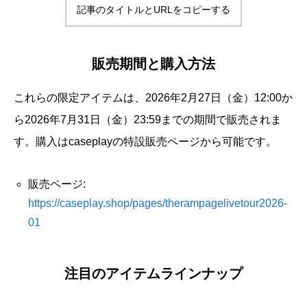
記事のタイトルとURLをコピーする
販売期間と購入方法
これらの限定アイテムは、2026年2月27日（金）12:00か
ら2026年7月31日（金）23:59までの期間で販売されま
す。購入はcaseplayの特設販売ページから可能です。
販売ページ:
https://caseplay.shop/pages/therampagelivetour2026-
01
注目のアイテムラインナップ