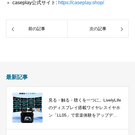
caseplay公式サイト:
https://caseplay.shop/
前の記事
次の記事
最新記事
見る・触る・聴くを一つに。LivelyLife
のディスプレイ搭載ワイヤレスイヤホ
ン「LL05」で音楽体験をアップデー
ト