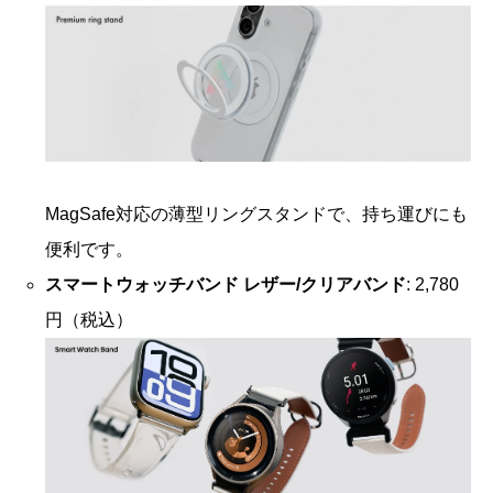
MagSafe対応の薄型リングスタンドで、持ち運びにも
便利です。
スマートウォッチバンド レザー/クリアバンド
: 2,780
円（税込）