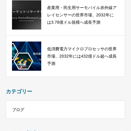
産業用・民生用サーモパイル赤外線ア
レイセンサーの世界市場、2032年に
は3.78億ドル規模へ成長予測
低消費電力マイクロプロセッサの世界
市場、2032年には432億ドル超へ成長
予測
カテゴリー
ブログ