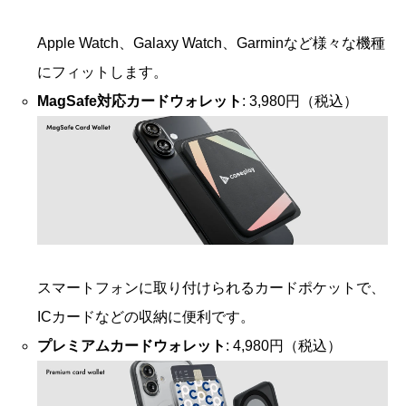
Apple Watch、Galaxy Watch、Garminなど様々な機種
にフィットします。
MagSafe対応カードウォレット
: 3,980円（税込）
スマートフォンに取り付けられるカードポケットで、
ICカードなどの収納に便利です。
プレミアムカードウォレット
: 4,980円（税込）