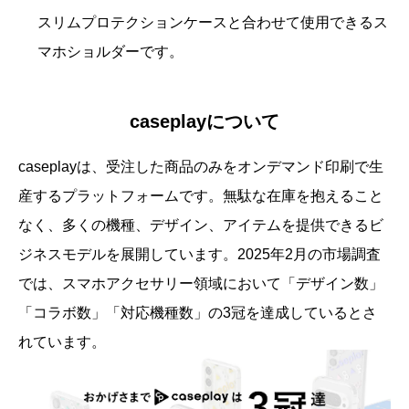
スリムプロテクションケースと合わせて使用できるス
マホショルダーです。
caseplayについて
caseplayは、受注した商品のみをオンデマンド印刷で生
産するプラットフォームです。無駄な在庫を抱えること
なく、多くの機種、デザイン、アイテムを提供できるビ
ジネスモデルを展開しています。2025年2月の市場調査
では、スマホアクセサリー領域において「デザイン数」
「コラボ数」「対応機種数」の3冠を達成しているとさ
れています。