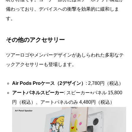
備わっており、デバイスへの衝撃を効果的に緩和しま
す。
その他のアクセサリー
ツアーロゴやメンバーデザインがあしらわれた多彩なテ
ックアクセサリーも登場します。
Air Pods Proケース（2デザイン）
: 2,780円（税込）
アートパネルスピーカー
: スピーカー+パネル 15,800
円（税込）、アートパネルのみ 4,480円（税込）