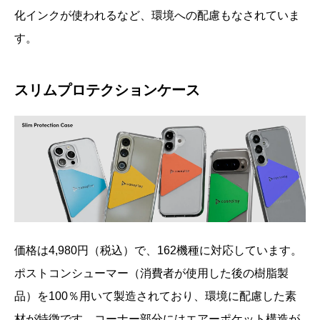
化インクが使われるなど、環境への配慮もなされていま
す。
スリムプロテクションケース
価格は4,980円（税込）で、162機種に対応しています。
ポストコンシューマー（消費者が使用した後の樹脂製
品）を100％用いて製造されており、環境に配慮した素
材が特徴です。コーナー部分にはエアーポケット構造が