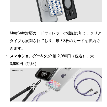
MagSafe対応カードウォレットの機能に加え、クリア
タイプも展開されており、最大3枚のカードを収納で
きます。
スマホショルダー&タグ
: 細 2,980円（税込）、太
3,980円（税込）