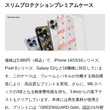
スリムプロテクションプレミアムケース
価格は5,980円（税込）で、iPhone 14/15/16シリーズ、
Pixel 9シリーズ、Galaxy S2など16機種に対応していま
す。このケースは、フレームとパネルが分離する独自構
造により、高品質なプリントを実現。さらに、MILスペ
ックの3倍となる耐衝撃性能を持ち、3.6mからの落下テ
ストもクリアしています。本体には再生素材が使用さ
れ、プリントには『GREENGUARD Gold』認証のUV硬