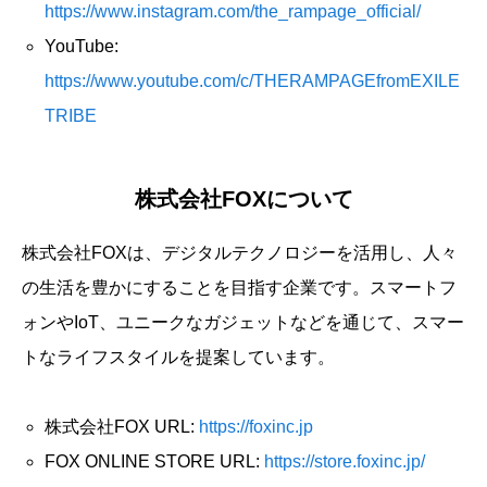
https://www.instagram.com/the_rampage_official/
YouTube:
https://www.youtube.com/c/THERAMPAGEfromEXILE
TRIBE
株式会社FOXについて
株式会社FOXは、デジタルテクノロジーを活用し、人々
の生活を豊かにすることを目指す企業です。スマートフ
ォンやIoT、ユニークなガジェットなどを通じて、スマー
トなライフスタイルを提案しています。
株式会社FOX URL:
https://foxinc.jp
FOX ONLINE STORE URL:
https://store.foxinc.jp/