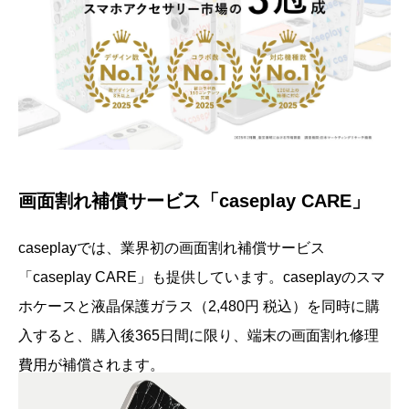
画面割れ補償サービス「caseplay CARE」
caseplayでは、業界初の画面割れ補償サービス
「caseplay CARE」も提供しています。caseplayのスマ
ホケースと液晶保護ガラス（2,480円 税込）を同時に購
入すると、購入後365日間に限り、端末の画面割れ修理
費用が補償されます。