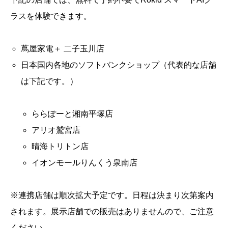
ラスを体験できます。
蔦屋家電＋ 二子玉川店
日本国内各地のソフトバンクショップ（代表的な店舗
は下記です。）
ららぽーと湘南平塚店
アリオ鷲宮店
晴海トリトン店
イオンモールりんくう泉南店
※連携店舗は順次拡大予定です。日程は決まり次第案内
されます。展示店舗での販売はありませんので、ご注意
ください。