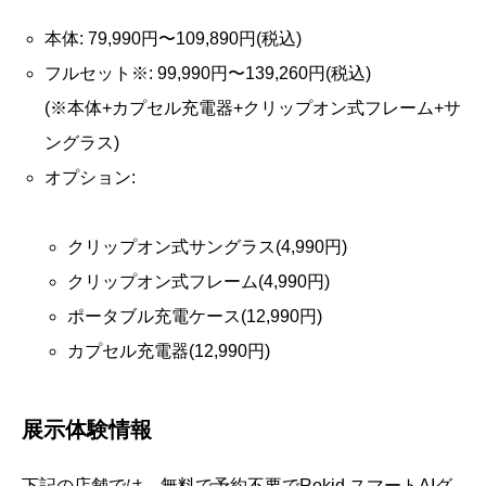
本体: 79,990円〜109,890円(税込)
フルセット※: 99,990円〜139,260円(税込)
(※本体+カプセル充電器+クリップオン式フレーム+サ
ングラス)
オプション:
クリップオン式サングラス(4,990円)
クリップオン式フレーム(4,990円)
ポータブル充電ケース(12,990円)
カプセル充電器(12,990円)
展示体験情報
下記の店舗では、無料で予約不要でRokid スマートAIグ