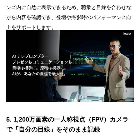
ンズ内に自然に表示できるため、聴衆と目線を合わせな
がら内容を確認でき、登壇や撮影時のパフォーマンス向
上をサポートします。
5. 1,200万画素の一人称視点（FPV）カメラ
で「自分の目線」をそのまま記録