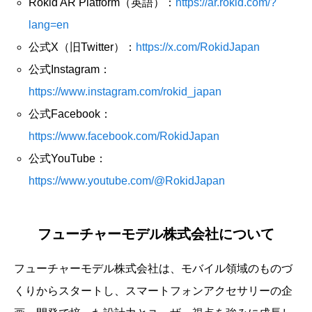
Rokid AR Platform（英語）：
https://ar.rokid.com/?
lang=en
公式X（旧Twitter）：
https://x.com/RokidJapan
公式Instagram：
https://www.instagram.com/rokid_japan
公式Facebook：
https://www.facebook.com/RokidJapan
公式YouTube：
https://www.youtube.com/@RokidJapan
フューチャーモデル株式会社について
フューチャーモデル株式会社は、モバイル領域のものづ
くりからスタートし、スマートフォンアクセサリーの企