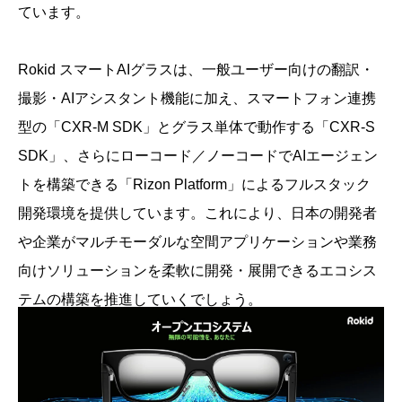
ています。
Rokid スマートAIグラスは、一般ユーザー向けの翻訳・
撮影・AIアシスタント機能に加え、スマートフォン連携
型の「CXR-M SDK」とグラス単体で動作する「CXR-S
SDK」、さらにローコード／ノーコードでAIエージェン
トを構築できる「Rizon Platform」によるフルスタック
開発環境を提供しています。これにより、日本の開発者
や企業がマルチモーダルな空間アプリケーションや業務
向けソリューションを柔軟に開発・展開できるエコシス
テムの構築を推進していくでしょう。