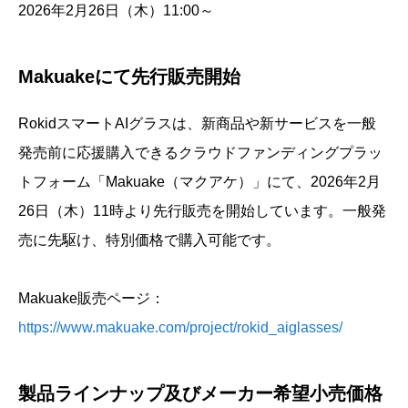
2026年2月26日（木）11:00～
Makuakeにて先行販売開始
RokidスマートAIグラスは、新商品や新サービスを一般
発売前に応援購入できるクラウドファンディングプラッ
トフォーム「Makuake（マクアケ）」にて、2026年2月
26日（木）11時より先行販売を開始しています。一般発
売に先駆け、特別価格で購入可能です。
Makuake販売ページ：
https://www.makuake.com/project/rokid_aiglasses/
製品ラインナップ及びメーカー希望小売価格