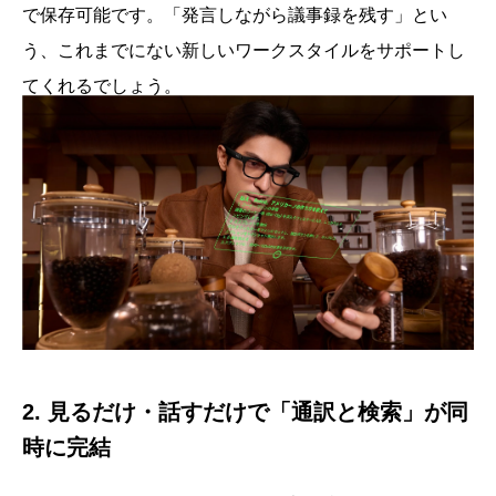
で保存可能です。「発言しながら議事録を残す」とい
う、これまでにない新しいワークスタイルをサポートし
てくれるでしょう。
2. 見るだけ・話すだけで「通訳と検索」が同
時に完結