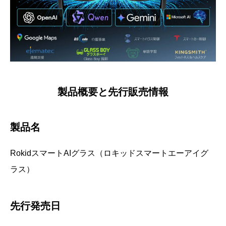
製品概要と先行販売情報
製品名
RokidスマートAIグラス（ロキッドスマートエーアイグ
ラス）
先行発売日