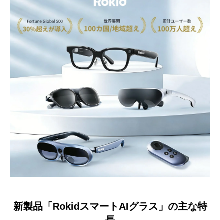
新製品「RokidスマートAIグラス」の主な特