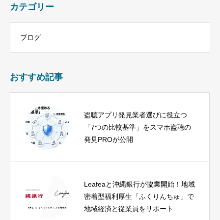
カテゴリー
ブログ
おすすめ記事
盗聴アプリ発見業者選びに役立つ
「7つの比較基準」をスマホ盗聴の
発見PROが公開
Leafeaと沖縄銀行が協業開始！地域
密着型福利厚生「ふくりんちゅ」で
地域経済と従業員をサポート