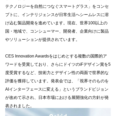
テクノロジーを自然につなぐスマートグラス」をコンセ
プトに、インテリジェンスが日常生活へシームレスに溶
け込む製品開発を進めています。現在、世界100以上の
国・地域で、コンシューマー、開発者、企業向けに製品
やソリューションが提供されています。
CES Innovation Awardsをはじめとする複数の国際的ア
ワードを受賞しており、さらにドイツのiFデザイン賞を5
度受賞するなど、技術力とデザイン性の両面で世界的な
評価を獲得しています。発表会では、「視界そのものを
AIインターフェースに変える」というブランドビジョン
が改めて示され、日本市場における展開強化の方針が発
表されました。