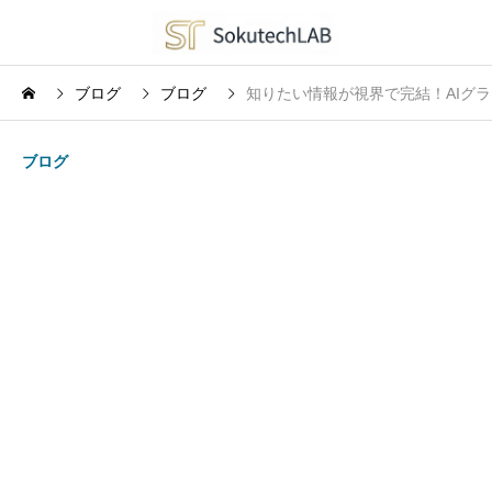
ブログ
ブログ
知りたい情報が視界で完結！AIグラス
ブログ