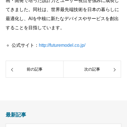
画・開発で培った設計力とユーザー視点を強みに成長し
てきました。同社は、世界最先端技術を日本の暮らしに
最適化し、AIを中核に新たなデバイスやサービスを創出
することを目指しています。
公式サイト：
http://futuremodel.co.jp/
前の記事
次の記事
最新記事