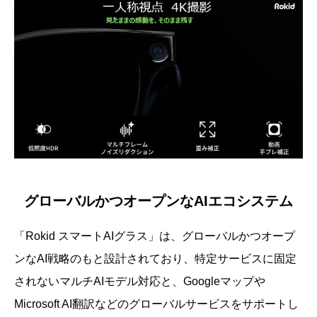
グローバルかつオープンなAIエコシステム
「Rokid スマートAIグラス」は、グローバルかつオープ
ンなAI戦略のもと設計されており、特定サービスに固定
されないマルチAIモデル対応と、Googleマップや
Microsoft AI翻訳などのグローバルサービスをサポートし