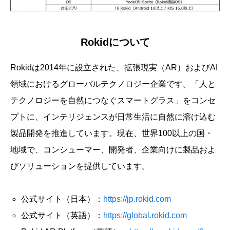
Rokidについて
Rokidは2014年に設立された、拡張現実（AR）およびAI
領域におけるグローバルテクノロジー企業です。「人と
テクノロジーを自然につなぐスマートグラス」をコンセ
プトに、インテリジェンスが日常生活に自然に溶け込む
製品開発を推進しています。現在、世界100以上の国・
地域で、コンシューマー、開発者、企業向けに製品およ
びソリューションを提供しています。
公式サイト（日本）：
https://jp.rokid.com
公式サイト（英語）：
https://global.rokid.com