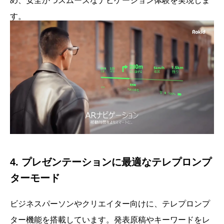
め、安全かつスムーズなナビゲーション体験を実現しま
す。
4. プレゼンテーションに最適なテレプロンプ
ターモード
ビジネスパーソンやクリエイター向けに、テレプロンプ
ター機能を搭載しています。発表原稿やキーワードをレ