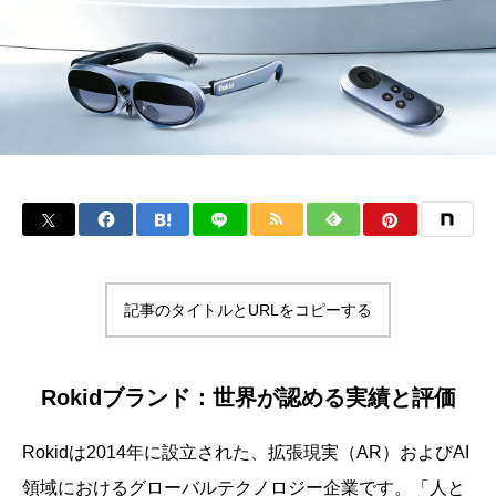
記事のタイトルとURLをコピーする
Rokidブランド：世界が認める実績と評価
Rokidは2014年に設立された、拡張現実（AR）およびAI
領域におけるグローバルテクノロジー企業です。「人と