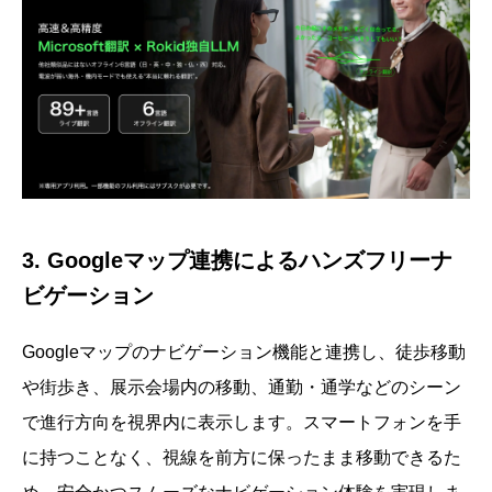
3. Googleマップ連携によるハンズフリーナ
ビゲーション
Googleマップのナビゲーション機能と連携し、徒歩移動
や街歩き、展示会場内の移動、通勤・通学などのシーン
で進行方向を視界内に表示します。スマートフォンを手
に持つことなく、視線を前方に保ったまま移動できるた