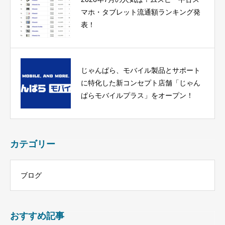
マホ・タブレット流通額ランキング発
表！
じゃんぱら、モバイル製品とサポート
に特化した新コンセプト店舗「じゃん
ぱらモバイルプラス」をオープン！
カテゴリー
ブログ
おすすめ記事