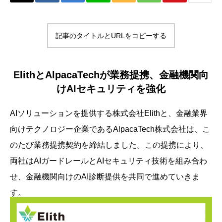
記事のタイトルとURLをコピーする
ElithとAlpacaTechが業務提携、金融機関向
けAIセキュリティを強化
AIソリューションを提供する株式会社Elithと、金融業界
向けテクノロジー企業であるAlpacaTech株式会社は、こ
のたび業務提携契約を締結しました。この提携により、
両社はAIガードレールとAIセキュリティ技術を組み合わ
せ、金融機関向けのAI診断提供を共同で進めていきま
す。