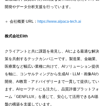
開発やデータ分析支援を行っています。
会社概要 URL：
https://www.alpaca-tech.ai
株式会社Elith
クライアントと共に課題を発見し、AIによる最適な解決
策を共創するテックカンパニーです。製造業、金融業、
医療業など幅広い業種に向けて、AIソリューション提供
を軸に、コンサルティングから生成AI・LLM・画像AIの
開発、AI教育・アドバイザリーまで一貫して提供してい
ます。AIセーフティにも注力し、品質評価プラットフォ
ーム「GENFLUX」を通じて、安心して活用できるAI基
盤の構築を支援しています。