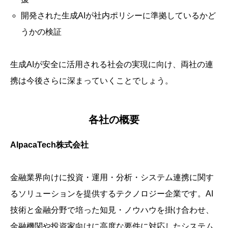
開発された生成AIが社内ポリシーに準拠しているかど
うかの検証
生成AIが安全に活用される社会の実現に向け、両社の連
携は今後さらに深まっていくことでしょう。
各社の概要
AlpacaTech株式会社
金融業界向けに投資・運用・分析・システム連携に関す
るソリューションを提供するテクノロジー企業です。AI
技術と金融分野で培った知見・ノウハウを掛け合わせ、
金融機関や投資家向けに高度な要件に対応したシステム