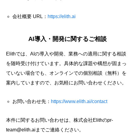
会社概要 URL：
https://elith.ai
AI導入・開発に関するご相談
Elithでは、AIの導入や開発、業務への適用に関する相談
を随時受け付けています。具体的な課題や構想が固まっ
ていない場合でも、オンラインでの個別相談（無料）を
案内していますので、お気軽にお問い合わせください。
お問い合わせ先：
https://www.elith.ai/contact
本件に関するお問い合わせは、株式会社Elithのpr-
team@elith.aiまでご連絡ください。