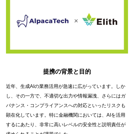
提携の背景と目的
近年、生成AIの業務活用が急速に広がっています。しか
し、その一方で、不適切な出力や情報漏洩、さらにはガ
バナンス・コンプライアンスへの対応といったリスクも
顕在化しています。特に金融機関においては、AIを活用
するにあたり、非常に高いレベルの安全性と説明責任が