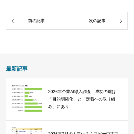
前の記事
次の記事
最新記事
2026年企業AI導入調査：成功の鍵は
「目的明確化」と「定着への取り組
み」にあり
2026年7月の人気は？ムスビー中古ス