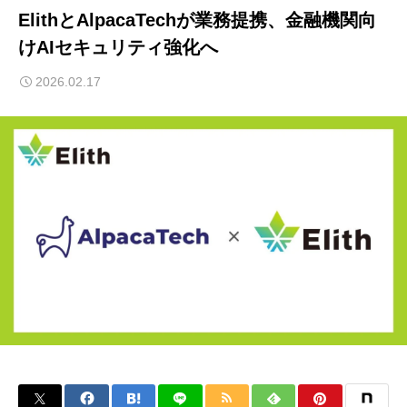
ElithとAlpacaTechが業務提携、金融機関向
けAIセキュリティ強化へ
2026.02.17