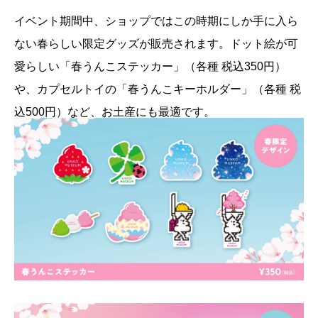
イベント期間中、ショップではこの時期にしか手に入ら
ない春らしい限定グッズが販売されます。ドット絵が可
愛らしい「春うんこステッカー」（各種 税込350円）
や、カプセルトイの「春うんこキーホルダー」（各種 税
込500円）など、お土産にも最適です。