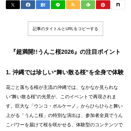
記事のタイトルとURLをコピーする
『超満開!!うんこ桜2026』の注目ポイント
1. 沖縄では珍しい“舞い散る桜”を全身で体験
花ごと落ちる桜が主流の沖縄では、なかなか見られな
い“舞い散る桜”の光景が、このイベントで再現されま
す。巨大な「ウンコ・ボルケーノ」からひらひらと舞い
上がる「うんこ桜」の特別な演出は、参加者全員でうん
こパワーを届けて桜を咲かせる、体験型のコンテンツで