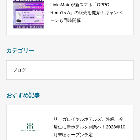
LinksMateが新スマホ「OPPO
Reno15 A」の販売を開始！キャンペ
ーンも同時開催
カテゴリー
ブログ
おすすめ記事
リーガロイヤルホテルズ、沖縄・今
帰仁に新ホテルを開業へ！2028年10
月末頃オープン予定