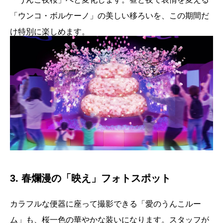
「ウンコ・ボルケーノ」の美しい移ろいを、この期間だ
け特別に楽しめます。
3. 春爛漫の「映え」フォトスポット
カラフルな便器に座って撮影できる「愛のうんこルー
ム」も、桜一色の華やかな装いになります。スタッフが