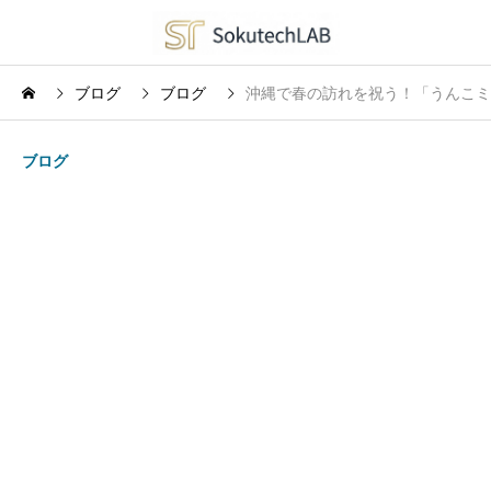
ブログ
ブログ
沖縄で春の訪れを祝う！「うんこミュー
ブログ