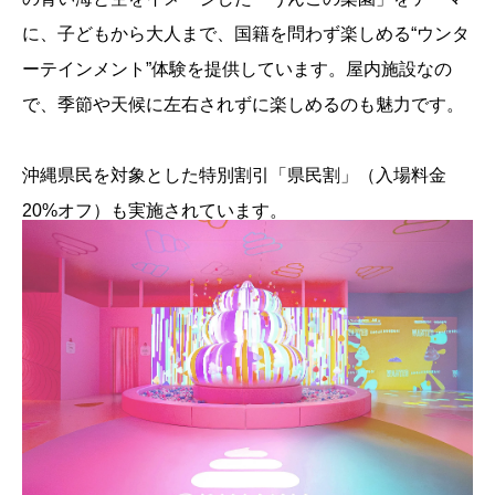
に、子どもから大人まで、国籍を問わず楽しめる“ウンタ
ーテインメント”体験を提供しています。屋内施設なの
で、季節や天候に左右されずに楽しめるのも魅力です。
沖縄県民を対象とした特別割引「県民割」（入場料金
20%オフ）も実施されています。