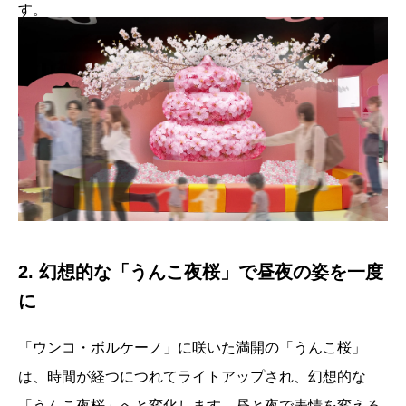
す。
2. 幻想的な「うんこ夜桜」で昼夜の姿を一度
に
「ウンコ・ボルケーノ」に咲いた満開の「うんこ桜」
は、時間が経つにつれてライトアップされ、幻想的な
「うんこ夜桜」へと変化します。昼と夜で表情を変える