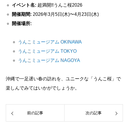
イベント名:
超満開!!うんこ桜2026
開催期間:
2026年3月5日(木)〜4月23日(木)
開催場所:
うんこミュージアム OKINAWA
うんこミュージアム TOKYO
うんこミュージアム NAGOYA
沖縄で一足遅い春の訪れを、ユニークな「うんこ桜」で
楽しんでみてはいかがでしょうか。
前の記事
次の記事