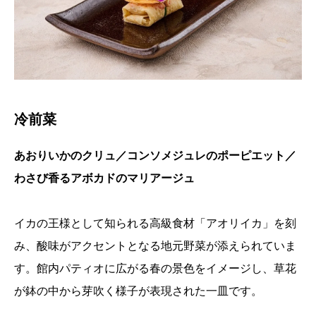
冷前菜
あおりいかのクリュ／コンソメジュレのポーピエット／
わさび香るアボカドのマリアージュ
イカの王様として知られる高級食材「アオリイカ」を刻
み、酸味がアクセントとなる地元野菜が添えられていま
す。館内パティオに広がる春の景色をイメージし、草花
が鉢の中から芽吹く様子が表現された一皿です。