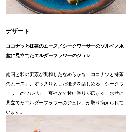
デザート
ココナツと抹茶のムース／シークワーサーのソルベ／水
盆に見立てたエルダーフラワーのジュレ
南国と和の要素が調和したなめらかな「ココナツと抹茶
のムース」、すっきりとした後味を楽しめる「シークワ
ーサーのソルベ」、爽やかで甘い香りが広がる「水盆に
見立てたエルダーフラワーのジュレ」が取り揃えられて
います。