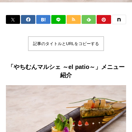
記事のタイトルとURLをコピーする
「やちむんマルシェ ～el patio～」メニュー
紹介