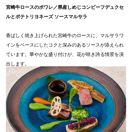
宮崎牛ロースのポワレ／県産しめじコンビーフデュクセ
ルとポテトリヨネーズ ソースマルサラ
香ばしく焼き上げられた宮崎牛のロースに、マルサラワ
インをベースにしたコクと深みのあるソースが添えられ
ています。華やかな盛り付けが、花が咲き誇る情景を演
出します。