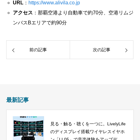
URL
：
https://www.alivila.co.jp
アクセス
：那覇空港より自動車で約70分、空港リムジ
ンバスBエリアで約90分
前の記事
次の記事
最新記事
見る・触る・聴くを一つに。LivelyLife
のディスプレイ搭載ワイヤレスイヤホ
ン「LL05」で音楽体験をアップデー