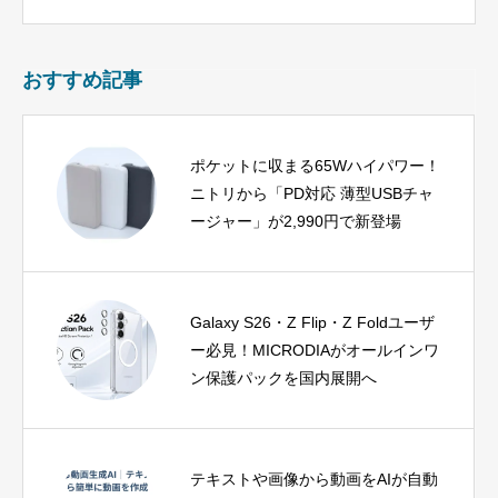
おすすめ記事
ポケットに収まる65Wハイパワー！
ニトリから「PD対応 薄型USBチャ
ージャー」が2,990円で新登場
Galaxy S26・Z Flip・Z Foldユーザ
ー必見！MICRODIAがオールインワ
ン保護パックを国内展開へ
テキストや画像から動画をAIが自動