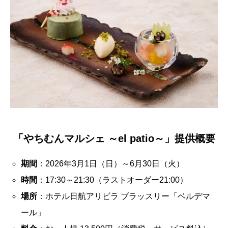
「やちむんマルシェ ～el patio～」提供概要
期間
：2026年3月1日（日）～6月30日（火）
時間
：17:30～21:30（ラストオーダー21:00）
場所
：ホテル日航アリビラ ブラッスリー「ベルデマ
ール」