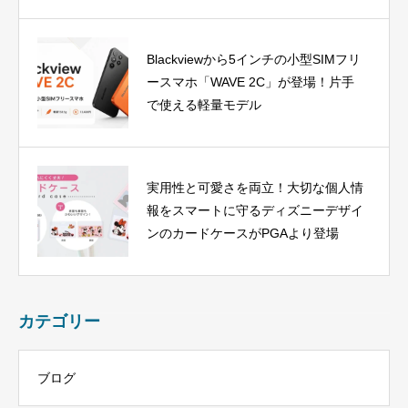
Blackviewから5インチの小型SIMフリ
ースマホ「WAVE 2C」が登場！片手
で使える軽量モデル
実用性と可愛さを両立！大切な個人情
報をスマートに守るディズニーデザイ
ンのカードケースがPGAより登場
カテゴリー
ブログ