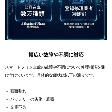
幅広い故障や不調に対応
スマートフォン全般の故障や不調について修理相談を受
け付けています。具体的な症状は以下の通りです。
画面割れ
バッテリーの劣化・膨張
充電不良