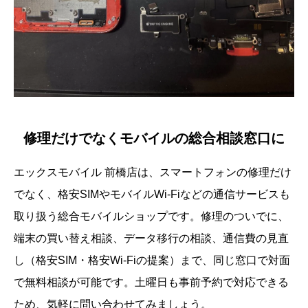
修理だけでなくモバイルの総合相談窓口に
エックスモバイル 前橋店は、スマートフォンの修理だけ
でなく、格安SIMやモバイルWi-Fiなどの通信サービスも
取り扱う総合モバイルショップです。修理のついでに、
端末の買い替え相談、データ移行の相談、通信費の見直
し（格安SIM・格安Wi-Fiの提案）まで、同じ窓口で対面
で無料相談が可能です。土曜日も事前予約で対応できる
ため、気軽に問い合わせてみましょう。