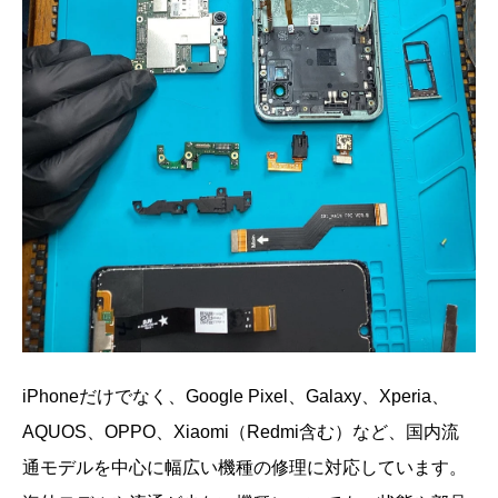
iPhoneだけでなく、Google Pixel、Galaxy、Xperia、
AQUOS、OPPO、Xiaomi（Redmi含む）など、国内流
通モデルを中心に幅広い機種の修理に対応しています。