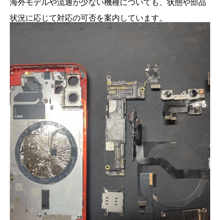
海外モデルや流通が少ない機種についても、状態や部品
状況に応じて対応の可否を案内しています。