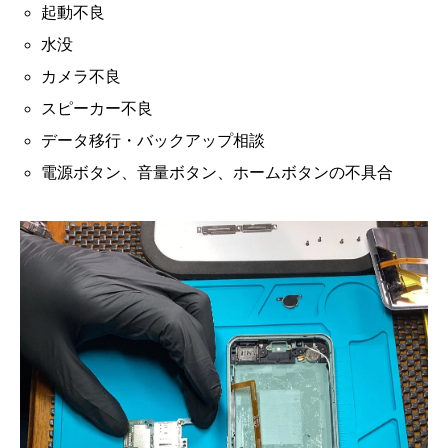
起動不良
水没
カメラ不良
スピーカー不良
データ移行・バックアップ相談
電源ボタン、音量ボタン、ホームボタンの不具合