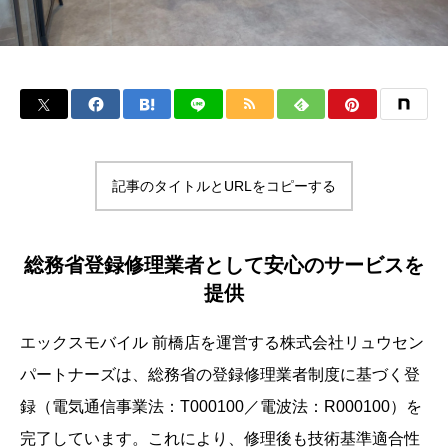
記事のタイトルとURLをコピーする
総務省登録修理業者として安心のサービスを
提供
エックスモバイル 前橋店を運営する株式会社リュウセン
パートナーズは、総務省の登録修理業者制度に基づく登
録（電気通信事業法：T000100／電波法：R000100）を
完了しています。これにより、修理後も技術基準適合性