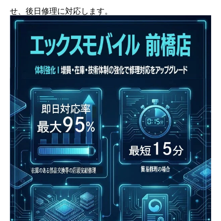
せ、後日修理に対応します。