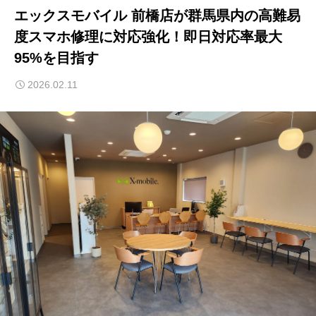
エックスモバイル 前橋店が群馬県内の高難易
度スマホ修理に対応強化！即日対応率最大
95%を目指す
2026.02.11