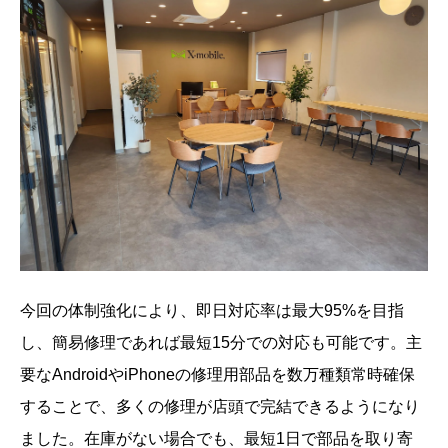
今回の体制強化により、即日対応率は最大95%を目指
し、簡易修理であれば最短15分での対応も可能です。主
要なAndroidやiPhoneの修理用部品を数万種類常時確保
することで、多くの修理が店頭で完結できるようになり
ました。在庫がない場合でも、最短1日で部品を取り寄