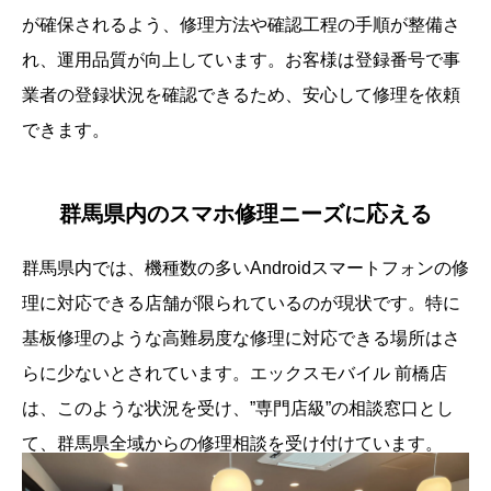
が確保されるよう、修理方法や確認工程の手順が整備さ
れ、運用品質が向上しています。お客様は登録番号で事
業者の登録状況を確認できるため、安心して修理を依頼
できます。
群馬県内のスマホ修理ニーズに応える
群馬県内では、機種数の多いAndroidスマートフォンの修
理に対応できる店舗が限られているのが現状です。特に
基板修理のような高難易度な修理に対応できる場所はさ
らに少ないとされています。エックスモバイル 前橋店
は、このような状況を受け、”専門店級”の相談窓口とし
て、群馬県全域からの修理相談を受け付けています。