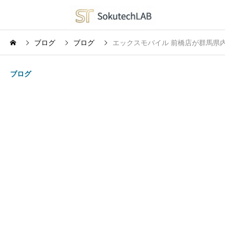
ブログ
ブログ
エックスモバイル 前橋店が群馬県
ブログ