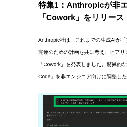
特集1：Anthropic
「Cowork」をリリース
Anthropic社は、これまでの生成
完遂のための計画を共に考え、ヒアリ
「Cowork」を発表しました。驚異的な
Code」を非エンジニア向けに調整し