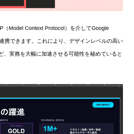
del Context Protocol）を介してGoogle
ービスと連携できます。これにより、デザインレベルの高い
するなど、実務を大幅に加速させる可能性を秘めていると