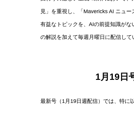
見」を重視し、「Mavericks AI
有益なトピックを、AIの前提知識が
の解説を加えて毎週月曜日に配信して
1月19
最新号（1月19日週配信）では、特に