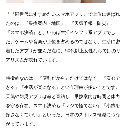
「『同世代にすすめたいスマホアプリ』で上位に選ばれ
たのは、『乗換案内・地図』、『天気予報・防災』、
『スマホ決済』と、いわば生活インフラ系アプリでし
た。ゲームや音楽が上位を占めるのではなく、生活に密
着したアプリが並んだ点に、50代以上女性ならではのリ
アリズムが表れています。
特徴的なのは、『便利だから』だけではなく、『安心で
きる』『生活が楽になる』という理由が多いことです。
天気や防災アプリは命と直結し、乗換案内は時間と体力
を守る存在。スマホ決済も『レジで慌てない』『小銭を
探さなくていい』といった、日常のストレス軽減につな
がっています。