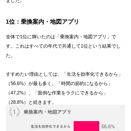
ました。
1位：乗換案内・地図アプリ
全体で1位に輝いたのは「乗換案内・地図アプリ」で
す。これはすべての年代で共通して1位という結果でし
た。
すすめたい理由としては、「生活を効率化できるから」
（56.6%）が最も多く、「時間の節約になるから」
（47.2%）、「面倒な作業をラクにできるから」
（28.8%）と続きます。