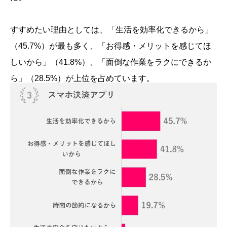
すすめたい理由としては、「生活を効率化できるから」
（45.7%）が最も多く、「お得感・メリットを感じてほ
しいから」（41.8%）、「面倒な作業をラクにできるか
ら」（28.5%）が上位を占めています。