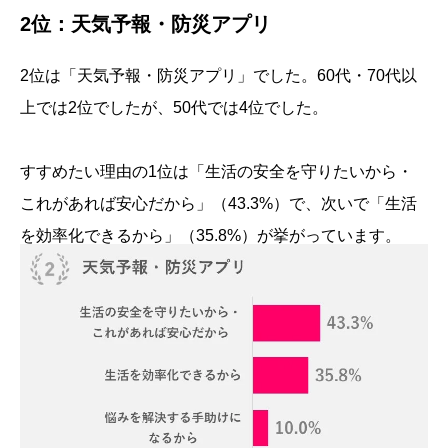
2位：天気予報・防災アプリ
2位は「天気予報・防災アプリ」でした。60代・70代以
上では2位でしたが、50代では4位でした。
すすめたい理由の1位は「生活の安全を守りたいから・
これがあれば安心だから」（43.3%）で、次いで「生活
を効率化できるから」（35.8%）が挙がっています。