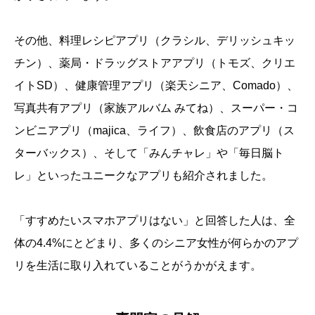
その他、料理レシピアプリ（クラシル、デリッシュキッ
チン）、薬局・ドラッグストアアプリ（トモズ、クリエ
イトSD）、健康管理アプリ（楽天シニア、Comado）、
写真共有アプリ（家族アルバム みてね）、スーパー・コ
ンビニアプリ（majica、ライフ）、飲食店のアプリ（ス
ターバックス）、そして「みんチャレ」や「毎日脳ト
レ」といったユニークなアプリも紹介されました。
「すすめたいスマホアプリはない」と回答した人は、全
体の4.4%にとどまり、多くのシニア女性が何らかのアプ
リを生活に取り入れていることがうかがえます。