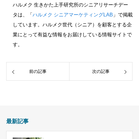
ハルメク 生きかた上手研究所のシニアリサーチデー
タは、「
ハルメク シニアマーケティングLAB
」で掲載
しています。ハルメク世代（シニア）を顧客とする企
業にとって有益な情報をお届けしている情報サイトで
す。
前の記事
次の記事
最新記事