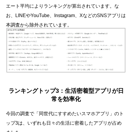
エート平均によりランキングが算出されています。な
お、LINEやYouTube、Instagram、XなどのSNSアプリは
本調査から除外されています。
ランキングトップ3：生活密着型アプリが日
常を効率化
今回の調査で「同世代にすすめたいスマホアプリ」のト
ップ3は、いずれも日々の生活に密着したアプリが占め