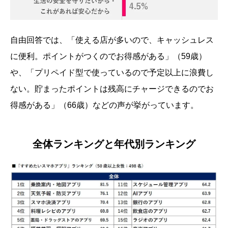
自由回答では、「使える店が多いので、キャッシュレス
に便利。ポイントがつくのでお得感がある」（59歳）
や、「プリペイド型で使っているので予定以上に浪費し
ない。貯まったポイントは残高にチャージできるのでお
得感がある」（66歳）などの声が挙がっています。
全体ランキングと年代別ランキング