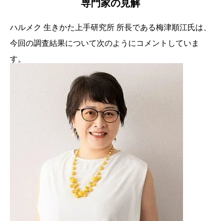
専門家の見解
ハルメク 生きかた上手研究所 所長である梅津順江氏は、
今回の調査結果について次のようにコメントしていま
す。