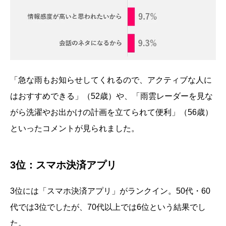
「急な雨もお知らせしてくれるので、アクティブな人に
はおすすめできる」（52歳）や、「雨雲レーダーを見な
がら洗濯やお出かけの計画を立てられて便利」（56歳）
といったコメントが見られました。
3位：スマホ決済アプリ
3位には「スマホ決済アプリ」がランクイン。50代・60
代では3位でしたが、70代以上では6位という結果でし
た。