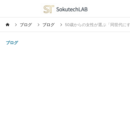
ブログ
ブログ
50歳からの女性が選ぶ「同世代に
ブログ