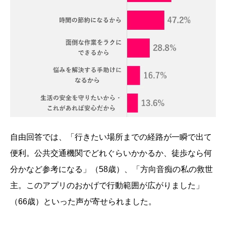
自由回答では、「行きたい場所までの経路が一瞬で出て
便利。公共交通機関でどれぐらいかかるか、徒歩なら何
分かなど参考になる」（58歳）、「方向音痴の私の救世
主。このアプリのおかげで行動範囲が広がりました」
（66歳）といった声が寄せられました。