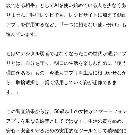
談できる相手』としてAIを使い始めている人も少なくあ
りません。料理レシピでも、レシピサイトに加えて動画
アプリを併用するなど、『一つに頼らない使い分け』も
進んでいます。
もはやデジタル弱者ではなくなったこの世代が選ぶアプ
リとは、自分を守り、明日の生活を楽しむために『使う
理由がある』もの。今後もアプリを生活に根づかせなが
ら、取捨選択し、賢く活用していく姿が想像できま
す。」
この調査結果からは、50歳以上の女性がスマートフォン
アプリを単なる娯楽としてではなく、生活の質を高め、
安心・安全を守るための実用的なツールとして積極的に