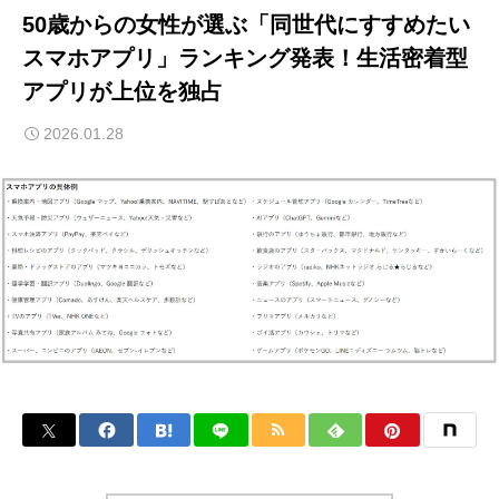
50歳からの女性が選ぶ「同世代にすすめたい
スマホアプリ」ランキング発表！生活密着型
アプリが上位を独占
2026.01.28