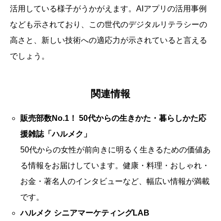
活用している様子がうかがえます。AIアプリの活用事例
なども示されており、この世代のデジタルリテラシーの
高さと、新しい技術への適応力が示されていると言える
でしょう。
関連情報
販売部数No.1！ 50代からの生きかた・暮らしかた応
援雑誌「ハルメク」
50代からの女性が前向きに明るく生きるための価値あ
る情報をお届けしています。健康・料理・おしゃれ・
お金・著名人のインタビューなど、幅広い情報が満載
です。
ハルメク シニアマーケティングLAB