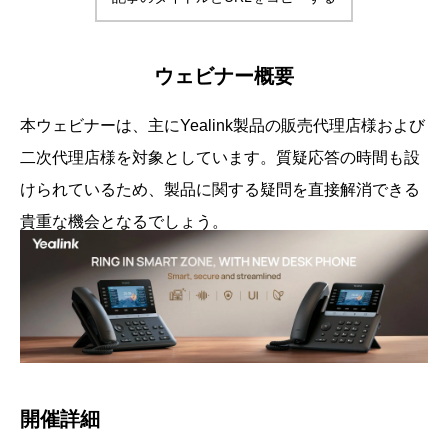
ウェビナー概要
本ウェビナーは、主にYealink製品の販売代理店様および
二次代理店様を対象としています。質疑応答の時間も設
けられているため、製品に関する疑問を直接解消できる
貴重な機会となるでしょう。
開催詳細