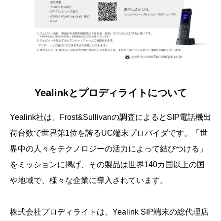
Yealinkとプロディライトについて
Yealink社は、Frost&Sullivanの調査によるとSIP電話機出
荷台数で世界第1位を誇るUC端末プロバイダです。「世
界中の人々をテクノロジーの活力によって結びつける」
をミッションに掲げ、その製品は世界140カ国以上の国
や地域で、様々な企業に導入されています。
株式会社プロディライトは、Yealink SIP端末の総代理店