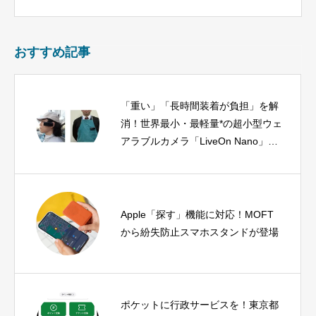
おすすめ記事
「重い」「長時間装着が負担」を解
消！世界最小・最軽量*の超小型ウェ
アラブルカメラ「LiveOn Nano」が
登場
Apple「探す」機能に対応！MOFT
から紛失防止スマホスタンドが登場
ポケットに行政サービスを！東京都