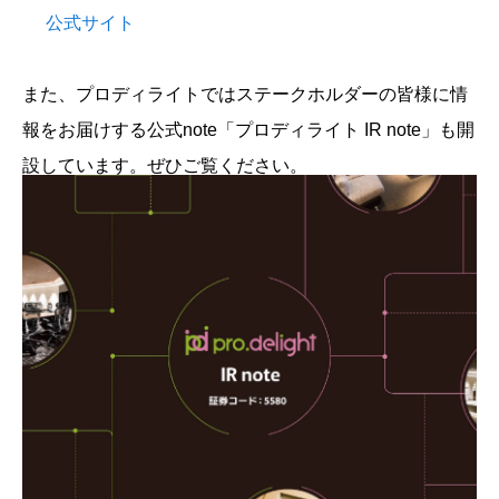
公式サイト
また、プロディライトではステークホルダーの皆様に情
報をお届けする公式note「プロディライト IR note」も開
設しています。ぜひご覧ください。