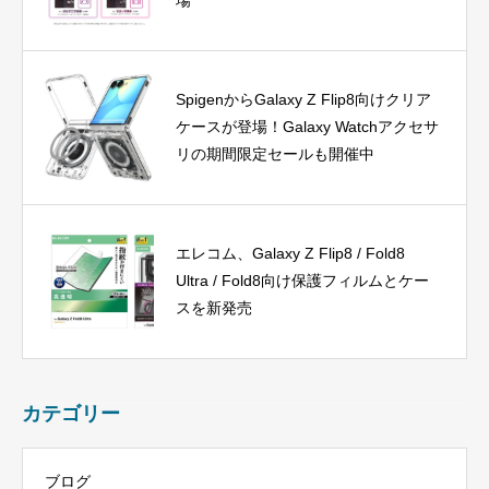
場
SpigenからGalaxy Z Flip8向けクリア
ケースが登場！Galaxy Watchアクセサ
リの期間限定セールも開催中
エレコム、Galaxy Z Flip8 / Fold8
Ultra / Fold8向け保護フィルムとケー
スを新発売
カテゴリー
ブログ