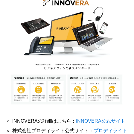
INNOVERAの詳細はこちら：
INNOVERA公式サイト
株式会社プロディライト公式サイト：
プロディライト