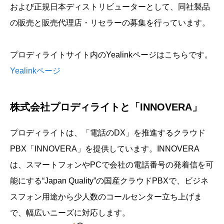
および正規日本ディストリビューターとして、同社製品
の販売と販売代理店・リセラーの募集を行っています。
プロディライトサイト内のYealinkページはこちらです。
Yealinkページ
株式会社プロディライトと「INNOVERA」
プロディライトは、「電話のDX」を推進するクラウド
PBX「INNOVERA」を提供しています。INNOVERA
は、スマートフォンやPCで会社の電話番号の発着信を可
能にする“Japan Quality”の国産クラウドPBXで、ビジネ
スフォン用途から少人数のコールセンター立ち上げま
で、幅広いニーズに対応します。