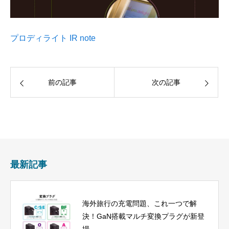
プロディライト IR note
前の記事
次の記事
最新記事
海外旅行の充電問題、これ一つで解
決！GaN搭載マルチ変換プラグが新登