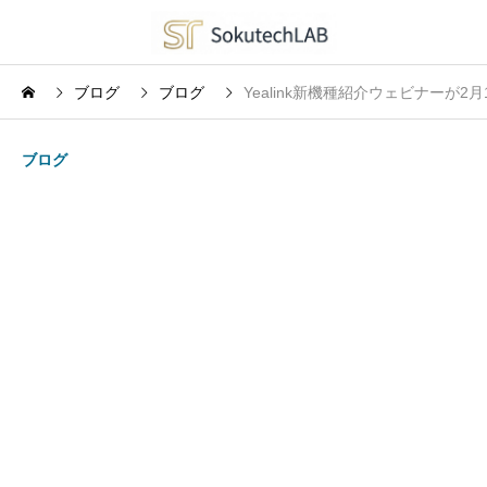
ブログ
ブログ
Yealink新機種紹介ウェビナーが2
ブログ