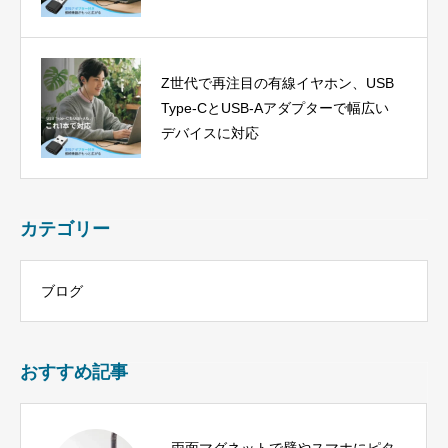
Z世代で再注目の有線イヤホン、USB
Type-CとUSB-Aアダプターで幅広い
デバイスに対応
カテゴリー
ブログ
おすすめ記事