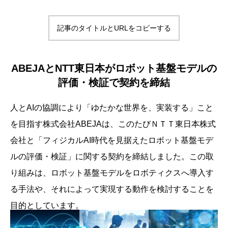
記事のタイトルとURLをコピーする
ABEJAとNTT東日本がロボット基盤モデルの
評価・検証で契約を締結
人とAIの協調により「ゆたかな世界を、実装する」こと
を目指す株式会社ABEJAは、このたびＮＴＴ東日本株式
会社と「フィジカルAI時代を見据えたロボット基盤モデ
ルの評価・検証」に関する契約を締結しました。この取
り組みは、ロボット基盤モデルをロボティクスへ導入す
る手法や、それによって実現する動作を検討することを
目的としています。