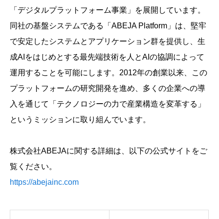
「デジタルプラットフォーム事業」を展開しています。
同社の基盤システムである「ABEJA Platform」は、堅牢
で安定したシステムとアプリケーション群を提供し、生
成AIをはじめとする最先端技術を人とAIの協調によって
運用することを可能にします。2012年の創業以来、この
プラットフォームの研究開発を進め、多くの企業への導
入を通じて「テクノロジーの力で産業構造を変革する」
というミッションに取り組んでいます。
株式会社ABEJAに関する詳細は、以下の公式サイトをご
覧ください。
https://abejainc.com