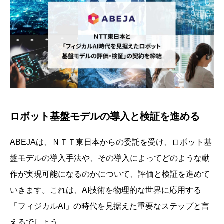
ロボット基盤モデルの導入と検証を進める
ABEJAは、ＮＴＴ東日本からの委託を受け、ロボット基
盤モデルの導入手法や、その導入によってどのような動
作が実現可能になるのかについて、評価と検証を進めて
いきます。これは、AI技術を物理的な世界に応用する
「フィジカルAI」の時代を見据えた重要なステップと言
えるでしょう。