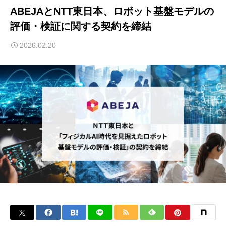
ABEJAとNTT東日本、ロボット基盤モデルの
評価・検証に関する契約を締結
2026.02.20