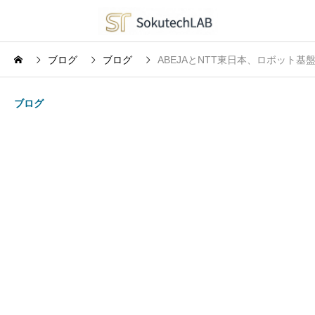
ブログ
ブログ
ABEJAとNTT東日本、ロボット
ブログ