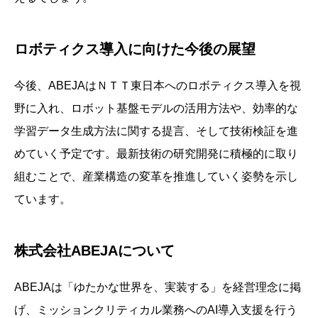
ロボティクス導入に向けた今後の展望
今後、ABEJAはＮＴＴ東日本へのロボティクス導入を視
野に入れ、ロボット基盤モデルの活用方法や、効率的な
学習データ生成方法に関する提言、そして技術検証を進
めていく予定です。最新技術の研究開発に積極的に取り
組むことで、産業構造の変革を推進していく姿勢を示し
ています。
株式会社ABEJAについて
ABEJAは「ゆたかな世界を、実装する」を経営理念に掲
げ、ミッションクリティカル業務へのAI導入支援を行う