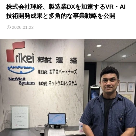
株式会社理経、製造業DXを加速するVR・AI
技術開発成果と多角的な事業戦略を公開
2026.01.22