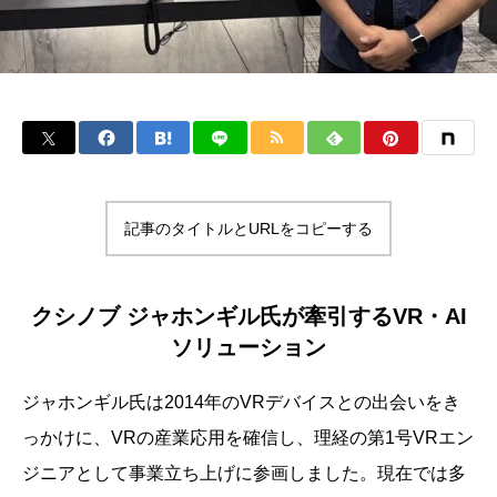
記事のタイトルとURLをコピーする
クシノブ ジャホンギル氏が牽引するVR・AI
ソリューション
ジャホンギル氏は2014年のVRデバイスとの出会いをき
っかけに、VRの産業応用を確信し、理経の第1号VRエン
ジニアとして事業立ち上げに参画しました。現在では多