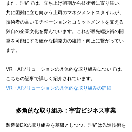
また、理経では、立ち上げ初期から技術者に寄り添い、
共に困難に立ち向かう上司のマネジメントスタイルが、
技術者の高いモチベーションとコミットメントを支える
独自の企業文化を育んでいます。これが最先端技術の開
発を可能にする確かな開発力の維持・向上に繋がってい
ます。
VR・AIソリューションの具体的な取り組みについては、
こちらの記事で詳しく紹介されています。
VR・AIソリューションの具体的な取り組みの詳細
多角的な取り組み：宇宙ビジネス事業
製造業DXの取り組みを基盤としつつ、理経は先進技術を