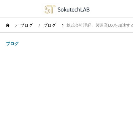
ブログ
ブログ
株式会社理経、製造業DXを加速する
ブログ