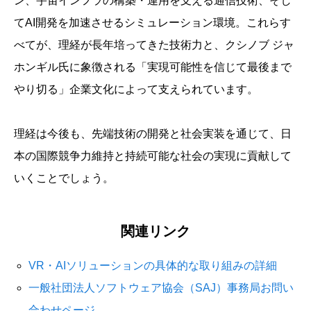
ン、宇宙インフラの構築・運用を支える通信技術、そし
てAI開発を加速させるシミュレーション環境。これらす
べてが、理経が長年培ってきた技術力と、クシノブ ジャ
ホンギル氏に象徴される「実現可能性を信じて最後まで
やり切る」企業文化によって支えられています。
理経は今後も、先端技術の開発と社会実装を通じて、日
本の国際競争力維持と持続可能な社会の実現に貢献して
いくことでしょう。
関連リンク
VR・AIソリューションの具体的な取り組みの詳細
一般社団法人ソフトウェア協会（SAJ）事務局お問い
合わせページ