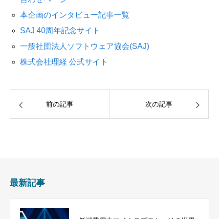
本企画のインタビュー記事一覧
SAJ 40周年記念サイト
一般社団法人ソフトウェア協会(SAJ)
株式会社理経 公式サイト
前の記事
次の記事
最新記事