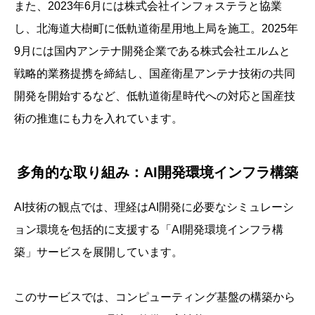
また、2023年6月には株式会社インフォステラと協業
し、北海道大樹町に低軌道衛星用地上局を施工。2025年
9月には国内アンテナ開発企業である株式会社エルムと
戦略的業務提携を締結し、国産衛星アンテナ技術の共同
開発を開始するなど、低軌道衛星時代への対応と国産技
術の推進にも力を入れています。
多角的な取り組み：AI開発環境インフラ構築
AI技術の観点では、理経はAI開発に必要なシミュレーシ
ョン環境を包括的に支援する「AI開発環境インフラ構
築」サービスを展開しています。
このサービスでは、コンピューティング基盤の構築から