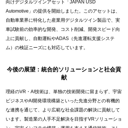
向けデジタルツインアセット「JAPAN USD
Automotive」の提供を開始しました。このアセットは、
自動車業界に特化した産業用デジタルツイン製品で、実
車試験前の効率的な開発、コスト削減、開発スピード向
上に貢献し、自動運転やADAS（先進運転支援システ
ム）の検証ニーズにも対応しています。
今後の展望：統合的ソリューションと社会貢
献
理経のVR・AI技術は、単独の技術開発に留まらず、宇宙
ビジネスやAI開発環境構築といった先進分野との有機的
な連携を通じて、より広範な社会課題の解決に貢献して
います。製造業の人手不足解決を目指すVRソリューショ