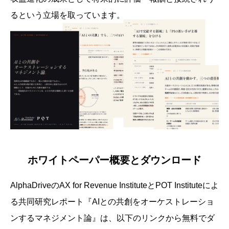
るという立場を取っています。
ホワイトペーパー概要とダウンロード
AlphaDriveのAX for Revenue InstituteとPOT Instituteによ
る共同研究レポート『AIとの共創をオーケストレーショ
ンするマネジメント論』は、以下のリンクから無料でダ