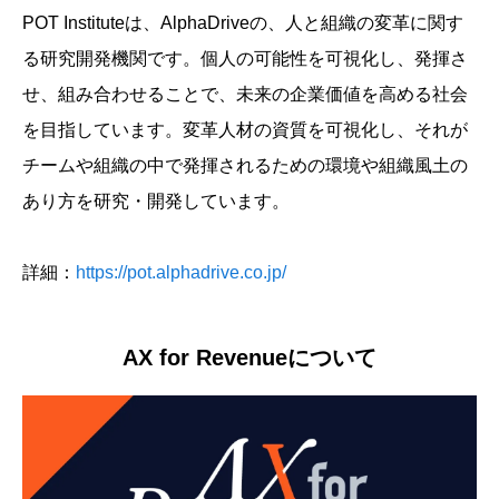
POT Instituteは、AlphaDriveの、人と組織の変革に関す
る研究開発機関です。個人の可能性を可視化し、発揮さ
せ、組み合わせることで、未来の企業価値を高める社会
を目指しています。変革人材の資質を可視化し、それが
チームや組織の中で発揮されるための環境や組織風土の
あり方を研究・開発しています。
詳細：
https://pot.alphadrive.co.jp/
AX for Revenueについて