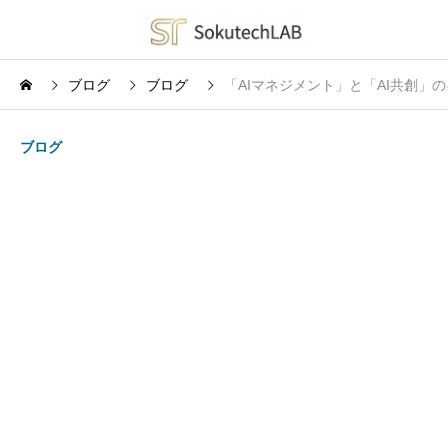
ブログ
ブログ
「AIマネジメント」と「AI共創」の
ブログ