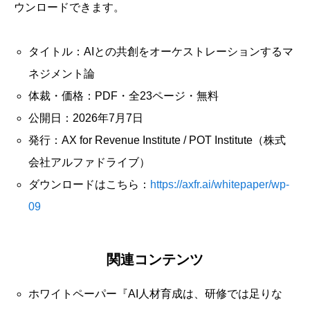
ウンロードできます。
タイトル：AIとの共創をオーケストレーションするマ
ネジメント論
体裁・価格：PDF・全23ページ・無料
公開日：2026年7月7日
発行：AX for Revenue Institute / POT Institute（株式
会社アルファドライブ）
ダウンロードはこちら：
https://axfr.ai/whitepaper/wp-
09
関連コンテンツ
ホワイトペーパー『AI人材育成は、研修では足りな