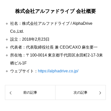
株式会社アルファドライブ 会社概要
社名：株式会社アルファドライブ / AlphaDrive
Co.,Ltd.
設立：2018年2月23日
代表者：代表取締役社長 兼 CEO/CAXO 麻生要一
所在地：〒100-0014 東京都千代田区永田町2-17-3来
栖ビル1F
ウェブサイト：
https://alphadrive.co.jp/
前の記事
次の記事