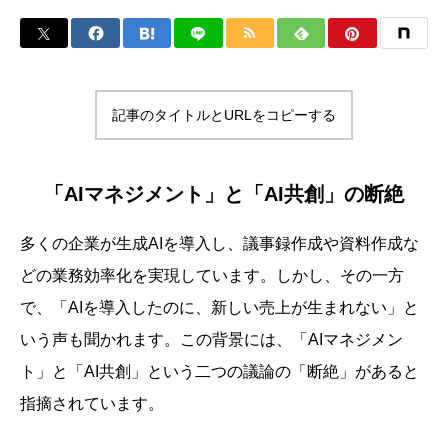
記事のタイトルとURLをコピーする
「AIマネジメント」と「AI共創」の断絶
多くの企業が生成AIを導入し、議事録作成や資料作成な
どの業務効率化を実現しています。しかし、その一方
で、「AIを導入したのに、新しい売上が生まれない」と
いう声も聞かれます。この背景には、「AIマネジメン
ト」と「AI共創」という二つの議論の「断絶」があると
指摘されています。