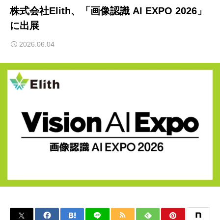
株式会社Elith、「画像認識 AI EXPO 2026」
に出展
2026.06.04