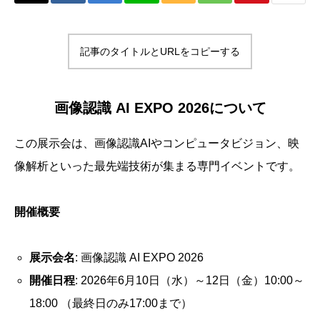
記事のタイトルとURLをコピーする
画像認識 AI EXPO 2026について
この展示会は、画像認識AIやコンピュータビジョン、映
像解析といった最先端技術が集まる専門イベントです。
開催概要
展示会名
: 画像認識 AI EXPO 2026
開催日程
: 2026年6月10日（水）～12日（金）10:00～
18:00 （最終日のみ17:00まで）