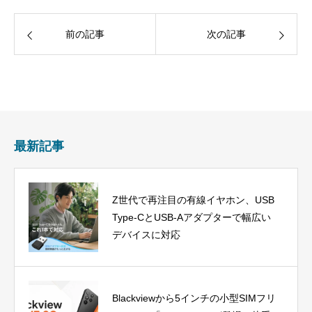
前の記事
次の記事
最新記事
Z世代で再注目の有線イヤホン、USB
Type-CとUSB-Aアダプターで幅広い
デバイスに対応
Blackviewから5インチの小型SIMフリ