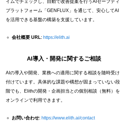
イムでチェックし、自動で改善提案を行うAIセーフティ
プラットフォーム「GENFLUX」を通じて、安心してAI
を活用できる基盤の構築を支援しています。
会社概要 URL
:
https://elith.ai
AI導入・開発に関するご相談
AIの導入や開発、業務への適用に関する相談を随時受け
付けています。具体的な課題や構想が固まっていない段
階でも、Elithの開発・企画担当との個別相談（無料）を
オンラインで利用できます。
お問い合わせ
:
https://www.elith.ai/contact