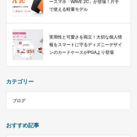
ースマホ「WAVE 2C」が登場！片手
で使える軽量モデル
実用性と可愛さを両立！大切な個人情
報をスマートに守るディズニーデザイ
ンのカードケースがPGAより登場
カテゴリー
ブログ
おすすめ記事