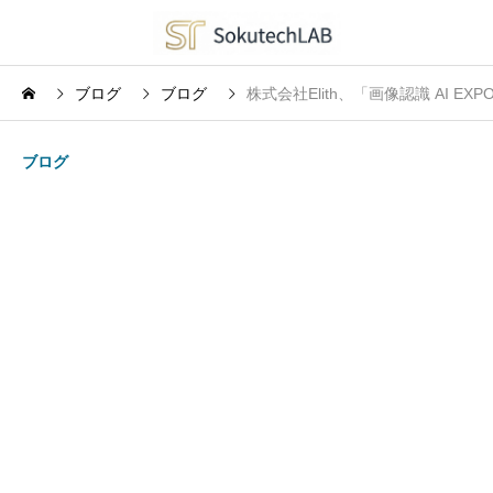
ブログ
ブログ
株式会社Elith、「画像認識 AI EXP
ブログ