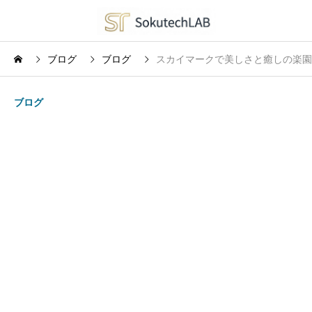
ブログ
ブログ
スカイマークで美しさと癒しの楽園
ブログ