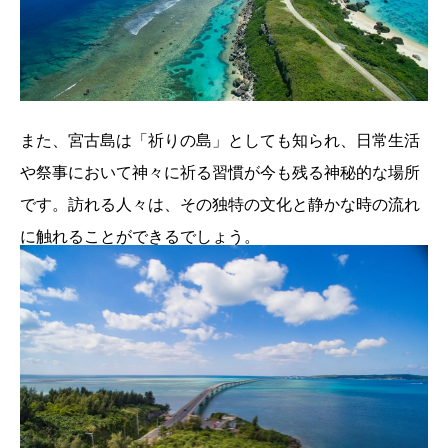
また、宮古島は「祈りの島」としても知られ、日常生活
や祭事において神々に祈る習慣が今も残る神秘的な場所
です。訪れる人々は、その独特の文化と静かな時の流れ
に触れることができるでしょう。