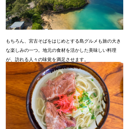
もちろん、宮古そばをはじめとする島グルメも旅の大き
な楽しみの一つ。地元の食材を活かした美味しい料理
が、訪れる人々の味覚を満足させます。