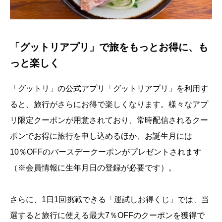
「グットリアプリ」で旅をもっとお得に、も
っと楽しく
「グットリ」の公式アプリ「グットリアプリ」を利用す
ると、旅行がさらにお得で楽しくなります。様々なアプ
リ限定クーポンが用意されており、常時配信されるクー
ポンでお得に旅行を申し込めるほか、お誕生月には
10％OFFのバースデークーポンがプレゼントされます
（※会員情報に生年月日の登録が必要です）。
さらに、1日1回挑戦できる「運試しお得くじ」では、当
選すると旅行に使える最大7％OFFのクーポンを獲得で