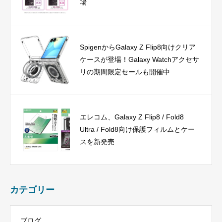
場
SpigenからGalaxy Z Flip8向けクリア
ケースが登場！Galaxy Watchアクセサ
リの期間限定セールも開催中
エレコム、Galaxy Z Flip8 / Fold8
Ultra / Fold8向け保護フィルムとケー
スを新発売
カテゴリー
ブログ