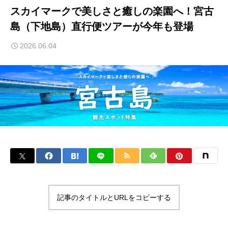
スカイマークで美しさと癒しの楽園へ！宮古
島（下地島）直行便ツアーが今年も登場
2026.06.04
記事のタイトルとURLをコピーする